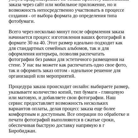
заказа через сайт или мобильное приложение, но и
возможность непосредственно участвовать в процессе
создания - от выбора формата до определения типа
фотобумаги.
Всего через несколько минут после оформления заказа
начинается процесс изготовления ваших фотографий в
формате 30 на 40. Этот размер идеально подходит как
для стандартных семейных альбомов, так и для
оформления интерьера, позволяя распечатать
фотографии без рамки для эстетичного размещения на
стене. У нас вы можете как распечатать одно свое фото,
так и оформить заказ оптом - идеальное решение для
организаций или мероприятий.
Процедура заказа происходит онлайн: выбираете размер,
указываете количество копий, тип бумаги - глянцевую
или матовую, и добавляете свои фотографии. Наш
сервис предоставляет возможность нескольких
вариантов оплаты, делая процесс заказа еще более
комфортным и доступным. Все операции по обработке и
печати фотографий выполняются в сжатые сроки,
обеспечивая быструю доставку напрямую в г
Биробиджан.