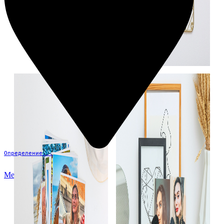
Определение...
Меню