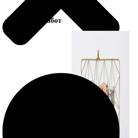
Примеры работ