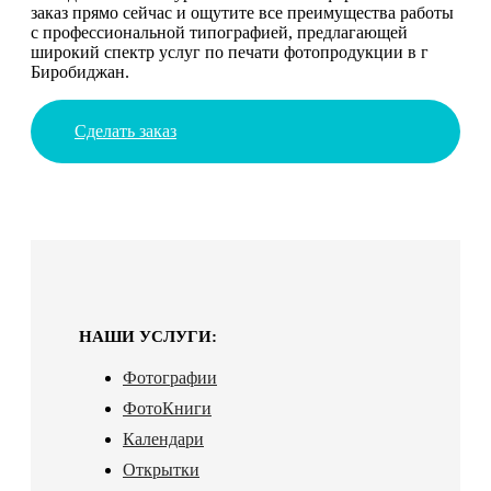
заказ прямо сейчас и ощутите все преимущества работы
с профессиональной типографией, предлагающей
широкий спектр услуг по печати фотопродукции в г
Биробиджан.
Сделать заказ
НАШИ УСЛУГИ:
Фотографии
ФотоКниги
Календари
Открытки