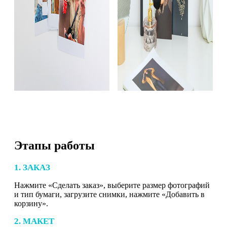
Этапы работы
1. ЗАКАЗ
Нажмите «Сделать заказ», выберите размер фотографий
и тип бумаги, загрузите снимки, нажмите «Добавить в
корзину».
2. МАКЕТ