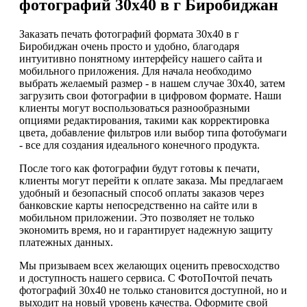
фотографий 30х40 в г Биробиджан
Заказать печать фотографий формата 30х40 в г
Биробиджан очень просто и удобно, благодаря
интуитивно понятному интерфейсу нашего сайта и
мобильного приложения. Для начала необходимо
выбрать желаемый размер - в нашем случае 30х40, затем
загрузить свои фотографии в цифровом формате. Наши
клиенты могут воспользоваться разнообразными
опциями редактирования, такими как корректировка
цвета, добавление фильтров или выбор типа фотобумаги
- все для создания идеального конечного продукта.
После того как фотографии будут готовы к печати,
клиенты могут перейти к оплате заказа. Мы предлагаем
удобный и безопасный способ оплаты заказов через
банковские карты непосредственно на сайте или в
мобильном приложении. Это позволяет не только
экономить время, но и гарантирует надежную защиту
платежных данных.
Мы призываем всех желающих оценить превосходство
и доступность нашего сервиса. С ФотоПочтой печать
фотографий 30х40 не только становится доступной, но и
выходит на новый уровень качества. Оформите свой