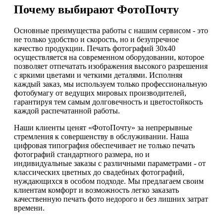
Почему выбирают ФотоПочту
Основные преимущества работы с нашим сервисом - это
не только удобство и скорость, но и безупречное
качество продукции. Печать фотографий 30х40
осуществляется на современном оборудовании, которое
позволяет отпечатать изображения высокого разрешения
с яркими цветами и четкими деталями. Исполняя
каждый заказ, мы используем только профессиональную
фотобумагу от ведущих мировых производителей,
гарантируя тем самым долговечность и цветостойкость
каждой распечатанной работы.
Наши клиенты ценят «ФотоПочту» за непрерывные
стремления к совершенству в обслуживании. Наша
цифровая типография обеспечивает не только печать
фотографий стандартного размера, но и
индивидуальные заказы с различными параметрами - от
классических цветных до свадебных фотографий,
нуждающихся в особом подходе. Мы предлагаем своим
клиентам комфорт и возможность легко заказать
качественную печать фото недорого и без лишних затрат
времени.