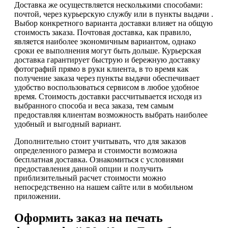
Доставка же осуществляется несколькими способами:
почтой, через курьерскую службу или в пункты выдачи .
Выбор конкретного варианта доставки влияет на общую
стоимость заказа. Почтовая доставка, как правило,
является наиболее экономичным вариантом, однако
сроки ее выполнения могут быть дольше. Курьерская
доставка гарантирует быструю и бережную доставку
фотографий прямо в руки клиента, в то время как
получение заказа через пункты выдачи обеспечивает
удобство воспользоваться сервисом в любое удобное
время. Стоимость доставки рассчитывается исходя из
выбранного способа и веса заказа, тем самым
предоставляя клиентам возможность выбрать наиболее
удобный и выгодный вариант.
Дополнительно стоит учитывать, что для заказов
определенного размера и стоимости возможна
бесплатная доставка. Ознакомиться с условиями
предоставления данной опции и получить
приблизительный расчет стоимости можно
непосредственно на нашем сайте или в мобильном
приложении.
Оформить заказ на печать