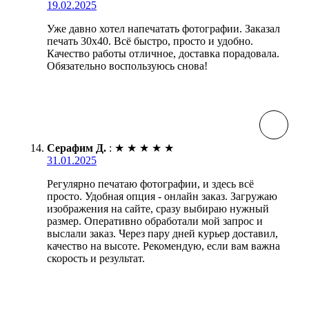
19.02.2025
Уже давно хотел напечатать фотографии. Заказал
печать 30х40. Всё быстро, просто и удобно.
Качество работы отличное, доставка порадовала.
Обязательно воспользуюсь снова!
Серафим Д.
:
★
★
★
★
★
31.01.2025
Регулярно печатаю фотографии, и здесь всё
просто. Удобная опция - онлайн заказ. Загружаю
изображения на сайте, сразу выбираю нужный
размер. Оперативно обработали мой запрос и
выслали заказ. Через пару дней курьер доставил,
качество на высоте. Рекомендую, если вам важна
скорость и результат.