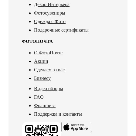
Декор Интерьера
Фотосувениры
Одежда с Фото
Подарочные сертификаты
ФОТОПОЧТА
О ФотоПочте
Акции
Сделаем за вас
Бизнесу
Видео обзоры
FAQ
Франшиза
Поддержка и контакты