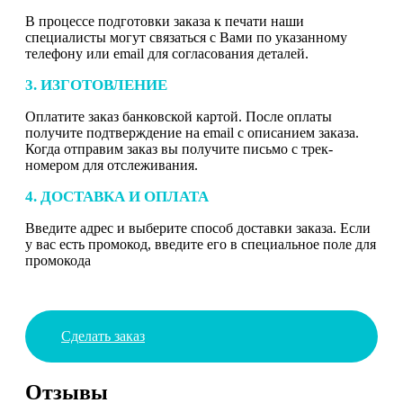
В процессе подготовки заказа к печати наши
специалисты могут связаться с Вами по указанному
телефону или email для согласования деталей.
3. ИЗГОТОВЛЕНИЕ
Оплатите заказ банковской картой. После оплаты
получите подтверждение на email с описанием заказа.
Когда отправим заказ вы получите письмо с трек-
номером для отслеживания.
4. ДОСТАВКА И ОПЛАТА
Введите адрес и выберите способ доставки заказа. Если
у вас есть промокод, введите его в специальное поле для
промокода
Сделать заказ
Отзывы