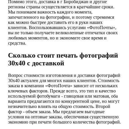
Помимо этого, доставка в г Биробиджан и другие
регионы страны осуществляется в кратчайшие сроки.
Мы понимаем важность каждого момента,
запечатленного на фотографии, и поэтому стремимся
как можно быстрее доставить его в руки наших
клиентов. Воспользовавшись услугами «ФотоПочты»,
вы не только получаете великолепные отпечатки своих
любимых моментов, но и экономите свое время и
средства.
Сколько стоит печать фотографий
30х40 с доставкой
Вопрос стоимости изготовления и доставки фотографий
30х40 актуален для многих наших клиентов. Стоимость
заказа в компании «ФотоПочта» зависит от нескольких
ключевых факторов. Прежде всего, это тип и качество
используемой фотобумаги - глянцевая или матовая, оба
варианта предлагаются по конкурентной цене, но могут
незначительно влиять на общую стоимость. Второй
фактор - объем заказа. Мы предлагаем выгодные
условия на оптовые заказы, обеспечивая существенную
экономию при печати большого количества фотографий.