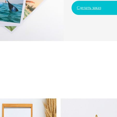
Сделать заказ