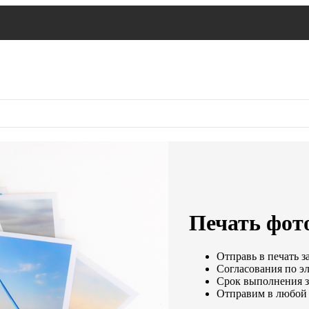
Печать фот
Отправь в печать з
Согласования по эл
Срок выполнения за
Отправим в любой 