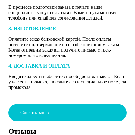
В процессе подготовки заказа к печати наши
специалисты могут связаться с Вами по указанному
телефону или email для согласования деталей.
3. ИЗГОТОВЛЕНИЕ
Оплатите заказ банковской картой. После оплаты
получите подтверждение на email с описанием заказа.
Когда отправим заказ вы получите письмо с трек-
номером для отслеживания.
4. ДОСТАВКА И ОПЛАТА
Введите адрес и выберите способ доставки заказа. Если
у вас есть промокод, введите его в специальное поле для
промокода.
Сделать заказ
Отзывы