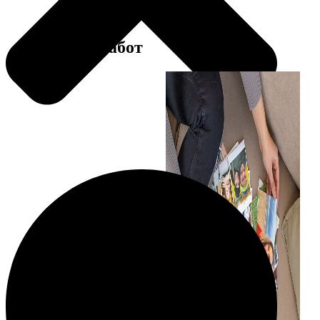
Примеры работ