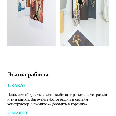
Этапы работы
1. ЗАКАЗ
Нажмите «Сделать заказ», выберите размер фотографии
и тип рамки. Загрузите фотографии в онлайн-
конструктор, нажмите «Добавить в корзину».
2. МАКЕТ