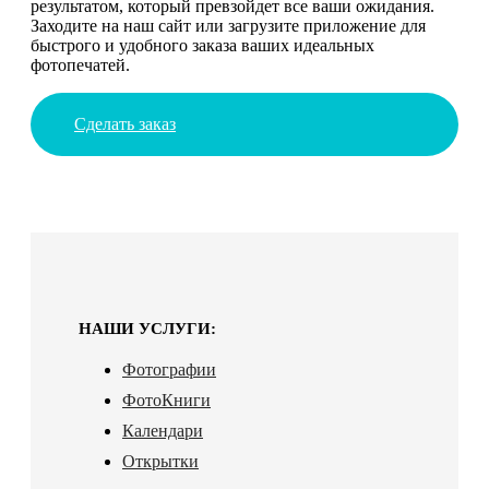
результатом, который превзойдет все ваши ожидания.
Заходите на наш сайт или загрузите приложение для
быстрого и удобного заказа ваших идеальных
фотопечатей.
Сделать заказ
НАШИ УСЛУГИ:
Фотографии
ФотоКниги
Календари
Открытки