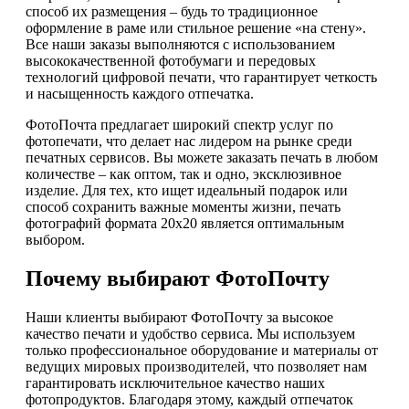
способ их размещения – будь то традиционное
оформление в раме или стильное решение «на стену».
Все наши заказы выполняются с использованием
высококачественной фотобумаги и передовых
технологий цифровой печати, что гарантирует четкость
и насыщенность каждого отпечатка.
ФотоПочта предлагает широкий спектр услуг по
фотопечати, что делает нас лидером на рынке среди
печатных сервисов. Вы можете заказать печать в любом
количестве – как оптом, так и одно, эксклюзивное
изделие. Для тех, кто ищет идеальный подарок или
способ сохранить важные моменты жизни, печать
фотографий формата 20х20 является оптимальным
выбором.
Почему выбирают ФотоПочту
Наши клиенты выбирают ФотоПочту за высокое
качество печати и удобство сервиса. Мы используем
только профессиональное оборудование и материалы от
ведущих мировых производителей, что позволяет нам
гарантировать исключительное качество наших
фотопродуктов. Благодаря этому, каждый отпечаток