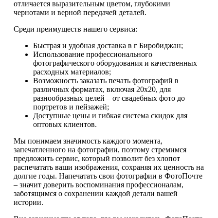
отличается выразительным цветом, глубокими
чернотами и верной передачей деталей.
Среди преимуществ нашего сервиса:
Быстрая и удобная доставка в г Биробиджан;
Использование профессионального
фотографического оборудования и качественных
расходных материалов;
Возможность заказать печать фотографий в
различных форматах, включая 20х20, для
разнообразных целей – от свадебных фото до
портретов и пейзажей;
Доступные цены и гибкая система скидок для
оптовых клиентов.
Мы понимаем значимость каждого момента,
запечатленного на фотографии, поэтому стремимся
предложить сервис, который позволит без хлопот
распечатать ваши изображения, сохраняя их ценность на
долгие годы. Напечатать свои фотографии в ФотоПочте
– значит доверить воспоминания профессионалам,
заботящимся о сохранении каждой детали вашей
истории.