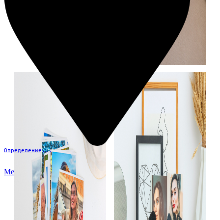
Определение...
Меню