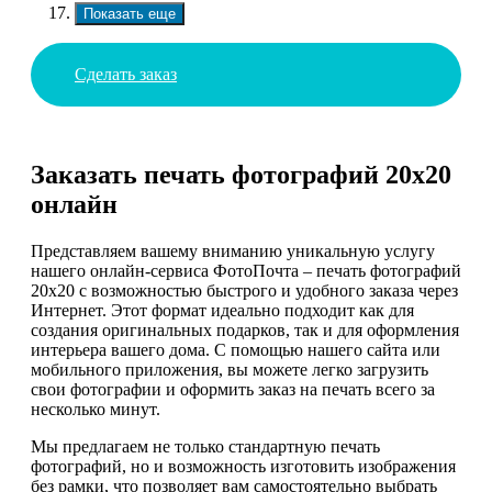
Показать еще
Сделать заказ
Заказать печать фотографий 20х20
онлайн
Представляем вашему вниманию уникальную услугу
нашего онлайн-сервиса ФотоПочта – печать фотографий
20х20 с возможностью быстрого и удобного заказа через
Интернет. Этот формат идеально подходит как для
создания оригинальных подарков, так и для оформления
интерьера вашего дома. С помощью нашего сайта или
мобильного приложения, вы можете легко загрузить
свои фотографии и оформить заказ на печать всего за
несколько минут.
Мы предлагаем не только стандартную печать
фотографий, но и возможность изготовить изображения
без рамки, что позволяет вам самостоятельно выбрать