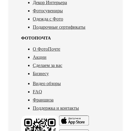
Декор Интерьера
Фотосувениры
Одежда с Фото
Подарочные сертификаты
ФОТОПОЧТА
О ФотоПочте
Акции
Сделаем за вас
Бизнесу
Видео обзоры
FAQ
Франшиза
Поддержка и контакты