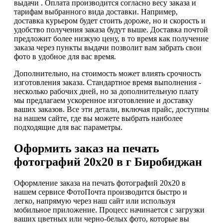
выдачи . Оплата производится согласно весу заказа и
тарифам выбранного вида доставки. Например,
доставка курьером будет стоить дороже, но и скорость и
удобство получения заказа будут выше. Доставка почтой
предложит более низкую цену, в то время как получение
заказа через пункты выдачи позволит вам забрать свои
фото в удобное для вас время.
Дополнительно, на стоимость может влиять срочность
изготовления заказа. Стандартное время выполнения -
несколько рабочих дней, но за дополнительную плату
мы предлагаем ускоренное изготовление и доставку
ваших заказов. Все эти детали, включая прайс, доступны
на нашем сайте, где вы можете выбрать наиболее
подходящие для вас параметры.
Оформить заказ на печать
фотографий 20х20 в г Биробиджан
Оформление заказа на печать фотографий 20х20 в
нашем сервисе ФотоПочта производится быстро и
легко, напрямую через наш сайт или используя
мобильное приложение. Процесс начинается с загрузки
ваших цветных или черно-белых фото, которые вы