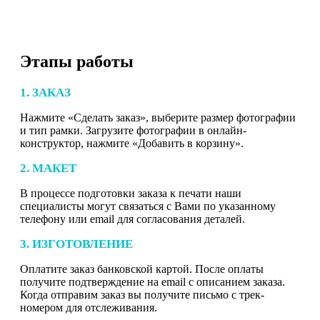
Этапы работы
1. ЗАКАЗ
Нажмите «Сделать заказ», выберите размер фотографии
и тип рамки. Загрузите фотографии в онлайн-
конструктор, нажмите «Добавить в корзину».
2. МАКЕТ
В процессе подготовки заказа к печати наши
специалисты могут связаться с Вами по указанному
телефону или email для согласования деталей.
3. ИЗГОТОВЛЕНИЕ
Оплатите заказ банковской картой. После оплаты
получите подтверждение на email с описанием заказа.
Когда отправим заказ вы получите письмо с трек-
номером для отслеживания.