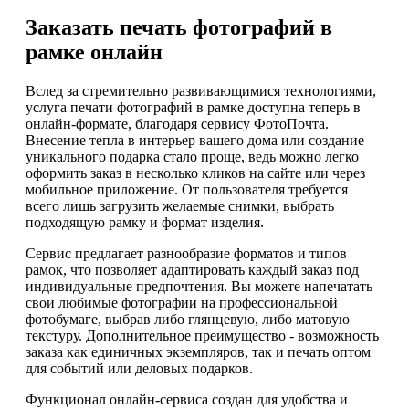
Заказать печать фотографий в
рамке онлайн
Вслед за стремительно развивающимися технологиями,
услуга печати фотографий в рамке доступна теперь в
онлайн-формате, благодаря сервису ФотоПочта.
Внесение тепла в интерьер вашего дома или создание
уникального подарка стало проще, ведь можно легко
оформить заказ в несколько кликов на сайте или через
мобильное приложение. От пользователя требуется
всего лишь загрузить желаемые снимки, выбрать
подходящую рамку и формат изделия.
Сервис предлагает разнообразие форматов и типов
рамок, что позволяет адаптировать каждый заказ под
индивидуальные предпочтения. Вы можете напечатать
свои любимые фотографии на профессиональной
фотобумаге, выбрав либо глянцевую, либо матовую
текстуру. Дополнительное преимущество - возможность
заказа как единичных экземпляров, так и печать оптом
для событий или деловых подарков.
Функционал онлайн-сервиса создан для удобства и