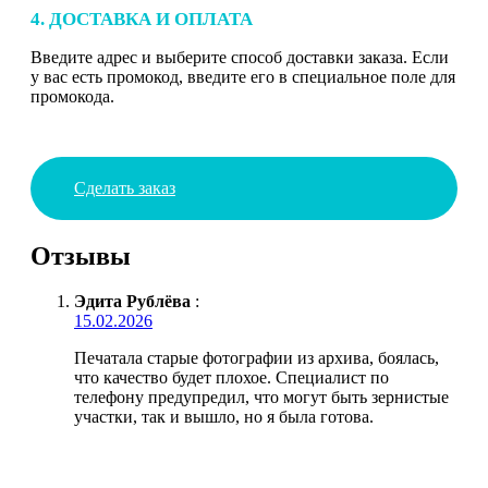
4. ДОСТАВКА И ОПЛАТА
Введите адрес и выберите способ доставки заказа. Если
у вас есть промокод, введите его в специальное поле для
промокода.
Сделать заказ
Отзывы
Эдита Рублёва
:
15.02.2026
Печатала старые фотографии из архива, боялась,
что качество будет плохое. Специалист по
телефону предупредил, что могут быть зернистые
участки, так и вышло, но я была готова.