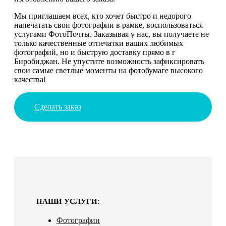
Мы приглашаем всех, кто хочет быстро и недорого
напечатать свои фотографии в рамке, воспользоваться
услугами ФотоПочты. Заказывая у нас, вы получаете не
только качественные отпечатки ваших любимых
фотографий, но и быструю доставку прямо в г
Биробиджан. Не упустите возможность зафиксировать
свои самые светлые моменты на фотобумаге высокого
качества!
Сделать заказ
НАШИ УСЛУГИ:
Фотографии