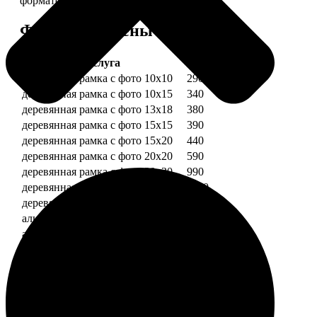
форматов.
Форматы и цены
Услуга
Цена, руб.
деревянная рамка с фото 10х10
290
деревянная рамка с фото 10х15
340
деревянная рамка с фото 13х18
380
деревянная рамка с фото 15х15
390
деревянная рамка с фото 15х20
440
деревянная рамка с фото 20х20
590
деревянная рамка с фото 20х30
990
деревянная рамка с фото 30х30
1190
деревянная рамка с фото 30х40
1490
алюминиевая рамка с фото 10х15
1490
алюминиевая рамка с фото 20х30
2490
алюминиевая рамка с фото 30х40
2990
Примеры работ