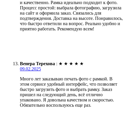
и качественно. Рамка идеально подходит к фото.
Процесс простой: выбрала фотографию, загрузила
на сайт и оформила заказ. Связались для
подтверждения. Доставка на высоте. Понравилось,
что быстро ответили на вопрос. Реально удобно и
приятно работать. Рекомендую всем!
Венера Терехова
:
★
★
★
★
★
09.02.2025
Много лет заказываю печать фото с рамкой. В
этом сервисе удобный интерфейс, что позволяет
быстро загрузить фото и выбрать рамку. Заказ
пришел на следующий день, всё отлично
упаковано. Я довольна качеством и скоростью.
Обязательно воспользуюсь еще раз.