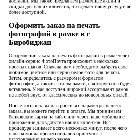
доставки. Мы также предлагаем различные акции и
скидки для наших клиентов, что делает нашу услугу еще
более доступной.
Оформить заказ на печать
фотографий в рамке в г
Биробиджан
Оформление заказа на печать фотографий в рамке через
онлайн-сервис ФотоПочта происходит в несколько
простых шагов. Сначала, вам необходимо выбрать свое
любимое цветное или черно-белое фото для печати.
Затем, определитесь с размером и форматом
фотографии, а также с типом рамки, в которую она будет
вставлена. У нас доступен широкий ассортимент рамок
на любой вкус, от классических до модерновых стилей.
После того, как вы настроите все параметры вашего
заказа, вы можете перейти к оплате. Мы принимаем
банковские карты на сайте или через наше мобильное
приложение для удобства наших клиентов. Вся
процедура занимает всего несколько минут, после чего
наша команда профессионалов приступит к
изготовлению вашего заказа.