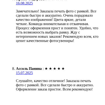
16.08.2025
Замечательно! Заказала печать фото с рамкой. Все
сделали быстро и аккуратно. Очень порадовало
качество изображения! Цвета яркие, детали
четкие. Команда внимательная и отзывчивая.
Процесс оформления прост и понятен. Удобно, что
есть возможность выбрать рамку. Жду с
нетерпением новых заказов! Рекомендую всем, кто
ценит качественные фотосувениры!
Ассоль Панина
:
★
★
★
★
★
15.07.2025
Слушайте, качество отличное! Заказала печать
фото с рамкой. Все сделали быстро и аккуратно.
Оформление заказа простое. Всем рекомендую!