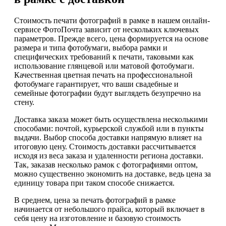
Стоимость печати фотографий в рамке в нашем онлайн-
сервисе ФотоПочта зависит от нескольких ключевых
параметров. Прежде всего, цена формируется на основе
размера и типа фотобумаги, выбора рамки и
специфических требований к печати, таковыми как
использование глянцевой или матовой фотобумаги.
Качественная цветная печать на профессиональной
фотобумаге гарантирует, что ваши свадебные и
семейные фотографии будут выглядеть безупречно на
стену.
Доставка заказа может быть осуществлена несколькими
способами: почтой, курьерской службой или в пункты
выдачи. Выбор способа доставки напрямую влияет на
итоговую цену. Стоимость доставки рассчитывается
исходя из веса заказа и удаленности региона доставки.
Так, заказав несколько рамок с фотографиями оптом,
можно существенно экономить на доставке, ведь цена за
единицу товара при таком способе снижается.
В среднем, цена за печать фотографий в рамке
начинается от небольшого прайса, который включает в
себя цену на изготовление и базовую стоимость