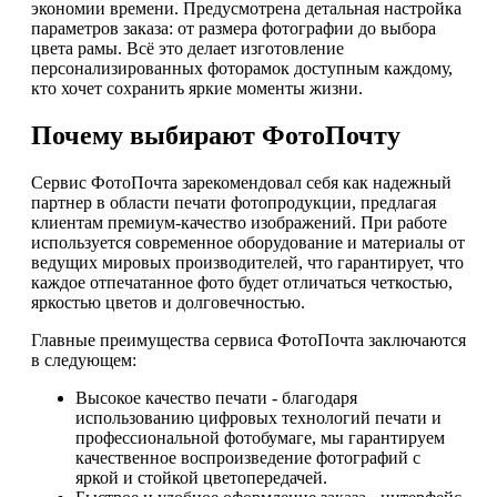
экономии времени. Предусмотрена детальная настройка
параметров заказа: от размера фотографии до выбора
цвета рамы. Всё это делает изготовление
персонализированных фоторамок доступным каждому,
кто хочет сохранить яркие моменты жизни.
Почему выбирают ФотоПочту
Сервис ФотоПочта зарекомендовал себя как надежный
партнер в области печати фотопродукции, предлагая
клиентам премиум-качество изображений. При работе
используется современное оборудование и материалы от
ведущих мировых производителей, что гарантирует, что
каждое отпечатанное фото будет отличаться четкостью,
яркостью цветов и долговечностью.
Главные преимущества сервиса ФотоПочта заключаются
в следующем:
Высокое качество печати - благодаря
использованию цифровых технологий печати и
профессиональной фотобумаге, мы гарантируем
качественное воспроизведение фотографий с
яркой и стойкой цветопередачей.