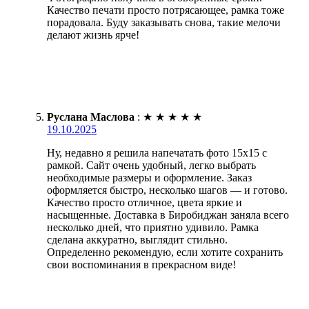
Качество печати просто потрясающее, рамка тоже
порадовала. Буду заказывать снова, такие мелочи
делают жизнь ярче!
Руслана Маслова
:
★
★
★
★
★
19.10.2025
Ну, недавно я решила напечатать фото 15х15 с
рамкой. Сайт очень удобный, легко выбрать
необходимые размеры и оформление. Заказ
оформляется быстро, несколько шагов — и готово.
Качество просто отличное, цвета яркие и
насыщенные. Доставка в Биробиджан заняла всего
несколько дней, что приятно удивило. Рамка
сделана аккуратно, выглядит стильно.
Определенно рекомендую, если хотите сохранить
свои воспоминания в прекрасном виде!