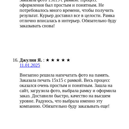
оформления был простым и понятным. Не
потребовалось много времени, чтобы получить
результат. Курьер доставил все в целости. Рамка
отлично вписалась в интерьер. Обязательно буду
заказывать снова!
Джулия Я.
:
★
★
★
★
★
11.01.2025
Внезапно решила напечатать фото на память.
Заказала печать 15х15 с рамкой. Весь процесс
оказался очень простым и понятным. Зашла на
сайт, загрузила фото, выбрала рамку и оформила
заказ. Доставили быстро, качество на высшем
уровне. Радуюсь, что выбрала именно эту
компанию. Обязательно буду заказывать еще!