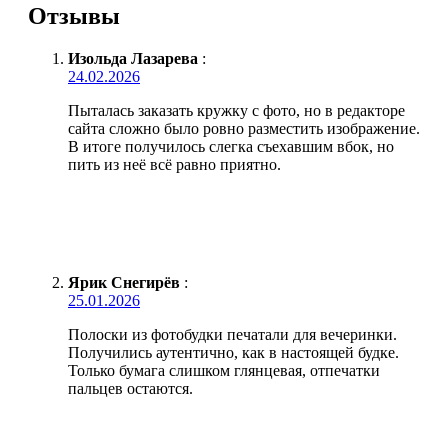
Отзывы
Изольда Лазарева
:
24.02.2026
Пыталась заказать кружку с фото, но в редакторе
сайта сложно было ровно разместить изображение.
В итоге получилось слегка съехавшим вбок, но
пить из неё всё равно приятно.
Ярик Снегирёв
:
25.01.2026
Полоски из фотобудки печатали для вечеринки.
Получились аутентично, как в настоящей будке.
Только бумага слишком глянцевая, отпечатки
пальцев остаются.