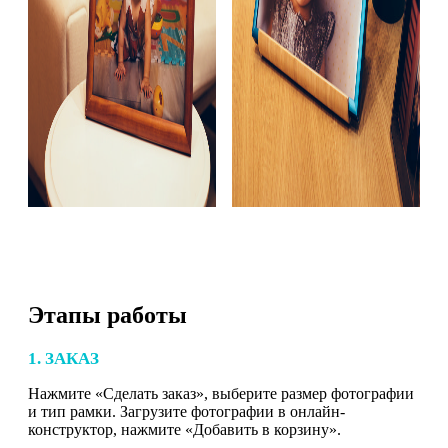
Этапы работы
1. ЗАКАЗ
Нажмите «Сделать заказ», выберите размер фотографии
и тип рамки. Загрузите фотографии в онлайн-
конструктор, нажмите «Добавить в корзину».