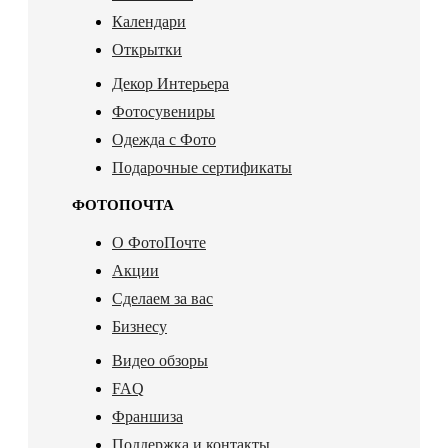
Календари
Открытки
Декор Интерьера
Фотосувениры
Одежда с Фото
Подарочные сертификаты
ФОТОПОЧТА
О ФотоПочте
Акции
Сделаем за вас
Бизнесу
Видео обзоры
FAQ
Франшиза
Поддержка и контакты