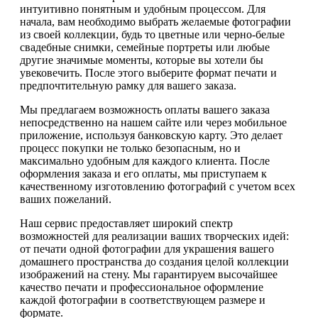
интуитивно понятным и удобным процессом. Для
начала, вам необходимо выбрать желаемые фотографии
из своей коллекции, будь то цветные или черно-белые
свадебные снимки, семейные портреты или любые
другие значимые моменты, которые вы хотели бы
увековечить. После этого выберите формат печати и
предпочтительную рамку для вашего заказа.
Мы предлагаем возможность оплаты вашего заказа
непосредственно на нашем сайте или через мобильное
приложение, используя банковскую карту. Это делает
процесс покупки не только безопасным, но и
максимально удобным для каждого клиента. После
оформления заказа и его оплаты, мы приступаем к
качественному изготовлению фотографий с учетом всех
ваших пожеланий.
Наш сервис предоставляет широкий спектр
возможностей для реализации ваших творческих идей:
от печати одной фотографии для украшения вашего
домашнего пространства до создания целой коллекции
изображений на стену. Мы гарантируем высочайшее
качество печати и профессиональное оформление
каждой фотографии в соответствующем размере и
формате.