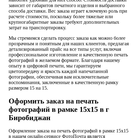
зависит от габаритов печатного изделия и выбранного
способа доставки. Вес заказа играет ключевую роль при
расчете стоимости, поскольку более тяжелые или
крупногабаритные заказы требуют дополнительных
затрат на транспортировку.
Мы стремимся сделать процесс заказа как можно более
прозрачным и понятным для наших клиентов, предлагая
детализированный прайс на все типы услуг, включая
профессиональное изготовление и качественную печать
фотографий в желаемом формате. Благодаря нашему
опыту в цифровой печати, мы гарантируем
цветопередачу и яркость каждой напечатанной
фотографии, обеспечивая вам исключительные
воспоминания, заключенные в качественную рамку
размером 15 на 15.
Оформить заказ на печать
фотографий в рамке 15х15 в г
Биробиджан
Оформление заказа на печать фотографий в рамке 15х15
в нашем онлайн-сервисе ФотоПочта является