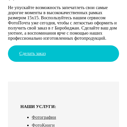
Не упускайте возможность запечатлеть свои самые
дорогие моменты в высококачественных рамках
размером 15х15. Воспользуйтесь нашим сервисом
ФотоПочта уже сегодня, чтобы с легкостью оформить и
получить свой заказ в г Биробиджан. Сделайте ваш дом
уютнее, а воспоминания ярче с помощью наших
профессионально изготовленных фотопродукций.
Сделать заказ
НАШИ УСЛУГИ:
Фотографии
ФотоКниги