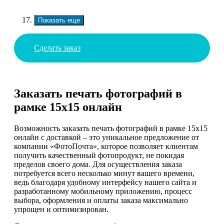
Показать еще
Сделать заказ
Заказать печать фотографий в
рамке 15х15 онлайн
Возможность заказать печать фотографий в рамке 15х15
онлайн с доставкой – это уникальное предложение от
компании «ФотоПочта», которое позволяет клиентам
получить качественный фотопродукт, не покидая
пределов своего дома. Для осуществления заказа
потребуется всего несколько минут вашего времени,
ведь благодаря удобному интерфейсу нашего сайта и
разработанному мобильному приложению, процесс
выбора, оформления и оплаты заказа максимально
упрощен и оптимизирован.