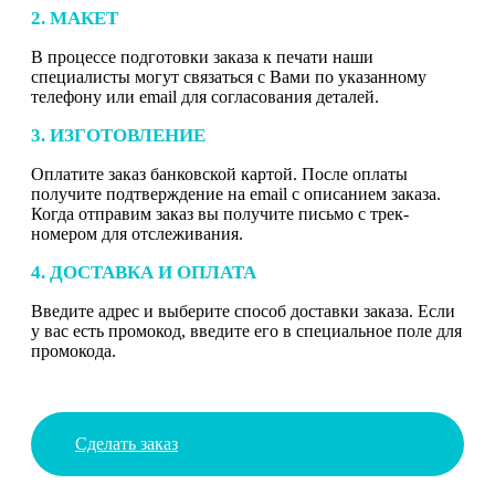
2. МАКЕТ
В процессе подготовки заказа к печати наши
специалисты могут связаться с Вами по указанному
телефону или email для согласования деталей.
3. ИЗГОТОВЛЕНИЕ
Оплатите заказ банковской картой. После оплаты
получите подтверждение на email с описанием заказа.
Когда отправим заказ вы получите письмо с трек-
номером для отслеживания.
4. ДОСТАВКА И ОПЛАТА
Введите адрес и выберите способ доставки заказа. Если
у вас есть промокод, введите его в специальное поле для
промокода.
Сделать заказ