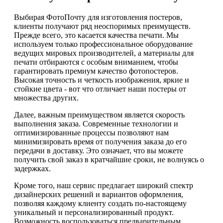
Выбирая ФотоПочту для изготовления постеров,
клиенты получают ряд неоспоримых преимуществ.
Прежде всего, это касается качества печати. Мы
используем только профессиональное оборудование
ведущих мировых производителей, а материалы для
печати отбираются с особым вниманием, чтобы
гарантировать премиум качество фотопостеров.
Высокая точность и четкость изображения, яркие и
стойкие цвета - вот что отличает наши постеры от
множества других.
Далее, важным преимуществом является скорость
выполнения заказа. Современные технологии и
оптимизированные процессы позволяют нам
минимизировать время от получения заказа до его
передачи в доставку. Это означает, что вы можете
получить свой заказ в кратчайшие сроки, не волнуясь о
задержках.
Кроме того, наш сервис предлагает широкий спектр
дизайнерских решений и вариантов оформления,
позволяя каждому клиенту создать по-настоящему
уникальный и персонализированный продукт.
Возможность воспользоваться предварительным