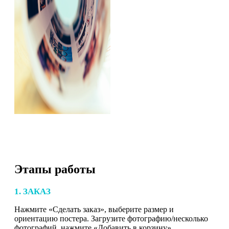
Этапы работы
1. ЗАКАЗ
Нажмите «Сделать заказ», выберите размер и
ориентацию постера. Загрузите фотографию/несколько
фотографий, нажмите «Добавить в корзину».