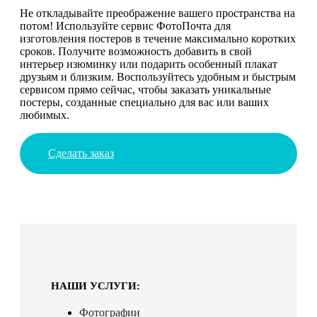
Не откладывайте преображение вашего пространства на
потом! Используйте сервис ФотоПочта для
изготовления постеров в течение максимально коротких
сроков. Получите возможность добавить в свой
интерьер изюминку или подарить особенный плакат
друзьям и близким. Воспользуйтесь удобным и быстрым
сервисом прямо сейчас, чтобы заказать уникальные
постеры, созданные специально для вас или ваших
любимых.
Сделать заказ
НАШИ УСЛУГИ:
Фотографии