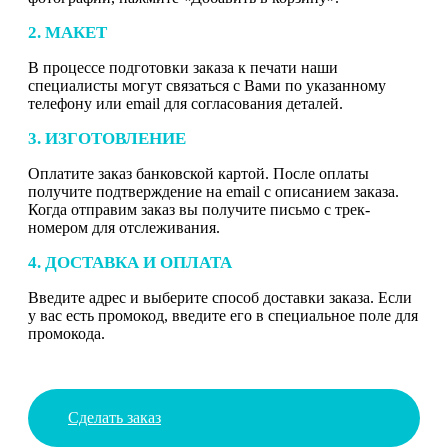
2. МАКЕТ
В процессе подготовки заказа к печати наши
специалисты могут связаться с Вами по указанному
телефону или email для согласования деталей.
3. ИЗГОТОВЛЕНИЕ
Оплатите заказ банковской картой. После оплаты
получите подтверждение на email с описанием заказа.
Когда отправим заказ вы получите письмо с трек-
номером для отслеживания.
4. ДОСТАВКА И ОПЛАТА
Введите адрес и выберите способ доставки заказа. Если
у вас есть промокод, введите его в специальное поле для
промокода.
Сделать заказ