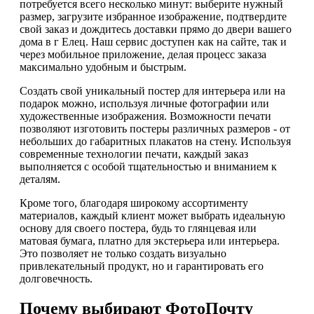
потребуется всего несколько минут: выберите нужный
размер, загрузите избранное изображение, подтвердите
свой заказ и дождитесь доставки прямо до двери вашего
дома в г Елец. Наш сервис доступен как на сайте, так и
через мобильное приложение, делая процесс заказа
максимально удобным и быстрым.
Создать свой уникальный постер для интерьера или на
подарок можно, используя личные фотографии или
художественные изображения. Возможности печати
позволяют изготовить постеры различных размеров - от
небольших до габаритных плакатов на стену. Используя
современные технологии печати, каждый заказ
выполняется с особой тщательностью и вниманием к
деталям.
Кроме того, благодаря широкому ассортименту
материалов, каждый клиент может выбрать идеальную
основу для своего постера, будь то глянцевая или
матовая бумага, платно для экстерьера или интерьера.
Это позволяет не только создать визуально
привлекательный продукт, но и гарантировать его
долговечность.
Почему выбирают ФотоПочту