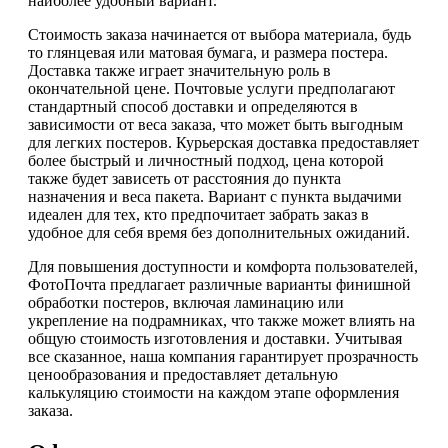
наиболее удобный вариант.
Стоимость заказа начинается от выбора материала, будь
то глянцевая или матовая бумага, и размера постера.
Доставка также играет значительную роль в
окончательной цене. Почтовые услуги предполагают
стандартный способ доставки и определяются в
зависимости от веса заказа, что может быть выгодным
для легких постеров. Курьерская доставка предоставляет
более быстрый и личностный подход, цена которой
также будет зависеть от расстояния до пункта
назначения и веса пакета. Вариант с пункта выдачими
идеален для тех, кто предпочитает забрать заказ в
удобное для себя время без дополнительных ожиданий.
Для повышения доступности и комфорта пользователей,
ФотоПочта предлагает различные варианты финишной
обработки постеров, включая ламинацию или
укрепление на подрамниках, что также может влиять на
общую стоимость изготовления и доставки. Учитывая
все сказанное, наша компания гарантирует прозрачность
ценообразования и предоставляет детальную
калькуляцию стоимости на каждом этапе оформления
заказа.