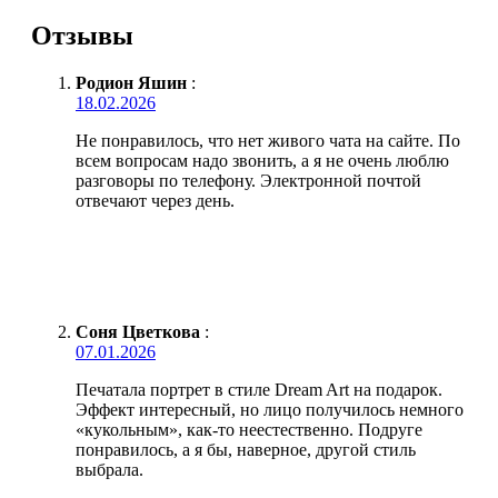
Отзывы
Родион Яшин
:
18.02.2026
Не понравилось, что нет живого чата на сайте. По
всем вопросам надо звонить, а я не очень люблю
разговоры по телефону. Электронной почтой
отвечают через день.
Соня Цветкова
:
07.01.2026
Печатала портрет в стиле Dream Art на подарок.
Эффект интересный, но лицо получилось немного
«кукольным», как-то неестественно. Подруге
понравилось, а я бы, наверное, другой стиль
выбрала.