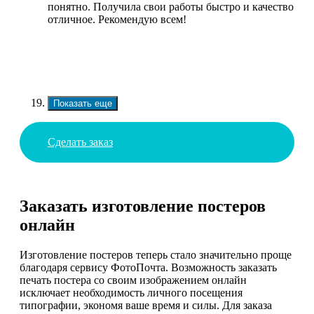
понятно. Получила свои работы быстро и качество
отличное. Рекомендую всем!
Показать еще
Сделать заказ
Заказать изготовление постеров
онлайн
Изготовление постеров теперь стало значительно проще
благодаря сервису ФотоПочта. Возможность заказать
печать постера со своим изображением онлайн
исключает необходимость личного посещения
типографии, экономя ваше время и силы. Для заказа