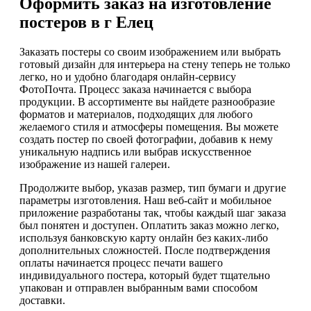
Оформить заказ на изготовление
постеров в г Елец
Заказать постеры со своим изображением или выбрать
готовый дизайн для интерьера на стену теперь не только
легко, но и удобно благодаря онлайн-сервису
ФотоПочта. Процесс заказа начинается с выбора
продукции. В ассортименте вы найдете разнообразие
форматов и материалов, подходящих для любого
желаемого стиля и атмосферы помещения. Вы можете
создать постер по своей фотографии, добавив к нему
уникальную надпись или выбрав искусственное
изображение из нашей галереи.
Продолжите выбор, указав размер, тип бумаги и другие
параметры изготовления. Наш веб-сайт и мобильное
приложение разработаны так, чтобы каждый шаг заказа
был понятен и доступен. Оплатить заказ можно легко,
используя банковскую карту онлайн без каких-либо
дополнительных сложностей. После подтверждения
оплаты начинается процесс печати вашего
индивидуального постера, который будет тщательно
упакован и отправлен выбранным вами способом
доставки.