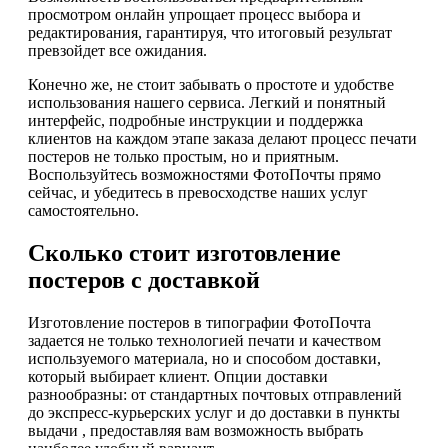
просмотром онлайн упрощает процесс выбора и
редактирования, гарантируя, что итоговый результат
превзойдет все ожидания.
Конечно же, не стоит забывать о простоте и удобстве
использования нашего сервиса. Легкий и понятный
интерфейс, подробные инструкции и поддержка
клиентов на каждом этапе заказа делают процесс печати
постеров не только простым, но и приятным.
Воспользуйтесь возможностями ФотоПочты прямо
сейчас, и убедитесь в превосходстве наших услуг
самостоятельно.
Сколько стоит изготовление
постеров с доставкой
Изготовление постеров в типографии ФотоПочта
задается не только технологией печати и качеством
используемого материала, но и способом доставки,
который выбирает клиент. Опции доставки
разнообразны: от стандартных почтовых отправлений
до экспресс-курьерских услуг и до доставки в пункты
выдачи , предоставляя вам возможность выбрать