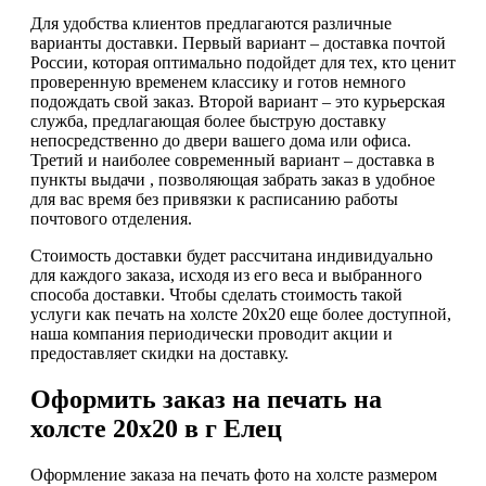
Для удобства клиентов предлагаются различные
варианты доставки. Первый вариант – доставка почтой
России, которая оптимально подойдет для тех, кто ценит
проверенную временем классику и готов немного
подождать свой заказ. Второй вариант – это курьерская
служба, предлагающая более быструю доставку
непосредственно до двери вашего дома или офиса.
Третий и наиболее современный вариант – доставка в
пункты выдачи , позволяющая забрать заказ в удобное
для вас время без привязки к расписанию работы
почтового отделения.
Стоимость доставки будет рассчитана индивидуально
для каждого заказа, исходя из его веса и выбранного
способа доставки. Чтобы сделать стоимость такой
услуги как печать на холсте 20х20 еще более доступной,
наша компания периодически проводит акции и
предоставляет скидки на доставку.
Оформить заказ на печать на
холсте 20х20 в г Елец
Оформление заказа на печать фото на холсте размером