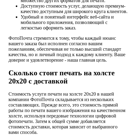
множество других форматов для печати.
Доступную стоимость услуг, делающую премиум-
качество доступным для широкого круга клиентов.
Удобный и понятный интерфейс веб-сайта и
мобильного приложения, позволяющий с
легкостью оформить заказ.
ФотоПочта стремится к тому, чтобы каждый нюанс
вашего заказа был исполнен согласно вашим
пожеланиям, обеспечивая не только высший стандарт
качества, но и личный подход к каждому клиенту. Ваше
доверие и удовлетворение - наша главная цель.
Сколько стоит печать на холсте
20х20 с доставкой
Стоимость услуги печати на холсте 20х20 в нашей
компании ФотоПочта складывается из нескольких
составляющих. Прежде всего, это стоимость прямой
работы по печати вашего изображения на качественном
холсте, используя передовые технологии цифровой
фотопечати. Затем к общей сумме добавляется
стоимость доставки, которая зависит от выбранного
вами способа.