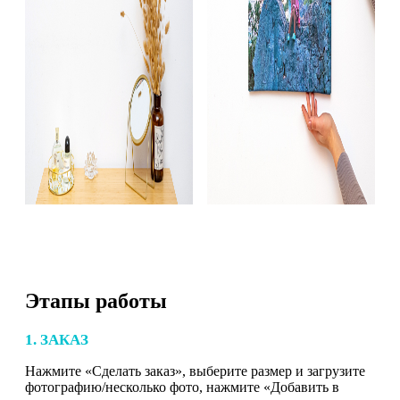
Этапы работы
1. ЗАКАЗ
Нажмите «Сделать заказ», выберите размер и загрузите
фотографию/несколько фото, нажмите «Добавить в