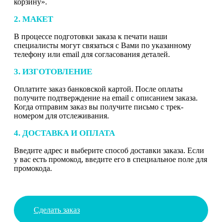
корзину».
2. МАКЕТ
В процессе подготовки заказа к печати наши
специалисты могут связаться с Вами по указанному
телефону или email для согласования деталей.
3. ИЗГОТОВЛЕНИЕ
Оплатите заказ банковской картой. После оплаты
получите подтверждение на email с описанием заказа.
Когда отправим заказ вы получите письмо с трек-
номером для отслеживания.
4. ДОСТАВКА И ОПЛАТА
Введите адрес и выберите способ доставки заказа. Если
у вас есть промокод, введите его в специальное поле для
промокода.
Сделать заказ