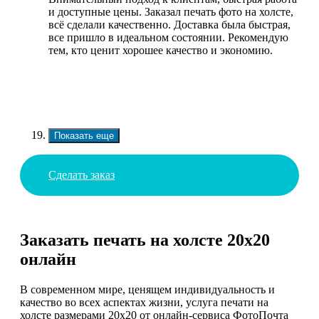
и доступные цены. Заказал печать фото на холсте,
всё сделали качественно. Доставка была быстрая,
все пришло в идеальном состоянии. Рекомендую
тем, кто ценит хорошее качество и экономию.
Показать еще
Сделать заказ
Заказать печать на холсте 20х20
онлайн
В современном мире, ценящем индивидуальность и
качество во всех аспектах жизни, услуга печати на
холсте размерами 20х20 от онлайн-сервиса ФотоПочта