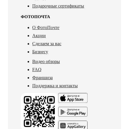
Подарочные сертификаты
ФОТОПОЧТА
О ФотоПочте
Акции
Сделаем за вас
Бизнесу
Видео обзоры
FAQ
Франшиза
Поддержка и контакты