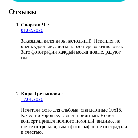
Отзывы
Спартак Ч.
:
01.02.2026
Заказывал календарь настольный. Переплет не
очень удобный, листы плохо переворачиваются.
Зато фотографии каждый месяц новые, радуют
глаз.
Кира Третьякова
:
17.01.2026
Печатала фото для альбома, стандартные 10х15.
Качество хорошее, глянец приятный. Но вот
конверт пришёл немного помятый, видимо, на
почте потрепали, сами фотографии не пострадали
к счастью.