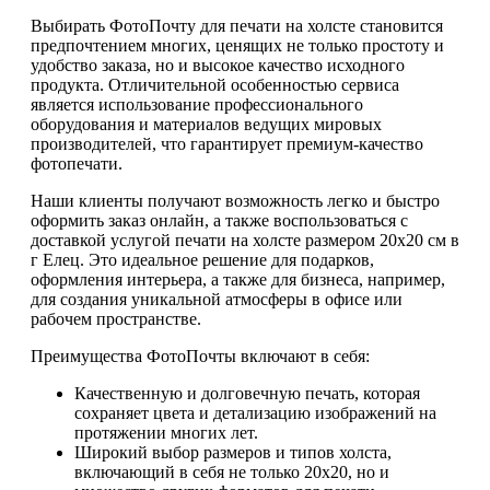
Выбирать ФотоПочту для печати на холсте становится
предпочтением многих, ценящих не только простоту и
удобство заказа, но и высокое качество исходного
продукта. Отличительной особенностью сервиса
является использование профессионального
оборудования и материалов ведущих мировых
производителей, что гарантирует премиум-качество
фотопечати.
Наши клиенты получают возможность легко и быстро
оформить заказ онлайн, а также воспользоваться с
доставкой услугой печати на холсте размером 20х20 см в
г Елец. Это идеальное решение для подарков,
оформления интерьера, а также для бизнеса, например,
для создания уникальной атмосферы в офисе или
рабочем пространстве.
Преимущества ФотоПочты включают в себя:
Качественную и долговечную печать, которая
сохраняет цвета и детализацию изображений на
протяжении многих лет.
Широкий выбор размеров и типов холста,
включающий в себя не только 20х20, но и