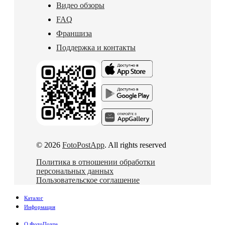
Видео обзоры
FAQ
Франшиза
Поддержка и контакты
© 2026
FotoPostApp
. All rights reserved
Политика в отношении обработки
персональных данных
Пользовательское соглашение
Каталог
Информация
О ФотоПочте