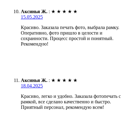
Аксинья Ж.
:
★
★
★
★
★
15.05.2025
Красиво. Заказала печать фото, выбрала рамку.
Оперативно, фото пришло в целости и
сохранности. Процесс простой и понятный.
Рекомендую!
Аксинья Ж.
:
★
★
★
★
★
18.04.2025
Красиво, легко и удобно. Заказала фотопечать с
рамкой, все сделано качественно и быстро.
Приятный персонал, рекомендую всем!