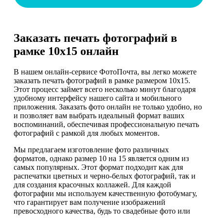
Заказать печать фотографий в
рамке 10х15 онлайн
В нашем онлайн-сервисе ФотоПочта, вы легко можете
заказать печать фотографий в рамке размером 10х15.
Этот процесс займет всего несколько минут благодаря
удобному интерфейсу нашего сайта и мобильного
приложения. Заказать фото онлайн не только удобно, но
и позволяет вам выбрать идеальный формат ваших
воспоминаний, обеспечивая профессиональную печать
фотографий с рамкой для любых моментов.
Мы предлагаем изготовление фото различных
форматов, однако размер 10 на 15 является одним из
самых популярных. Этот формат подходит как для
распечатки цветных и черно-белых фотографий, так и
для создания красочных коллажей. Для каждой
фотографии мы используем качественную фотобумагу,
что гарантирует вам получение изображений
превосходного качества, будь то свадебные фото или