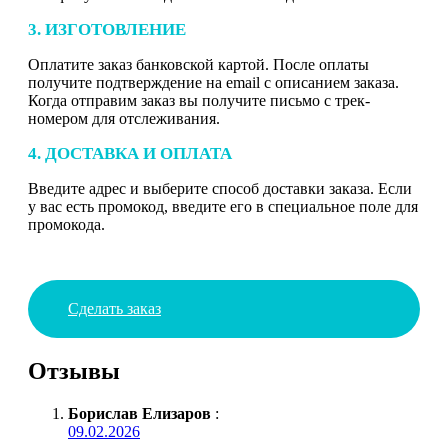
3. ИЗГОТОВЛЕНИЕ
Оплатите заказ банковской картой. После оплаты
получите подтверждение на email с описанием заказа.
Когда отправим заказ вы получите письмо с трек-
номером для отслеживания.
4. ДОСТАВКА И ОПЛАТА
Введите адрес и выберите способ доставки заказа. Если
у вас есть промокод, введите его в специальное поле для
промокода.
Сделать заказ
Отзывы
Борислав Елизаров
:
09.02.2026