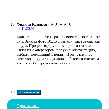
Филипп Комаров
:
★
★
★
★
★
02.11.2024
Единственный, кто поразил своей скоростью – это
они. Заказал фото 10х15 с рамкой, так все сделали
на ура. Процесс оформления прост и понятен.
Связался с оператором, получил консультацию,
выбрал подходящий вариант. Итог: отличное
качество, аккуратная упаковка. Рекомендую всем,
кто хочет быстро и качественно.
Показать еще
Сделать заказ