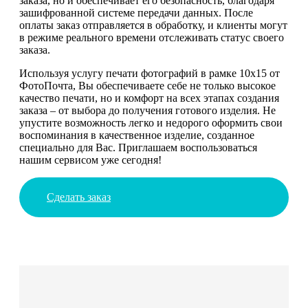
заказа, но и обеспечивает его безопасность, благодаря
зашифрованной системе передачи данных. После
оплаты заказ отправляется в обработку, и клиенты могут
в режиме реального времени отслеживать статус своего
заказа.
Используя услугу печати фотографий в рамке 10х15 от
ФотоПочта, Вы обеспечиваете себе не только высокое
качество печати, но и комфорт на всех этапах создания
заказа – от выбора до получения готового изделия. Не
упустите возможность легко и недорого оформить свои
воспоминания в качественное изделие, созданное
специально для Вас. Приглашаем воспользоваться
нашим сервисом уже сегодня!
Сделать заказ