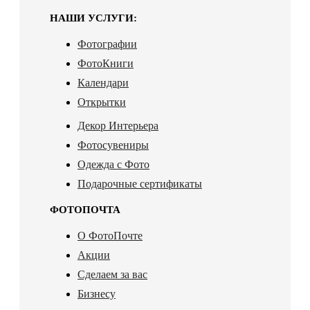
НАШИ УСЛУГИ:
Фотографии
ФотоКниги
Календари
Открытки
Декор Интерьера
Фотосувениры
Одежда с Фото
Подарочные сертификаты
ФОТОПОЧТА
О ФотоПочте
Акции
Сделаем за вас
Бизнесу