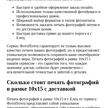
Быстрое и удобное оформление заказа онлайн.
Использование только качественной фотобумаги и
профессиональных рамок.
Широкий выбор форматов и типов фотопечати.
Возможность заказать печать фотографий оптом и
по доступным ценам.
Быстрая доставка прямо до вашего порога в г
Елец.
Сервис ФотоПочта гарантирует не только высокое
качество печати ваших фотографий, но и предоставляет
уникальную возможность сохранить ваше своеобразное
видение мира. Печать фотографий в рамке 10х15 с
нашим сервисом - это гарантия того, что каждое
значимое для вас событие будет увековечено с
исключительной точностью и заботой о деталях.
Сколько стоит печать фотографий
в рамке 10х15 с доставкой
Печать фотографий в рамке 10х15 в г Елец от сервиса
ФотоПочта представляет собой уникальное
предложение, объединяющее в себе качество и удобство.