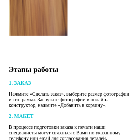
Этапы работы
1. ЗАКАЗ
Нажмите «Сделать заказ», выберите размер фотографии
и тип рамки. Загрузите фотографии в онлайн-
конструктор, нажмите «Добавить в корзину».
2. МАКЕТ
В процессе подготовки заказа к печати наши
специалисты могут связаться с Вами по указанному
телефону или email для согласования деталей.