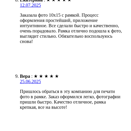
12.07.2025
Заказала фото 10х15 с рамкой. Процесс
оформления простейший, приложение
интуитивное. Все сделали быстро и качественно,
очень порадовало. Рамка отлично подошла к фото,
выглядит стильно. Обязательно воспользуюсь
снова!
Вера
:
★
★
★
★
★
25.06.2025
Пришлось обраться в эту компанию для печати
фото в рамке. Заказ оформился легко, фотографии
пришли быстро. Качество отличное, рамка
крепкая, все на высоте!