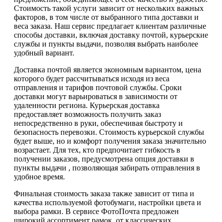
Стоимость такой услуги зависит от нескольких важных
факторов, в том числе от выбранного типа доставки и
веса заказа. Наш сервис предлагает клиентам различные
способы доставки, включая доставку почтой, курьерские
службы и пункты выдачи, позволяя выбрать наиболее
удобный вариант.
Доставка почтой является экономным вариантом, цена
которого будет рассчитываться исходя из веса
отправления и тарифов почтовой службы. Сроки
доставки могут варьироваться в зависимости от
удаленности региона. Курьерская доставка
предоставляет возможность получить заказ
непосредственно в руки, обеспечивая быстроту и
безопасность перевозки. Стоимость курьерской службы
будет выше, но и комфорт получения заказа значительно
возрастает. Для тех, кто предпочитает гибкость в
получении заказов, предусмотрена опция доставки в
пункты выдачи , позволяющая забирать отправления в
удобное время.
Финальная стоимость заказа также зависит от типа и
качества используемой фотобумаги, настройки цвета и
выбора рамки. В сервисе ФотоПочта предложен
широкий ассортимент рамок, от классических