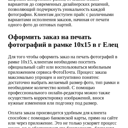
вариантов до современных дизайнерских решений,
позволяющий подчеркнуть уникальность каждой
фотографии. Клиентам доступен прайс с различными
вариантами исполнения заказов, начиная от печати
одного фото до оптовых партий.
Оформить заказ на печать
фотографий в рамке 10х15 в г Елец
Для того чтобы оформить заказ на печать фотографий в
рамке 10х15, клиентам необходимо посетить
официальный сайт или воспользоваться мобильным
приложением сервиса ФотоПочта. Процесс заказа
максимально упрощен и интуитивно понятен:
достаточно выбрать желаемый размер фото, тип рамки и
необходимое количество копий. С помощью
профессионального онлайн-редактора можно также
осуществить корректировку изображений, внося
нужные изменения или подгонку под размер.
Оплата заказа производится удобным для клиента
способом с помощью банковской карты, прямо на сайте
или через приложение. Это не только ускоряет процесс