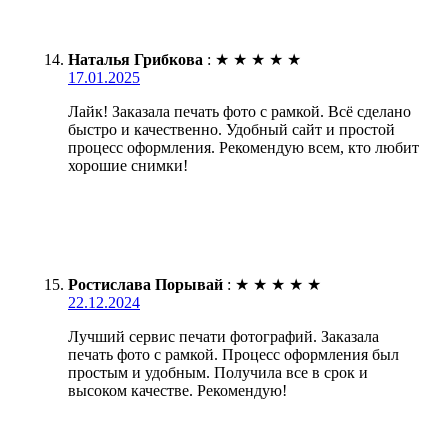
Наталья Грибкова
:
★
★
★
★
★
17.01.2025
Лайк! Заказала печать фото с рамкой. Всё сделано
быстро и качественно. Удобный сайт и простой
процесс оформления. Рекомендую всем, кто любит
хорошие снимки!
Ростислава Порывай
:
★
★
★
★
★
22.12.2024
Лучший сервис печати фотографий. Заказала
печать фото с рамкой. Процесс оформления был
простым и удобным. Получила все в срок и
высоком качестве. Рекомендую!