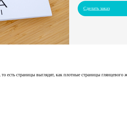
Сделать заказ
 то есть страницы выглядят, как плотные страницы глянцевого 