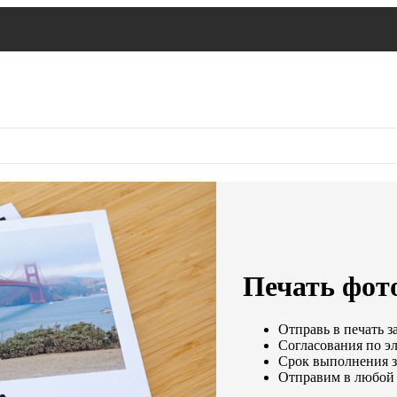
Печать фот
Отправь в печать з
Согласования по эл
Срок выполнения за
Отправим в любой 