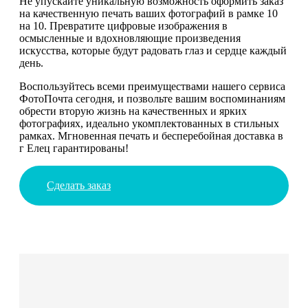
Не упускайте уникальную возможность оформить заказ
на качественную печать ваших фотографий в рамке 10
на 10. Превратите цифровые изображения в
осмысленные и вдохновляющие произведения
искусства, которые будут радовать глаз и сердце каждый
день.
Воспользуйтесь всеми преимуществами нашего сервиса
ФотоПочта сегодня, и позвольте вашим воспоминаниям
обрести вторую жизнь на качественных и ярких
фотографиях, идеально укомплектованных в стильных
рамках. Мгновенная печать и бесперебойная доставка в
г Елец гарантированы!
Сделать заказ