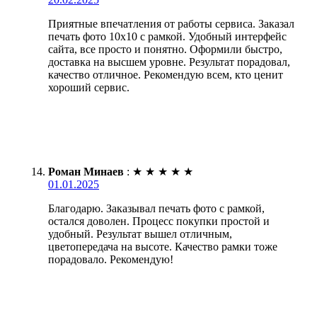
Приятные впечатления от работы сервиса. Заказал
печать фото 10х10 с рамкой. Удобный интерфейс
сайта, все просто и понятно. Оформили быстро,
доставка на высшем уровне. Результат порадовал,
качество отличное. Рекомендую всем, кто ценит
хороший сервис.
Роман Минаев
:
★
★
★
★
★
01.01.2025
Благодарю. Заказывал печать фото с рамкой,
остался доволен. Процесс покупки простой и
удобный. Результат вышел отличным,
цветопередача на высоте. Качество рамки тоже
порадовало. Рекомендую!