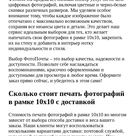
цифровых фотографий, включая цветные и черно-белые
снимки различных размеров. Мы уделяем особое
внимание тому, чтобы каждое изображение было
отпечатано с максимально возможным качеством,
сохраняя все нюансы цвета и детали. Это делает наш
сервис идеальным выбором для тех, кто желает
напечатать свои фотографии в рамке 10х10, закрепить
их на стену и добавить в интерьер нотку
индивидуальности и стиля.
Выбор ФотоПочты – это выбор качества, надежности и
доступности. Позвольте себе наслаждаться
воспоминаниями, красочно оформленными и
доступными для просмотра в любое время. Оформите
заказ прямо сейчас, и убедитесь в этом сами!
Сколько стоит печать фотографий
в рамке 10х10 с доставкой
Стоимость печати фотографий в рамке 10х10 во многом
зависит от выбора способа доставки и веса вашего
заказа. Наши клиенты могут воспользоваться
несколькими вариантами доставки: почтовой службой,