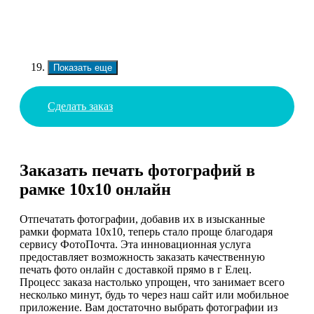
Показать еще
Сделать заказ
Заказать печать фотографий в
рамке 10х10 онлайн
Отпечатать фотографии, добавив их в изысканные
рамки формата 10х10, теперь стало проще благодаря
сервису ФотоПочта. Эта инновационная услуга
предоставляет возможность заказать качественную
печать фото онлайн с доставкой прямо в г Елец.
Процесс заказа настолько упрощен, что занимает всего
несколько минут, будь то через наш сайт или мобильное
приложение. Вам достаточно выбрать фотографии из