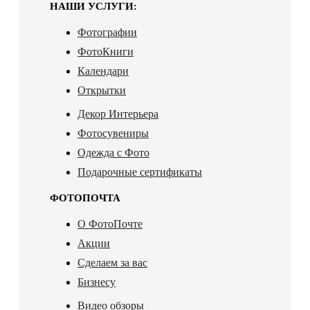
НАШИ УСЛУГИ:
Фотографии
ФотоКниги
Календари
Открытки
Декор Интерьера
Фотосувениры
Одежда с Фото
Подарочные сертификаты
ФОТОПОЧТА
О ФотоПочте
Акции
Сделаем за вас
Бизнесу
Видео обзоры