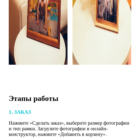
Этапы работы
1. ЗАКАЗ
Нажмите «Сделать заказ», выберите размер фотографии
и тип рамки. Загрузите фотографии в онлайн-
конструктор, нажмите «Добавить в корзину».