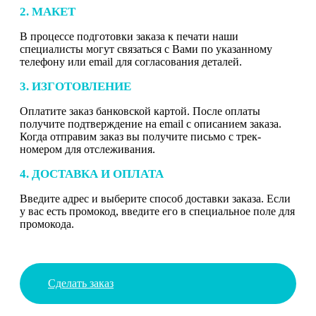
2. МАКЕТ
В процессе подготовки заказа к печати наши
специалисты могут связаться с Вами по указанному
телефону или email для согласования деталей.
3. ИЗГОТОВЛЕНИЕ
Оплатите заказ банковской картой. После оплаты
получите подтверждение на email с описанием заказа.
Когда отправим заказ вы получите письмо с трек-
номером для отслеживания.
4. ДОСТАВКА И ОПЛАТА
Введите адрес и выберите способ доставки заказа. Если
у вас есть промокод, введите его в специальное поле для
промокода.
Сделать заказ