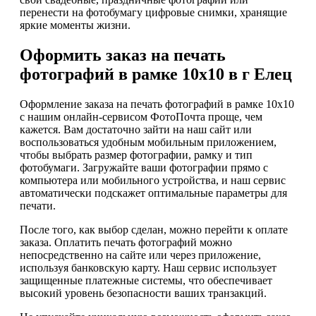
перенести на фотобумагу цифровые снимки, хранящие
яркие моменты жизни.
Оформить заказ на печать
фотографий в рамке 10х10 в г Елец
Оформление заказа на печать фотографий в рамке 10х10
с нашим онлайн-сервисом ФотоПочта проще, чем
кажется. Вам достаточно зайти на наш сайт или
воспользоваться удобным мобильным приложением,
чтобы выбрать размер фотографии, рамку и тип
фотобумаги. Загружайте ваши фотографии прямо с
компьютера или мобильного устройства, и наш сервис
автоматически подскажет оптимальные параметры для
печати.
После того, как выбор сделан, можно перейти к оплате
заказа. Оплатить печать фотографий можно
непосредственно на сайте или через приложение,
используя банковскую карту. Наш сервис использует
защищенные платежные системы, что обеспечивает
высокий уровень безопасности ваших транзакций.