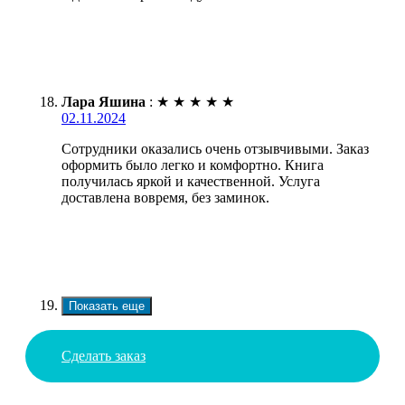
Лара Яшина
:
★
★
★
★
★
02.11.2024
Сотрудники оказались очень отзывчивыми. Заказ
оформить было легко и комфортно. Книга
получилась яркой и качественной. Услуга
доставлена вовремя, без заминок.
Показать еще
Сделать заказ