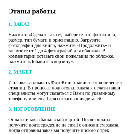
Этапы работы
1. ЗАКАЗ
Нажмите «Сделать заказ», выберите тип фотокниги,
размер, тип бумаги и ориентацию. Загрузите
фотографии для книги, нажмите «Продолжить» и
загрузите от 1 до 4 фотографий для обложки. В
комментарии оставьте свои пожелания по обложке,
нажмите «Добавить в корзину».
2. МАКЕТ
Итоговая стоимость ФотоКниги зависит от количества
страниц. В процессе подготовки заказа к печати наши
специалисты могут связаться с Вами по указанному
телефону или email для согласования деталей.
3. ИЗГОТОВЛЕНИЕ
Оплатите заказ банковской картой. После оплаты
получите подтверждение на email с описанием заказа.
Когда отправим заказ вы получите письмо с трек-