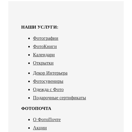
НАШИ УСЛУГИ:
Фотографии
ФотоКниги
Календари
Открытки
Декор Интерьера
Фотосувениры
Одежда с Фото
Подарочные сертификаты
ФОТОПОЧТА
О ФотоПочте
Акции