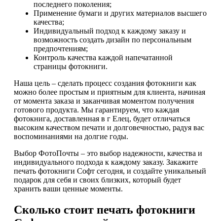
последнего поколения;
Применение бумаги и других материалов высшего
качества;
Индивидуальный подход к каждому заказу и
возможность создать дизайн по персональным
предпочтениям;
Контроль качества каждой напечатанной
страницы фотокниги.
Наша цель – сделать процесс создания фотокниги как
можно более простым и приятным для клиента, начиная
от момента заказа и заканчивая моментом получения
готового продукта. Мы гарантируем, что каждая
фотокнига, доставленная в г Елец, будет отличаться
высоким качеством печати и долговечностью, радуя вас
воспоминаниями на долгие годы.
Выбор ФотоПочты – это выбор надежности, качества и
индивидуального подхода к каждому заказу. Закажите
печать фотокниги Софт сегодня, и создайте уникальный
подарок для себя и своих близких, который будет
хранить ваши ценные моменты.
Сколько стоит печать фотокниги