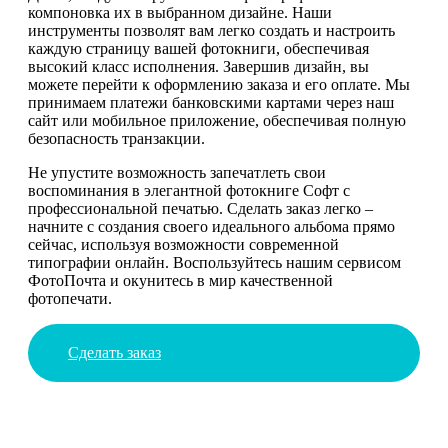
компоновка их в выбранном дизайне. Наши
инструменты позволят вам легко создать и настроить
каждую страницу вашей фотокниги, обеспечивая
высокий класс исполнения. Завершив дизайн, вы
можете перейти к оформлению заказа и его оплате. Мы
принимаем платежи банковскими картами через наш
сайт или мобильное приложение, обеспечивая полную
безопасность транзакции.
Не упустите возможность запечатлеть свои
воспоминания в элегантной фотокниге Софт с
профессиональной печатью. Сделать заказ легко –
начните с создания своего идеального альбома прямо
сейчас, используя возможности современной
типографии онлайн. Воспользуйтесь нашим сервисом
ФотоПочта и окунитесь в мир качественной
фотопечати.
Сделать заказ