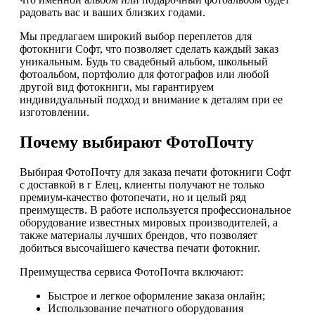
радовать вас и ваших близких годами.
Мы предлагаем широкий выбор переплетов для
фотокниги Софт, что позволяет сделать каждый заказ
уникальным. Будь то свадебный альбом, школьный
фотоальбом, портфолио для фотографов или любой
другой вид фотокниги, мы гарантируем
индивидуальный подход и внимание к деталям при ее
изготовлении.
Почему выбирают ФотоПочту
Выбирая ФотоПочту для заказа печати фотокниги Софт
с доставкой в г Елец, клиенты получают не только
премиум-качество фотопечати, но и целый ряд
преимуществ. В работе используется профессиональное
оборудование известных мировых производителей, а
также материалы лучших брендов, что позволяет
добиться высочайшего качества печати фотокниг.
Преимущества сервиса ФотоПочта включают:
Быстрое и легкое оформление заказа онлайн;
Использование печатного оборудования