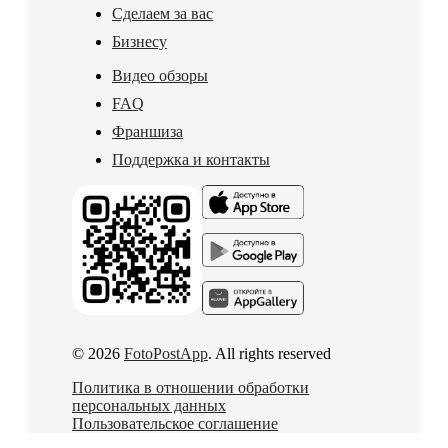
Сделаем за вас
Бизнесу
Видео обзоры
FAQ
Франшиза
Поддержка и контакты
© 2026
FotoPostApp
. All rights reserved
Политика в отношении обработки
персональных данных
Пользовательское соглашение