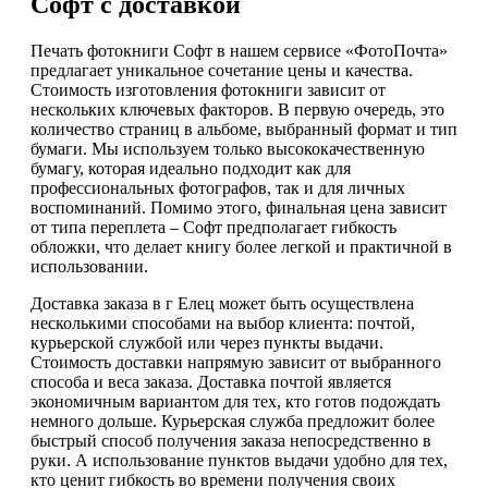
Софт с доставкой
Печать фотокниги Софт в нашем сервисе «ФотоПочта»
предлагает уникальное сочетание цены и качества.
Стоимость изготовления фотокниги зависит от
нескольких ключевых факторов. В первую очередь, это
количество страниц в альбоме, выбранный формат и тип
бумаги. Мы используем только высококачественную
бумагу, которая идеально подходит как для
профессиональных фотографов, так и для личных
воспоминаний. Помимо этого, финальная цена зависит
от типа переплета – Софт предполагает гибкость
обложки, что делает книгу более легкой и практичной в
использовании.
Доставка заказа в г Елец может быть осуществлена
несколькими способами на выбор клиента: почтой,
курьерской службой или через пункты выдачи.
Стоимость доставки напрямую зависит от выбранного
способа и веса заказа. Доставка почтой является
экономичным вариантом для тех, кто готов подождать
немного дольше. Курьерская служба предложит более
быстрый способ получения заказа непосредственно в
руки. А использование пунктов выдачи удобно для тех,
кто ценит гибкость во времени получения своих