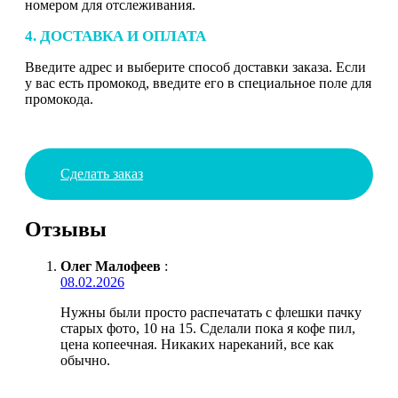
номером для отслеживания.
4. ДОСТАВКА И ОПЛАТА
Введите адрес и выберите способ доставки заказа. Если
у вас есть промокод, введите его в специальное поле для
промокода.
Сделать заказ
Отзывы
Олег Малофеев
:
08.02.2026
Нужны были просто распечатать с флешки пачку
старых фото, 10 на 15. Сделали пока я кофе пил,
цена копеечная. Никаких нареканий, все как
обычно.