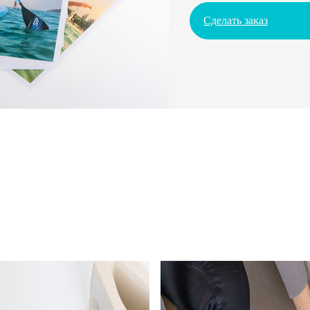
Сделать заказ