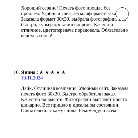
Хороший сервис! Печать фото прошла без
проблем. Удобный сайт, легко оформить заказ.
Заказала формат 30х30, выбрала фотографии. Все
быстро, курьер доставил вовремя. Качество
отличное, цветопередача порадовала. Обязательно
вернусь снова!
Янина
:
★
★
★
★
★
19.11.2024
Лайк. Отличная компания. Удобный сайт. Заказала
печать фото 30х30. Быстро обработали заказ.
Качество на высоте. Фотографии выглядят просто
шикарно. Все пришло в идеальном состоянии.
Обязательно закажу снова. Рекомендую всем!