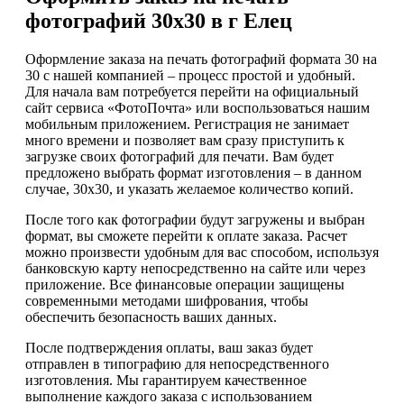
фотографий 30х30 в г Елец
Оформление заказа на печать фотографий формата 30 на
30 с нашей компанией – процесс простой и удобный.
Для начала вам потребуется перейти на официальный
сайт сервиса «ФотоПочта» или воспользоваться нашим
мобильным приложением. Регистрация не занимает
много времени и позволяет вам сразу приступить к
загрузке своих фотографий для печати. Вам будет
предложено выбрать формат изготовления – в данном
случае, 30х30, и указать желаемое количество копий.
После того как фотографии будут загружены и выбран
формат, вы сможете перейти к оплате заказа. Расчет
можно произвести удобным для вас способом, используя
банковскую карту непосредственно на сайте или через
приложение. Все финансовые операции защищены
современными методами шифрования, чтобы
обеспечить безопасность ваших данных.
После подтверждения оплаты, ваш заказ будет
отправлен в типографию для непосредственного
изготовления. Мы гарантируем качественное
выполнение каждого заказа с использованием