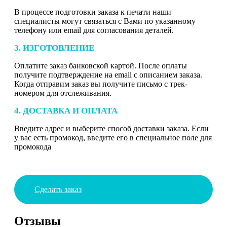
В процессе подготовки заказа к печати наши
специалисты могут связаться с Вами по указанному
телефону или email для согласования деталей.
3. ИЗГОТОВЛЕНИЕ
Оплатите заказ банковской картой. После оплаты
получите подтверждение на email с описанием заказа.
Когда отправим заказ вы получите письмо с трек-
номером для отслеживания.
4. ДОСТАВКА И ОПЛАТА
Введите адрес и выберите способ доставки заказа. Если
у вас есть промокод, введите его в специальное поле для
промокода
Сделать заказ
Отзывы