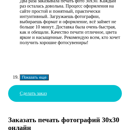
Два раза заказывала печать фото 30х30. Каждый
раз осталась довольна. Процесс оформления на
сайте простой и понятный, практически
интуитивный. Загружаешь фотографии,
выбираешь формат и оформление, всё займет не
больше 10 минут. Доставка была очень быстрая,
как и обещали. Качество печати отличное, цвета
яркие и насыщенные. Рекомендую всем, кто хочет
получить хорошие фотосувениры!
Показать еще
Сделать заказ
Заказать печать фотографий 30х30
онлайн