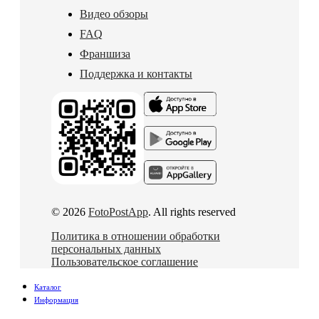
Видео обзоры
FAQ
Франшиза
Поддержка и контакты
© 2026
FotoPostApp
. All rights reserved
Политика в отношении обработки
персональных данных
Пользовательское соглашение
Каталог
Информация