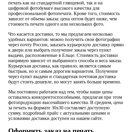
печать как на стандартной глянцевой, так и на
цифровой фотобумаге высокого качества для
профессиональной фотопечати. Кроме того, стоимость
зависит от объема заказа: цена оптом будет ниже, чем
стоимость печати одного или нескольких фото.
Что касается доставки, то мы предлагаем несколько
удобных вариантов: можно получить свои фотографии
через почту России, заказать курьерскую доставку прямо
к двери или выбрать получение заказа через пункт
выдачи, расположенные в Ельце. Стоимость доставки
напрямую зависит от выбранного способа и веса заказа.
Курьерская доставка, как правило, является самым
быстрым, но и самым дорогим вариантом. Получение
через пункт выдачи и стандартная почтовая доставка
будут стоить дешевле, но могут занять больше времени.
Мы постоянно работаем над тем, чтобы наши цены
оставались конкурентоспособными, предлагая при этом
фотопродукцию высочайшего качества. В среднем, цена
за печать на формате 30х30 составляет доступную
сумму, подробный прайс с актуальными ценами и
условиями доставки доступен на нашем сайте.
Оформить заказ на печать