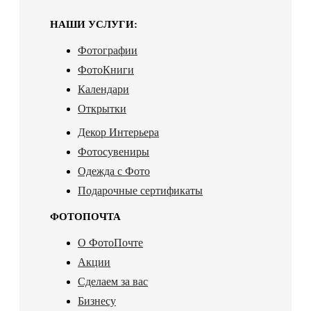
НАШИ УСЛУГИ:
Фотографии
ФотоКниги
Календари
Открытки
Декор Интерьера
Фотосувениры
Одежда с Фото
Подарочные сертификаты
ФОТОПОЧТА
О ФотоПочте
Акции
Сделаем за вас
Бизнесу