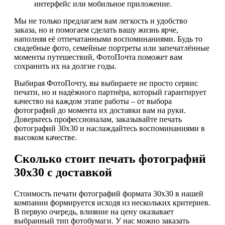
интерфейс или мобильное приложение.
Мы не только предлагаем вам легкость и удобство
заказа, но и помогаем сделать вашу жизнь ярче,
наполняя её отпечатанными воспоминаниями. Будь то
свадебные фото, семейные портреты или запечатлённые
моменты путешествий, ФотоПочта поможет вам
сохранить их на долгие годы.
Выбирая ФотоПочту, вы выбираете не просто сервис
печати, но и надёжного партнёра, который гарантирует
качество на каждом этапе работы – от выбора
фотографий до момента их доставки вам на руки.
Доверьтесь профессионалам, заказывайте печать
фотографий 30х30 и наслаждайтесь воспоминаниями в
высоком качестве.
Сколько стоит печать фотографий
30х30 с доставкой
Стоимость печати фотографий формата 30х30 в нашей
компании формируется исходя из нескольких критериев.
В первую очередь, влияние на цену оказывает
выбранный тип фотобумаги. У нас можно заказать