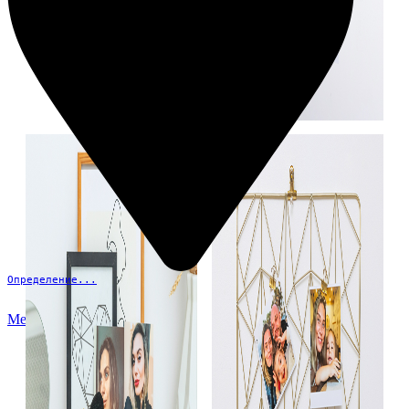
Определение...
Меню