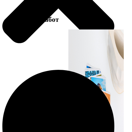
Примеры работ