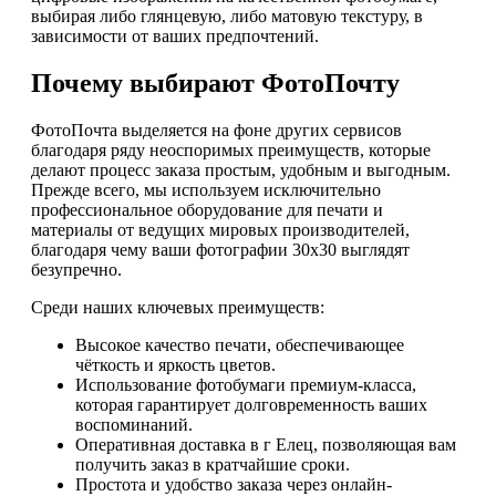
выбирая либо глянцевую, либо матовую текстуру, в
зависимости от ваших предпочтений.
Почему выбирают ФотоПочту
ФотоПочта выделяется на фоне других сервисов
благодаря ряду неоспоримых преимуществ, которые
делают процесс заказа простым, удобным и выгодным.
Прежде всего, мы используем исключительно
профессиональное оборудование для печати и
материалы от ведущих мировых производителей,
благодаря чему ваши фотографии 30х30 выглядят
безупречно.
Среди наших ключевых преимуществ:
Высокое качество печати, обеспечивающее
чёткость и яркость цветов.
Использование фотобумаги премиум-класса,
которая гарантирует долговременность ваших
воспоминаний.
Оперативная доставка в г Елец, позволяющая вам
получить заказ в кратчайшие сроки.
Простота и удобство заказа через онлайн-