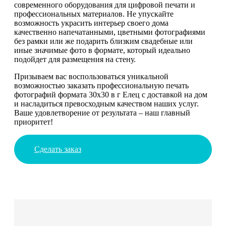
современного оборудования для цифровой печати и
профессиональных материалов. Не упускайте
возможность украсить интерьер своего дома
качественно напечатанными, цветными фотографиями
без рамки или же подарить близким свадебные или
иные значимые фото в формате, который идеально
подойдет для размещения на стену.
Призываем вас воспользоваться уникальной
возможностью заказать профессиональную печать
фотографий формата 30х30 в г Елец с доставкой на дом
и насладиться превосходным качеством наших услуг.
Ваше удовлетворение от результата – наш главный
приоритет!
Сделать заказ