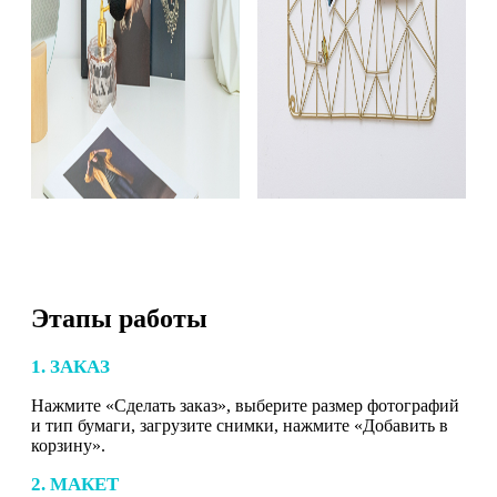
Этапы работы
1. ЗАКАЗ
Нажмите «Сделать заказ», выберите размер фотографий
и тип бумаги, загрузите снимки, нажмите «Добавить в
корзину».
2. МАКЕТ