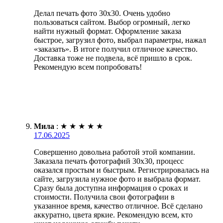
Делал печать фото 30х30. Очень удобно
пользоваться сайтом. Выбор огромный, легко
найти нужный формат. Оформление заказа
быстрое, загрузил фото, выбрал параметры, нажал
«заказать». В итоге получил отличное качество.
Доставка тоже не подвела, всё пришло в срок.
Рекомендую всем попробовать!
Мила
:
★
★
★
★
★
17.06.2025
Совершенно довольна работой этой компании.
Заказала печать фотографий 30х30, процесс
оказался простым и быстрым. Регистрировалась на
сайте, загрузила нужное фото и выбрала формат.
Сразу была доступна информация о сроках и
стоимости. Получила свои фотографии в
указанное время, качество отличное. Всё сделано
аккуратно, цвета яркие. Рекомендую всем, кто