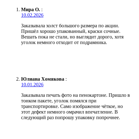
Мира О.
:
10.02.2026
Заказывала холст большого размера по акции.
Пришёл хорошо упакованный, краски сочные.
Вешать пока не стали, но выглядит дорого, хотя
уголок немного отходит от подрамника.
Юлиана Хомякова
:
10.01.2026
Заказывала печать фото на пенокартоне. Пришло в
тонком пакете, уголок помялся при
транспортировке. Само изображение чёткое, но
этот дефект немного омрачил впечатление. В
следующий раз попрошу упаковку попрочнее.