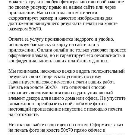
можете загрузить любую фотографию или изображение
по своему рисунку прямо на нашем сайте или через
приложение. Наша система автоматически
скорректирует размер и качество изображения для
достижения наилучшего результата печати на холсте
размером 50х70.
Оплата за услугу производится недорого и удобно,
используя банковскую карту на сайте или в
приложении. Оплата онлайн не только ускоряет процесс
оформления заказа, но и гарантирует его безопасность и
конфиденциальность ваших платёжных данных.
Мы понимаем, насколько важно видеть положительный
результат своих творческих усилий, поэтому
гарантируем высокое качество печати ваших работ.
Печать на холсте 50х70 – это отличный способ
сохранить воспоминания или создать уникальный
элемент декора для вашего дома или офиса. Не упустите
возможность преобразить своё любимое фото в
настоящий произведение искусства с помощью печати
на фотохолсте.
Не откладывайте свою идею на потом. Оформите заказ
на печать фото на холсте 50х70 прямо сейчас и