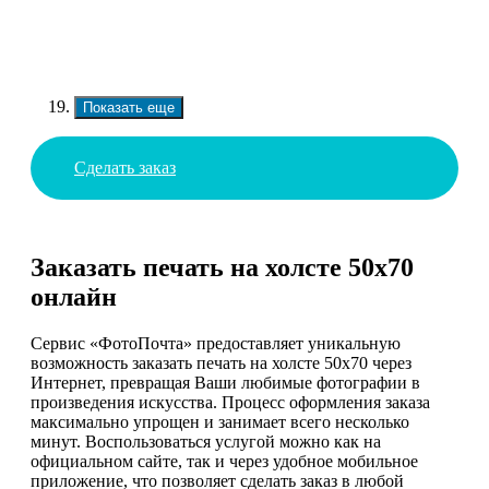
Показать еще
Сделать заказ
Заказать печать на холсте 50х70
онлайн
Сервис «ФотоПочта» предоставляет уникальную
возможность заказать печать на холсте 50х70 через
Интернет, превращая Ваши любимые фотографии в
произведения искусства. Процесс оформления заказа
максимально упрощен и занимает всего несколько
минут. Воспользоваться услугой можно как на
официальном сайте, так и через удобное мобильное
приложение, что позволяет сделать заказ в любой