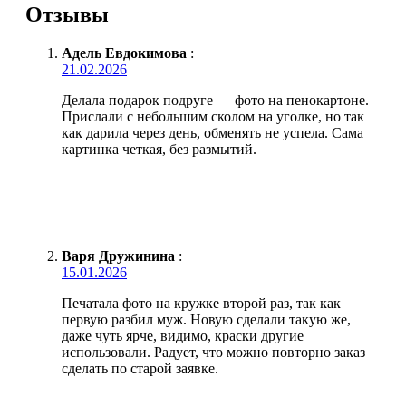
Отзывы
Адель Евдокимова
:
21.02.2026
Делала подарок подруге — фото на пенокартоне.
Прислали с небольшим сколом на уголке, но так
как дарила через день, обменять не успела. Сама
картинка четкая, без размытий.
Варя Дружинина
:
15.01.2026
Печатала фото на кружке второй раз, так как
первую разбил муж. Новую сделали такую же,
даже чуть ярче, видимо, краски другие
использовали. Радует, что можно повторно заказ
сделать по старой заявке.