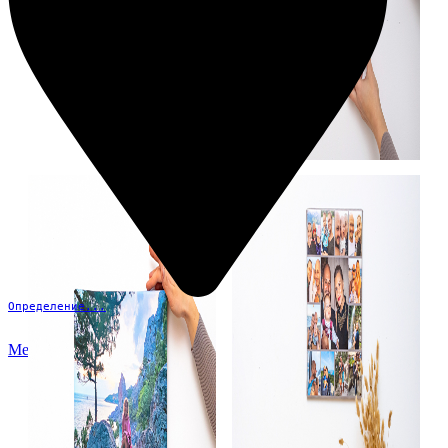
Определение...
Меню