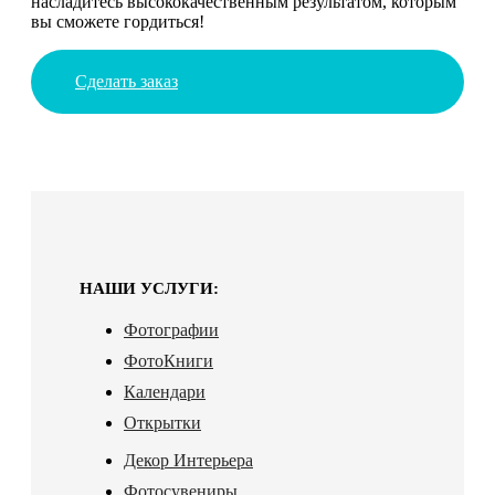
насладитесь высококачественным результатом, которым
вы сможете гордиться!
Сделать заказ
НАШИ УСЛУГИ:
Фотографии
ФотоКниги
Календари
Открытки
Декор Интерьера
Фотосувениры