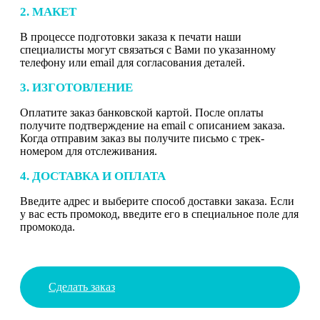
2. МАКЕТ
В процессе подготовки заказа к печати наши
специалисты могут связаться с Вами по указанному
телефону или email для согласования деталей.
3. ИЗГОТОВЛЕНИЕ
Оплатите заказ банковской картой. После оплаты
получите подтверждение на email с описанием заказа.
Когда отправим заказ вы получите письмо с трек-
номером для отслеживания.
4. ДОСТАВКА И ОПЛАТА
Введите адрес и выберите способ доставки заказа. Если
у вас есть промокод, введите его в специальное поле для
промокода.
Сделать заказ