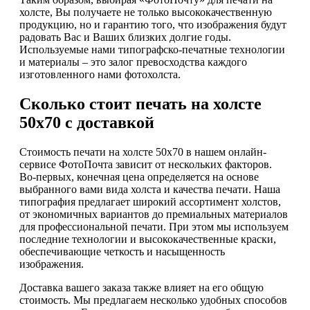
холсте, Вы получаете не только высококачественную
продукцию, но и гарантию того, что изображения будут
радовать Вас и Ваших близких долгие годы.
Используемые нами типографско-печатные технологии
и материалы – это залог превосходства каждого
изготовленного нами фотохолста.
Сколько стоит печать на холсте
50х70 с доставкой
Стоимость печати на холсте 50х70 в нашем онлайн-
сервисе ФотоПочта зависит от нескольких факторов.
Во-первых, конечная цена определяется на основе
выбранного вами вида холста и качества печати. Наша
типография предлагает широкий ассортимент холстов,
от экономичных вариантов до премиальных материалов
для профессиональной печати. При этом мы используем
последние технологии и высококачественные краски,
обеспечивающие четкость и насыщенность
изображения.
Доставка вашего заказа также влияет на его общую
стоимость. Мы предлагаем несколько удобных способов