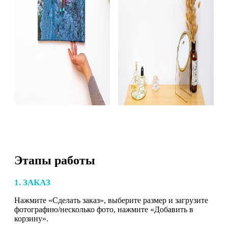
Этапы работы
1. ЗАКАЗ
Нажмите «Сделать заказ», выберите размер и загрузите
фотографию/несколько фото, нажмите «Добавить в
корзину».