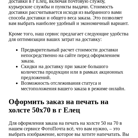
доставки в г Елец, включая почтовую службу,
курьерские службы и пункты выдачи. Стоимость
доставки рассчитывается исходя из выбранного вами
способа доставки и общего веса заказа. Это позволяет
вам выбрать наиболее удобный и экономичный вариант.
Кроме того, наш сервис предлагает следующие удобства
для оптимизации ваших затрат на доставку:
Предварительный расчет стоимости доставки
непосредственно на сайте перед оформлением
заказа.
Скидки на доставку при заказе большого
количества продукции или в рамках акционных
предложений.
Возможность отслеживания статуса и
местоположения вашего заказа в режиме онлайн.
Оформить заказ на печать на
холсте 50х70 в г Елец
Для оформления заказа на печать на холсте 50 на 70 в
нашем сервисе ФотоПочта всё, что вам нужно, – это
выбрать изображение, которое вы хотите напечатать. Вы