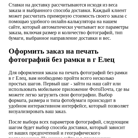
Ставки на доставку рассчитываются исходя из веса
заказа и выбранного способа доставки. Каждый клиент
может рассчитать примерную стоимость своего заказа с
помощью удобного онлайн-калькулятора на нашем
сайте, который автоматически учитывает все параметры
заказа, включая размер и количество фотографий, тип
бумаги, выбранное направление доставки и вес.
Оформить заказ на печать
фотографий без рамки в г Елец
Для оформления заказа на печать фотографий без рамки
в г Елец, вам необходимо пройти всего несколько
простых шагов. Первый шаг - зайти на наш сайт или
использовать мобильное приложение ФотоПочта, где вы
можете легко загрузить свои фотографии. Выбор
формата, размера и типа фотобумаги происходит в
удобном интерактивном интерфейсе, который позволяет
визуализировать ваш заказ.
После выбора всех параметров фотографий, следующим
шагом будет выбор способа доставки, который зависит
от ваших предпочтений и географического