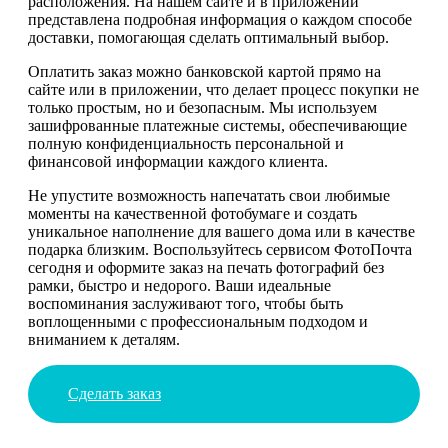
расположения. На нашем сайте и в приложении
представлена подробная информация о каждом способе
доставки, помогающая сделать оптимальный выбор.
Оплатить заказ можно банковской картой прямо на
сайте или в приложении, что делает процесс покупки не
только простым, но и безопасным. Мы используем
зашифрованные платежные системы, обеспечивающие
полную конфиденциальность персональной и
финансовой информации каждого клиента.
Не упустите возможность напечатать свои любимые
моменты на качественной фотобумаге и создать
уникальное наполнение для вашего дома или в качестве
подарка близким. Воспользуйтесь сервисом ФотоПочта
сегодня и оформите заказ на печать фотографий без
рамки, быстро и недорого. Ваши идеальные
воспоминания заслуживают того, чтобы быть
воплощенными с профессиональным подходом и
вниманием к деталям.
Сделать заказ