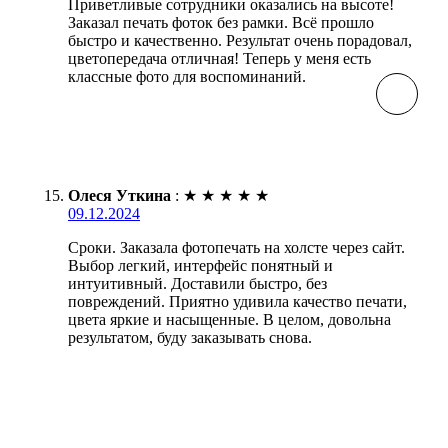
Приветливые сотрудники оказались на высоте!
Заказал печать фоток без рамки. Всё прошло
быстро и качественно. Результат очень порадовал,
цветопередача отличная! Теперь у меня есть
классные фото для воспоминаний.
Олеся Уткина
:
★
★
★
★
★
09.12.2024
Сроки. Заказала фотопечать на холсте через сайт.
Выбор легкий, интерфейс понятный и
интуитивный. Доставили быстро, без
повреждений. Приятно удивила качество печати,
цвета яркие и насыщенные. В целом, довольна
результатом, буду заказывать снова.