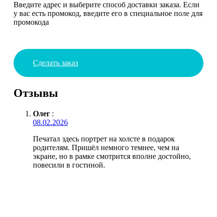
Введите адрес и выберите способ доставки заказа. Если
у вас есть промокод, введите его в специальное поле для
промокода
Сделать заказ
Отзывы
Олег
:
08.02.2026
Печатал здесь портрет на холсте в подарок
родителям. Пришёл немного темнее, чем на
экране, но в рамке смотрится вполне достойно,
повесили в гостиной.