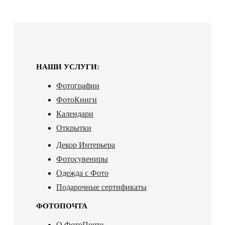
НАШИ УСЛУГИ:
Фотографии
ФотоКниги
Календари
Открытки
Декор Интерьера
Фотосувениры
Одежда с Фото
Подарочные сертификаты
ФОТОПОЧТА
О ФотоПочте