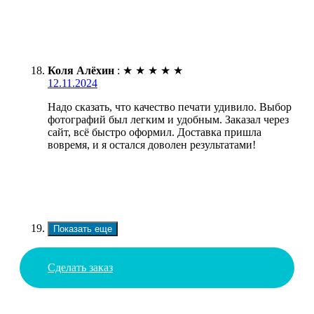
Коля Алёхин
:
★
★
★
★
★
12.11.2024
Надо сказать, что качество печати удивило. Выбор
фотографий был легким и удобным. Заказал через
сайт, всё быстро оформил. Доставка пришла
вовремя, и я остался доволен результатами!
Показать еще
Сделать заказ