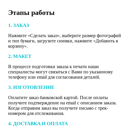
Этапы работы
1. ЗАКАЗ
Нажмите «Сделать заказ», выберите размер фотографий
и тип бумаги, загрузите снимки, нажмите «Добавить в
корзину».
2. МАКЕТ
В процессе подготовки заказа к печати наши
специалисты могут связаться с Вами по указанному
телефону или email для согласования деталей.
3. ИЗГОТОВЛЕНИЕ
Оплатите заказ банковской картой. После оплаты
получите подтверждение на email с описанием заказа.
Когда отправим заказ вы получите письмо с трек-
номером для отслеживания.
4. ДОСТАВКА И ОПЛАТА