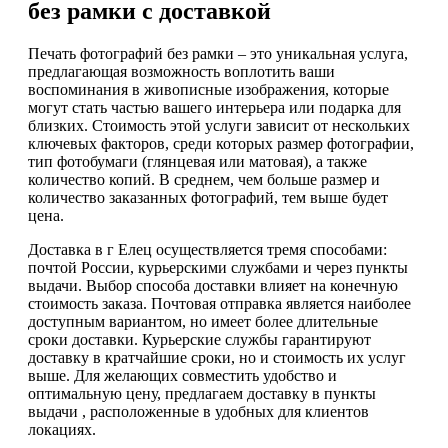
без рамки с доставкой
Печать фотографий без рамки – это уникальная услуга,
предлагающая возможность воплотить ваши
воспоминания в живописные изображения, которые
могут стать частью вашего интерьера или подарка для
близких. Стоимость этой услуги зависит от нескольких
ключевых факторов, среди которых размер фотографии,
тип фотобумаги (глянцевая или матовая), а также
количество копий. В среднем, чем больше размер и
количество заказанных фотографий, тем выше будет
цена.
Доставка в г Елец осуществляется тремя способами:
почтой России, курьерскими службами и через пункты
выдачи. Выбор способа доставки влияет на конечную
стоимость заказа. Почтовая отправка является наиболее
доступным вариантом, но имеет более длительные
сроки доставки. Курьерские службы гарантируют
доставку в кратчайшие сроки, но и стоимость их услуг
выше. Для желающих совместить удобство и
оптимальную цену, предлагаем доставку в пункты
выдачи , расположенные в удобных для клиентов
локациях.