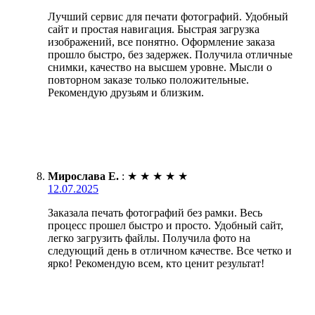
Лучший сервис для печати фотографий. Удобный
сайт и простая навигация. Быстрая загрузка
изображений, все понятно. Оформление заказа
прошло быстро, без задержек. Получила отличные
снимки, качество на высшем уровне. Мысли о
повторном заказе только положительные.
Рекомендую друзьям и близким.
Мирослава Е.
:
★
★
★
★
★
12.07.2025
Заказала печать фотографий без рамки. Весь
процесс прошел быстро и просто. Удобный сайт,
легко загрузить файлы. Получила фото на
следующий день в отличном качестве. Все четко и
ярко! Рекомендую всем, кто ценит результат!