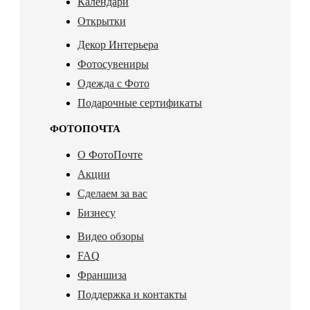
Календари
Открытки
Декор Интерьера
Фотосувениры
Одежда с Фото
Подарочные сертификаты
ФОТОПОЧТА
О ФотоПочте
Акции
Сделаем за вас
Бизнесу
Видео обзоры
FAQ
Франшиза
Поддержка и контакты