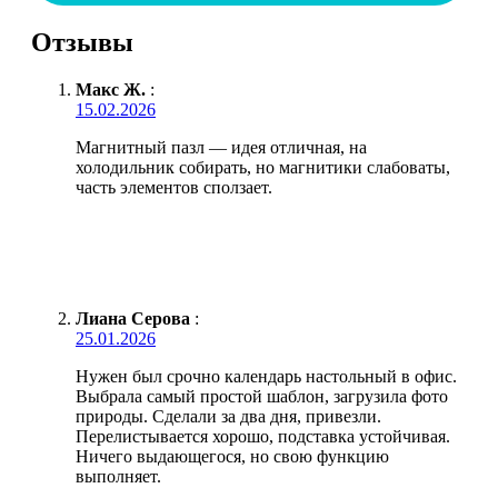
Отзывы
Макс Ж.
:
15.02.2026
Магнитный пазл — идея отличная, на
холодильник собирать, но магнитики слабоваты,
часть элементов сползает.
Лиана Серова
:
25.01.2026
Нужен был срочно календарь настольный в офис.
Выбрала самый простой шаблон, загрузила фото
природы. Сделали за два дня, привезли.
Перелистывается хорошо, подставка устойчивая.
Ничего выдающегося, но свою функцию
выполняет.