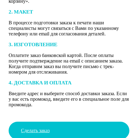
корзину».
2. МАКЕТ
В процессе подготовки заказа к печати наши
специалисты могут связаться с Вами по указанному
телефону или email для согласования деталей.
3. ИЗГОТОВЛЕНИЕ
Оплатите заказ банковской картой. После оплаты
получите подтверждение на email с описанием заказа.
Когда отправим заказ вы получите письмо с трек-
номером для отслеживания.
4. ДОСТАВКА И ОПЛАТА
Введите адрес и выберите способ доставки заказа. Если
у вас есть промокод, введите его в специальное поле для
промокода.
Сделать заказ