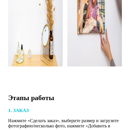
Этапы работы
1. ЗАКАЗ
Нажмите «Сделать заказ», выберите размер и загрузите
фотографию/несколько фото, нажмите «Добавить в