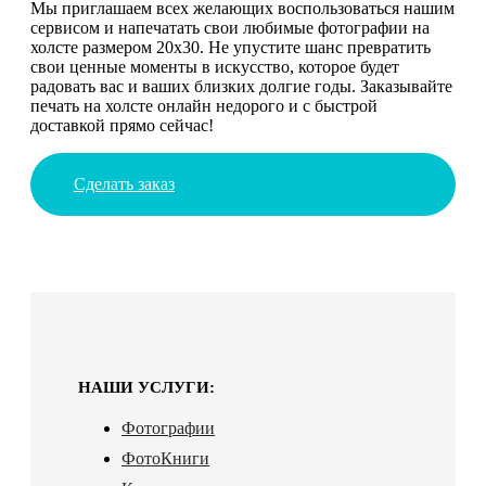
Мы приглашаем всех желающих воспользоваться нашим
сервисом и напечатать свои любимые фотографии на
холсте размером 20х30. Не упустите шанс превратить
свои ценные моменты в искусство, которое будет
радовать вас и ваших близких долгие годы. Заказывайте
печать на холсте онлайн недорого и с быстрой
доставкой прямо сейчас!
Сделать заказ
НАШИ УСЛУГИ:
Фотографии
ФотоКниги