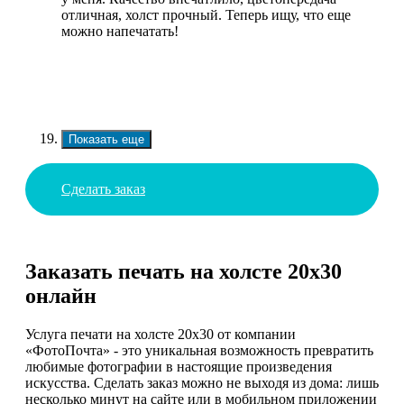
отличная, холст прочный. Теперь ищу, что еще
можно напечатать!
Показать еще
Сделать заказ
Заказать печать на холсте 20х30
онлайн
Услуга печати на холсте 20x30 от компании
«ФотоПочта» - это уникальная возможность превратить
любимые фотографии в настоящие произведения
искусства. Сделать заказ можно не выходя из дома: лишь
несколько минут на сайте или в мобильном приложении