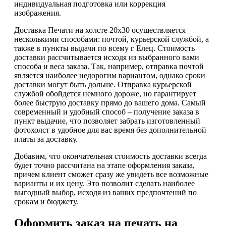
индивидуальная подготовка или коррекция
изображения.
Доставка Печати на холсте 20х30 осуществляется
несколькими способами: почтой, курьерской службой, а
также в пункты выдачи по всему г Елец. Стоимость
доставки рассчитывается исходя из выбранного вами
способа и веса заказа. Так, например, отправка почтой
является наиболее недорогим вариантом, однако сроки
доставки могут быть дольше. Отправка курьерской
службой обойдется немного дороже, но гарантирует
более быструю доставку прямо до вашего дома. Самый
современный и удобный способ – получение заказа в
пункт выдачие, что позволяет забрать изготовленный
фотохолст в удобное для вас время без дополнительной
платы за доставку.
Добавим, что окончательная стоимость доставки всегда
будет точно рассчитана на этапе оформления заказа,
причем клиент сможет сразу же увидеть все возможные
варианты и их цену. Это позволит сделать наиболее
выгодный выбор, исходя из ваших предпочтений по
срокам и бюджету.
Оформить заказ на печать на