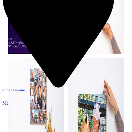
Определение...
Меню