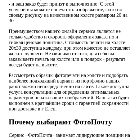
- и ваш заказ будет принят к выполнению. С этой
услугой вы можете напечатать изображение, фото по
своему рисунку на качественном холсте размером 20 на
30.
Преимуществом нашего онлайн-сервиса является не
только удобство и скорость оформления заказа но и
гибкая ценовая политика. Стоимость печати на холсте
20х30 доступна каждому, при этом качество не оставляет
желать лучшего. Независимо от того, для себя вы
заказываете печать на холсте или в подарок - результат
всегда будет на высоте.
Рассмотреть образцы фотопечати на холсте и подобрать
наиболее подходящий вариант из портфолио наших
работ можно непосредственно на сайте. Также доступна
услуга консультации для определения оптимальных
параметров печати ваших изображений. Ваш заказ будет
выполнен в кратчайшие сроки с гарантией сохранности
при доставке в г Елец.
Почему выбирают ФотоПочту
Сервис «ФотоПочта» занимает лидирующие позиции на