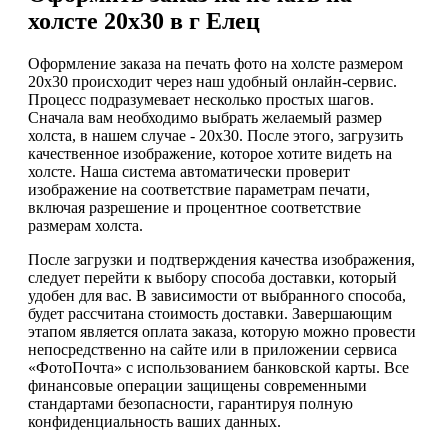
холсте 20х30 в г Елец
Оформление заказа на печать фото на холсте размером
20х30 происходит через наш удобный онлайн-сервис.
Процесс подразумевает несколько простых шагов.
Сначала вам необходимо выбрать желаемый размер
холста, в нашем случае - 20х30. После этого, загрузить
качественное изображение, которое хотите видеть на
холсте. Наша система автоматически проверит
изображение на соответствие параметрам печати,
включая разрешение и процентное соответствие
размерам холста.
После загрузки и подтверждения качества изображения,
следует перейти к выбору способа доставки, который
удобен для вас. В зависимости от выбранного способа,
будет рассчитана стоимость доставки. Завершающим
этапом является оплата заказа, которую можно провести
непосредственно на сайте или в приложении сервиса
«ФотоПочта» с использованием банковской карты. Все
финансовые операции защищены современными
стандартами безопасности, гарантируя полную
конфиденциальность ваших данных.