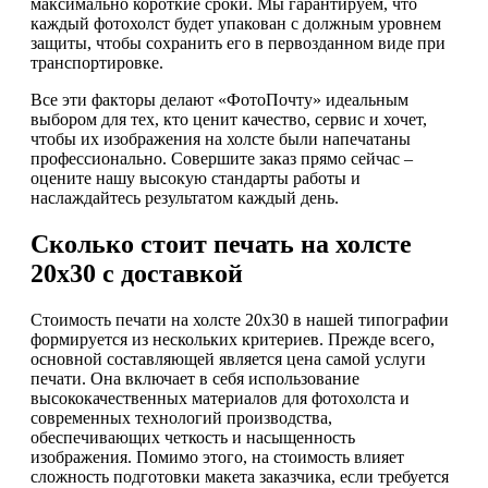
максимально короткие сроки. Мы гарантируем, что
каждый фотохолст будет упакован с должным уровнем
защиты, чтобы сохранить его в первозданном виде при
транспортировке.
Все эти факторы делают «ФотоПочту» идеальным
выбором для тех, кто ценит качество, сервис и хочет,
чтобы их изображения на холсте были напечатаны
профессионально. Совершите заказ прямо сейчас –
оцените нашу высокую стандарты работы и
наслаждайтесь результатом каждый день.
Сколько стоит печать на холсте
20х30 с доставкой
Стоимость печати на холсте 20х30 в нашей типографии
формируется из нескольких критериев. Прежде всего,
основной составляющей является цена самой услуги
печати. Она включает в себя использование
высококачественных материалов для фотохолста и
современных технологий производства,
обеспечивающих четкость и насыщенность
изображения. Помимо этого, на стоимость влияет
сложность подготовки макета заказчика, если требуется