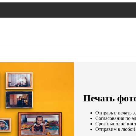
Печать фото
Отправь в печать з
Согласования по эл
Срок выполнения за
Отправим в любой 