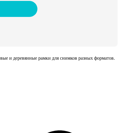
иевые и деревянные рамки для снимков разных форматов.