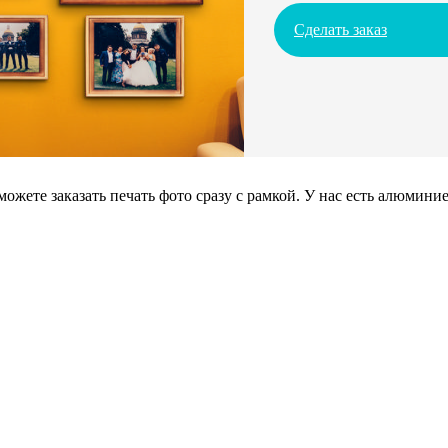
Сделать заказ
можете заказать печать фото сразу с рамкой. У нас есть алюмин