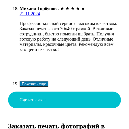
Михаил Горбунов
:
★
★
★
★
★
21.11.2024
Профессиональный сервис с высоким качеством.
Заказал печать фото 30х40 с рамкой. Вежливые
сотрудники, быстро помогли выбрать. Получил
готовую работу на следующий день. Отличные
материалы, красочные цвета. Рекомендую всем,
кто ценит качество!
Показать еще
Сделать заказ
Заказать печать фотографий в