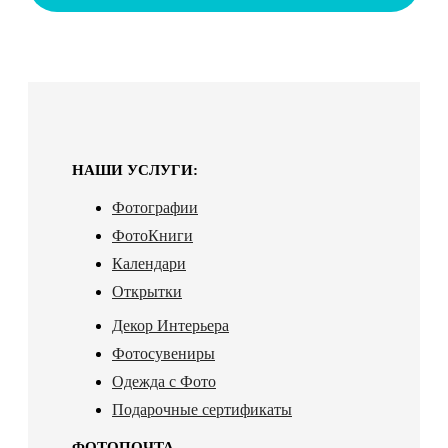
НАШИ УСЛУГИ:
Фотографии
ФотоКниги
Календари
Открытки
Декор Интерьера
Фотосувениры
Одежда с Фото
Подарочные сертификаты
ФОТОПОЧТА