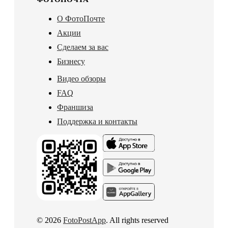
О ФотоПочте
Акции
Сделаем за вас
Бизнесу
Видео обзоры
FAQ
Франшиза
Поддержка и контакты
© 2026
FotoPostApp
. All rights reserved