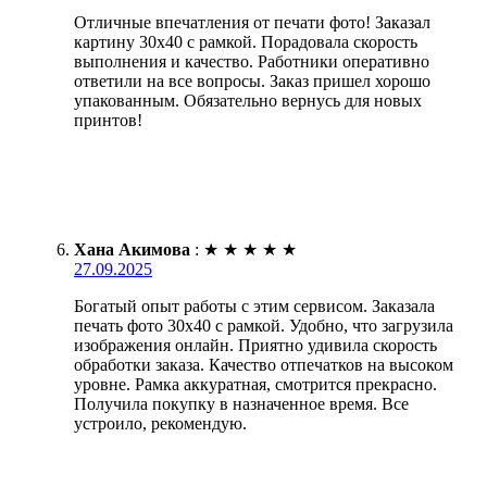
Отличные впечатления от печати фото! Заказал
картину 30х40 с рамкой. Порадовала скорость
выполнения и качество. Работники оперативно
ответили на все вопросы. Заказ пришел хорошо
упакованным. Обязательно вернусь для новых
принтов!
Хана Акимова
:
★
★
★
★
★
27.09.2025
Богатый опыт работы с этим сервисом. Заказала
печать фото 30х40 с рамкой. Удобно, что загрузила
изображения онлайн. Приятно удивила скорость
обработки заказа. Качество отпечатков на высоком
уровне. Рамка аккуратная, смотрится прекрасно.
Получила покупку в назначенное время. Все
устроило, рекомендую.