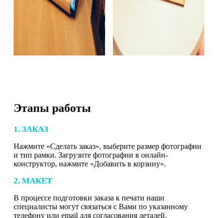
Этапы работы
1. ЗАКАЗ
Нажмите «Сделать заказ», выберите размер фотографии
и тип рамки. Загрузите фотографии в онлайн-
конструктор, нажмите «Добавить в корзину».
2. МАКЕТ
В процессе подготовки заказа к печати наши
специалисты могут связаться с Вами по указанному
телефону или email для согласования деталей.