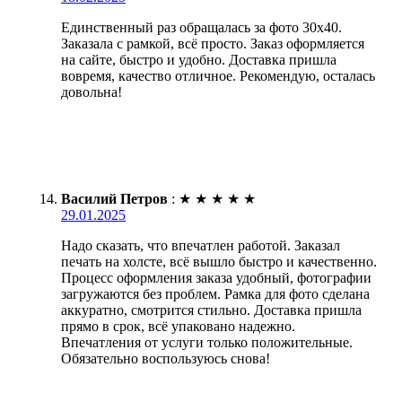
Единственный раз обращалась за фото 30х40.
Заказала с рамкой, всё просто. Заказ оформляется
на сайте, быстро и удобно. Доставка пришла
вовремя, качество отличное. Рекомендую, осталась
довольна!
Василий Петров
:
★
★
★
★
★
29.01.2025
Надо сказать, что впечатлен работой. Заказал
печать на холсте, всё вышло быстро и качественно.
Процесс оформления заказа удобный, фотографии
загружаются без проблем. Рамка для фото сделана
аккуратно, смотрится стильно. Доставка пришла
прямо в срок, всё упаковано надежно.
Впечатления от услуги только положительные.
Обязательно воспользуюсь снова!