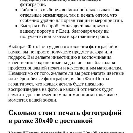
фотографии.
Гибкость в выборе - возможность заказывать как
отдельные экземпляры, так и печать оптом, что
особенно удобно для организаций и мероприятий.
Быстрая и беспроблемная доставка прямо к
вашему порогу в г Елец, благодаря чему вы
получаете свои заказы в кратчайшие сроки.
Выбирая ФотоПочту для изготовления фотографий в
рамке, вы не просто получаете предмет декора или
подарок. Вы делаете инвестицию в воспоминания,
качественно сохраненные на долгие годы благодаря
профессиональной печати и качественным материалам.
Независимо от того, желаете ли вы распечатать цветные
или чёрно-белые фотографии, выбор ФотоПочты
гарантирует, что каждая деталь будет идеально
воспроизведена на фото, а каждый отпечаток будет
служить долговременным напоминанием о значимых
моментах вашей жизни.
Сколько стоит печать фотографий
в рамке 30х40 с доставкой