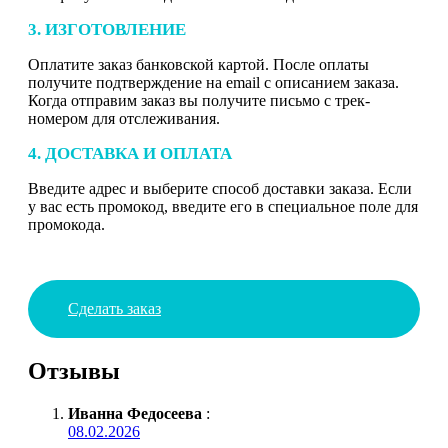
3. ИЗГОТОВЛЕНИЕ
Оплатите заказ банковской картой. После оплаты
получите подтверждение на email с описанием заказа.
Когда отправим заказ вы получите письмо с трек-
номером для отслеживания.
4. ДОСТАВКА И ОПЛАТА
Введите адрес и выберите способ доставки заказа. Если
у вас есть промокод, введите его в специальное поле для
промокода.
Сделать заказ
Отзывы
Иванна Федосеева
:
08.02.2026