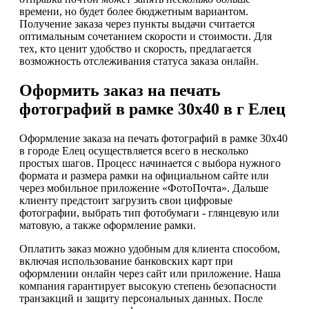
времени, но будет более бюджетным вариантом.
Получение заказа через пункты выдачи считается
оптимальным сочетанием скорости и стоимости. Для
тех, кто ценит удобство и скорость, предлагается
возможность отслеживания статуса заказа онлайн.
Оформить заказ на печать
фотографий в рамке 30х40 в г Елец
Оформление заказа на печать фотографий в рамке 30х40
в городе Елец осуществляется всего в несколько
простых шагов. Процесс начинается с выбора нужного
формата и размера рамки на официальном сайте или
через мобильное приложение «ФотоПочта». Дальше
клиенту предстоит загрузить свои цифровые
фотографии, выбрать тип фотобумаги - глянцевую или
матовую, а также оформление рамки.
Оплатить заказ можно удобным для клиента способом,
включая использование банковских карт при
оформлении онлайн через сайт или приложение. Наша
компания гарантирует высокую степень безопасности
транзакций и защиту персональных данных. После