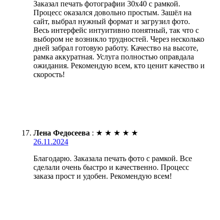
Заказал печать фотографии 30х40 с рамкой.
Процесс оказался довольно простым. Зашёл на
сайт, выбрал нужный формат и загрузил фото.
Весь интерфейс интуитивно понятный, так что с
выбором не возникло трудностей. Через несколько
дней забрал готовую работу. Качество на высоте,
рамка аккуратная. Услуга полностью оправдала
ожидания. Рекомендую всем, кто ценит качество и
скорость!
Лена Федосеева
:
★
★
★
★
★
26.11.2024
Благодарю. Заказала печать фото с рамкой. Все
сделали очень быстро и качественно. Процесс
заказа прост и удобен. Рекомендую всем!