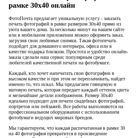
рамке 30х40 онлайн
ФотоПочта предлагает уникальную услугу - заказать
печать фотографий в рамке размером 30х40 прямо из
уюта вашего дома. За несколько минут на нашем сайте
или в мобильном приложении можно оформить заказ,
загрузив свои любимые снимки. Такая фотопечать
подойдет для домашнего интерьера, офиса или в
качестве подарка близким. Простота и удобство онлайн-
заказа сделали наш сервис популярным среди
любителей качественной печати на фотобумаге.
Каждый, кто хочет напечатать свои фотографии в
высоком качестве и при этом не переплачивать, найдет
именно то, что искал. Мы предлагаем глянцевую и
матовую печать, которая передает каждый оттенок цвета
и мельчайшие детали изображения. Размер 30х40
идеально подходит для печати свадебных фотографий,
портретов или пейзажей. Все работы выполняются на
профессиональном оборудовании с использованием
фотобумаги ведущих мировых брендов.
Мы гарантируем, что каждая распечатанная в рамке 30
на 40 фотография превратится в произведение