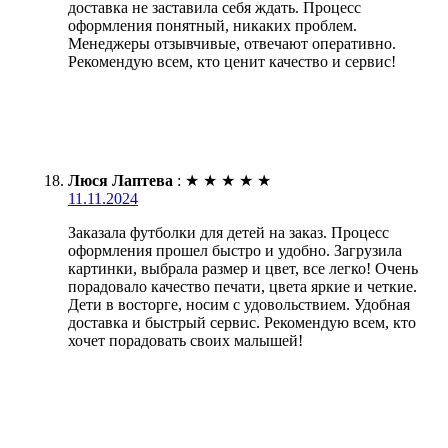
доставка не заставила себя ждать. Процесс
оформления понятный, никаких проблем.
Менеджеры отзывчивые, отвечают оперативно.
Рекомендую всем, кто ценит качество и сервис!
Люся Лаптева
:
★
★
★
★
★
11.11.2024
Заказала футболки для детей на заказ. Процесс
оформления прошел быстро и удобно. Загрузила
картинки, выбрала размер и цвет, все легко! Очень
порадовало качество печати, цвета яркие и четкие.
Дети в восторге, носим с удовольствием. Удобная
доставка и быстрый сервис. Рекомендую всем, кто
хочет порадовать своих малышей!