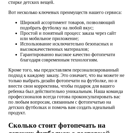
стирке детских вещей.
Вот несколько ключевых преимуществ нашего сервиса:
Широкий ассортимент товаров, позволяющий
подобрать футболку на любой вкус;
Простой и понятный процесс заказа через сайт
или мобильное приложение;
Использование исключительно безопасных и
высококачественных материалов;
Гарантированно высокое качество фотопечати
благодаря современным технологиям.
Кроме того, мы предоставляем персонализированный
подход к каждому заказу. Это означает, что вы можете не
только выбрать дизайн фотопечати на футболке, но и
внести свои коррективы, чтобы подарок для вашего
ребенка был действительно уникальным. Наша команда
профессионалов всегда готова проконсультировать вас
по любым вопросам, связанным с фотопечатью на
детских футболках и помочь вам создать идеальный
продукт.
Сколько стоит фотопечать на