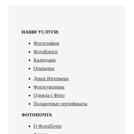
НАШИ УСЛУГИ:
Фотографии
ФотоКниги
Календари
Открытки
Декор Интерьера
Фотосувениры
Одежда с Фото
Подарочные сертификаты
ФОТОПОЧТА
О ФотоПочте