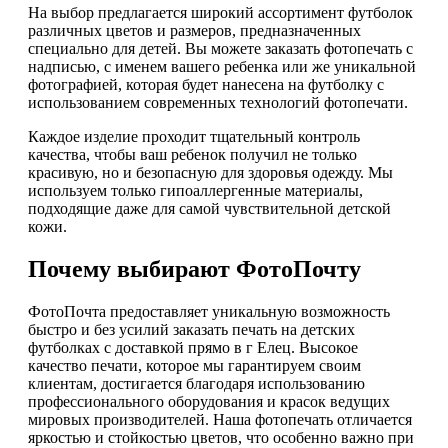
На выбор предлагается широкий ассортимент футболок
различных цветов и размеров, предназначенных
специально для детей. Вы можете заказать фотопечать с
надписью, с именем вашего ребенка или же уникальной
фотографией, которая будет нанесена на футболку с
использованием современных технологий фотопечати.
Каждое изделие проходит тщательный контроль
качества, чтобы ваш ребенок получил не только
красивую, но и безопасную для здоровья одежду. Мы
используем только гипоаллергенные материалы,
подходящие даже для самой чувствительной детской
кожи.
Почему выбирают ФотоПочту
ФотоПочта предоставляет уникальную возможность
быстро и без усилий заказать печать на детских
футболках с доставкой прямо в г Елец. Высокое
качество печати, которое мы гарантируем своим
клиентам, достигается благодаря использованию
профессионального оборудования и красок ведущих
мировых производителей. Наша фотопечать отличается
яркостью и стойкостью цветов, что особенно важно при