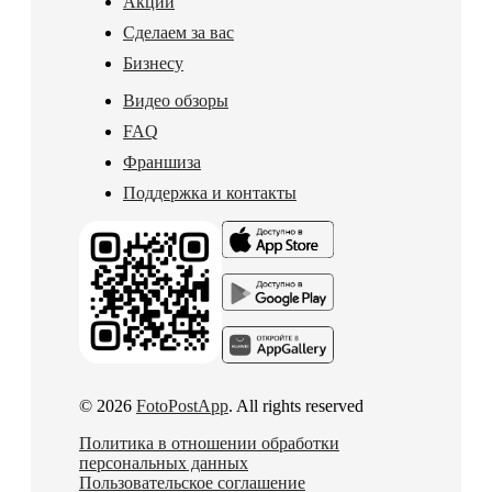
Акции
Сделаем за вас
Бизнесу
Видео обзоры
FAQ
Франшиза
Поддержка и контакты
© 2026
FotoPostApp
. All rights reserved
Политика в отношении обработки
персональных данных
Пользовательское соглашение