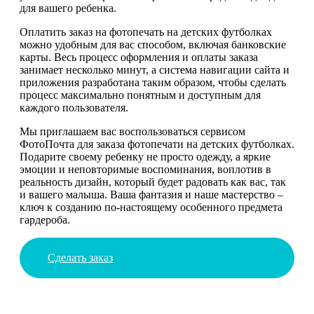
для вашего ребенка.
Оплатить заказ на фотопечать на детских футболках
можно удобным для вас способом, включая банковские
карты. Весь процесс оформления и оплаты заказа
занимает несколько минут, а система навигации сайта и
приложения разработана таким образом, чтобы сделать
процесс максимально понятным и доступным для
каждого пользователя.
Мы приглашаем вас воспользоваться сервисом
ФотоПочта для заказа фотопечати на детских футболках.
Подарите своему ребенку не просто одежду, а яркие
эмоции и неповторимые воспоминания, воплотив в
реальность дизайн, который будет радовать как вас, так
и вашего малыша. Ваша фантазия и наше мастерство –
ключ к созданию по-настоящему особенного предмета
гардероба.
Сделать заказ