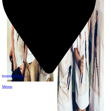
Определение...
Меню