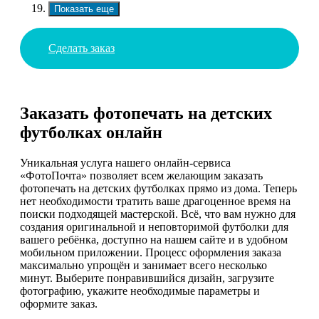
Показать еще
Сделать заказ
Заказать фотопечать на детских
футболках онлайн
Уникальная услуга нашего онлайн-сервиса
«ФотоПочта» позволяет всем желающим заказать
фотопечать на детских футболках прямо из дома. Теперь
нет необходимости тратить ваше драгоценное время на
поиски подходящей мастерской. Всё, что вам нужно для
создания оригинальной и неповторимой футболки для
вашего ребёнка, доступно на нашем сайте и в удобном
мобильном приложении. Процесс оформления заказа
максимально упрощён и занимает всего несколько
минут. Выберите понравившийся дизайн, загрузите
фотографию, укажите необходимые параметры и
оформите заказ.