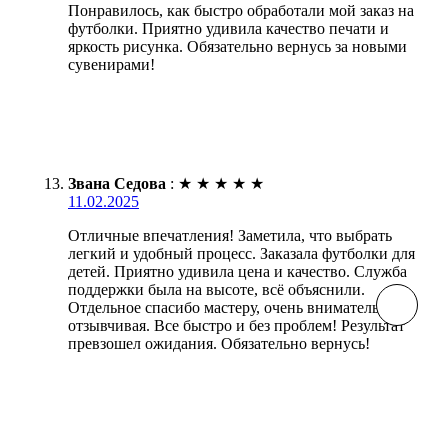
Понравилось, как быстро обработали мой заказ на
футболки. Приятно удивила качество печати и
яркость рисунка. Обязательно вернусь за новыми
сувенирами!
Звана Седова
:
★
★
★
★
★
11.02.2025
Отличные впечатления! Заметила, что выбрать
легкий и удобный процесс. Заказала футболки для
детей. Приятно удивила цена и качество. Служба
поддержки была на высоте, всё объяснили.
Отдельное спасибо мастеру, очень внимательная и
отзывчивая. Все быстро и без проблем! Результат
превзошел ожидания. Обязательно вернусь!