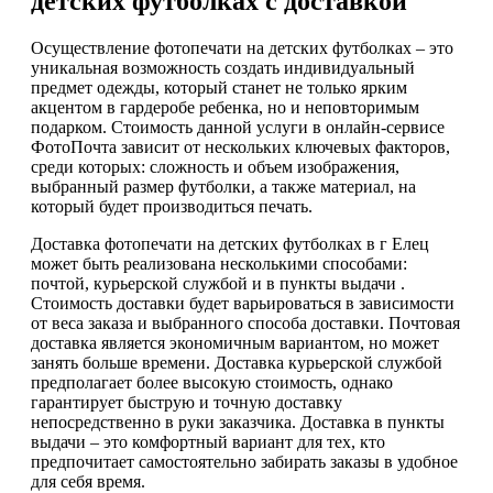
детских футболках с доставкой
Осуществление фотопечати на детских футболках – это
уникальная возможность создать индивидуальный
предмет одежды, который станет не только ярким
акцентом в гардеробе ребенка, но и неповторимым
подарком. Стоимость данной услуги в онлайн-сервисе
ФотоПочта зависит от нескольких ключевых факторов,
среди которых: сложность и объем изображения,
выбранный размер футболки, а также материал, на
который будет производиться печать.
Доставка фотопечати на детских футболках в г Елец
может быть реализована несколькими способами:
почтой, курьерской службой и в пункты выдачи .
Стоимость доставки будет варьироваться в зависимости
от веса заказа и выбранного способа доставки. Почтовая
доставка является экономичным вариантом, но может
занять больше времени. Доставка курьерской службой
предполагает более высокую стоимость, однако
гарантирует быструю и точную доставку
непосредственно в руки заказчика. Доставка в пункты
выдачи – это комфортный вариант для тех, кто
предпочитает самостоятельно забирать заказы в удобное
для себя время.