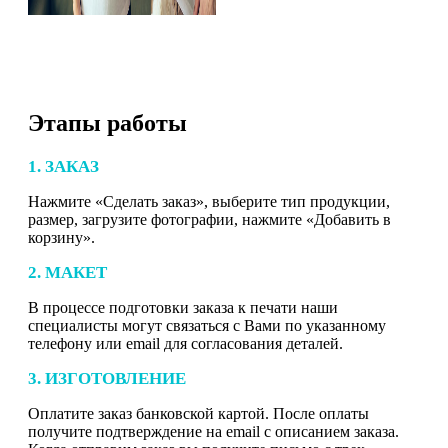
Этапы работы
1. ЗАКАЗ
Нажмите «Сделать заказ», выберите тип продукции,
размер, загрузите фотографии, нажмите «Добавить в
корзину».
2. МАКЕТ
В процессе подготовки заказа к печати наши
специалисты могут связаться с Вами по указанному
телефону или email для согласования деталей.
3. ИЗГОТОВЛЕНИЕ
Оплатите заказ банковской картой. После оплаты
получите подтверждение на email с описанием заказа.