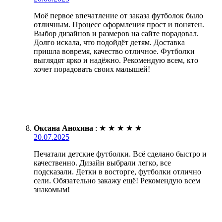
Моё первое впечатление от заказа футболок было
отличным. Процесс оформления прост и понятен.
Выбор дизайнов и размеров на сайте порадовал.
Долго искала, что подойдёт детям. Доставка
пришла вовремя, качество отличное. Футболки
выглядят ярко и надёжно. Рекомендую всем, кто
хочет порадовать своих малышей!
Оксана Анохина
:
★
★
★
★
★
20.07.2025
Печатали детские футболки. Всё сделано быстро и
качественно. Дизайн выбрали легко, все
подсказали. Детки в восторге, футболки отлично
сели. Обязательно закажу ещё! Рекомендую всем
знакомым!