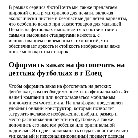
В рамках сервиса ФотоПочта мы также предлагаем
широкий спектр материалов для печати, включая
экологически чистые и безопасные для детей варианты,
что особенно важно при заказе товаров для малышей.
Печать на футболках выполняется в соответствии с
самыми высокими стандартами качества, с
использованием современных технологий, что
обеспечивает яркость и стойкость изображения даже
после многократных стирок.
Оформить заказ на фотопечать на
детских футболках в г Елец
Чтобы оформить заказ на фотопечать на детских
футболках, вам необходимо посетить официальный сайт
нашей компании или воспользоваться мобильным
приложением ФотоПочта. На платформе представлен
удобный онлайн-конструктор, который позволяет
загрузить желаемое изображение, выбрать размер и
место расположения печати на футболке, а также
дополнить его именем ребенка или оригинальной
надписью. Это дает возможность создать действительно
уникальный и персонализированный предмет одежды