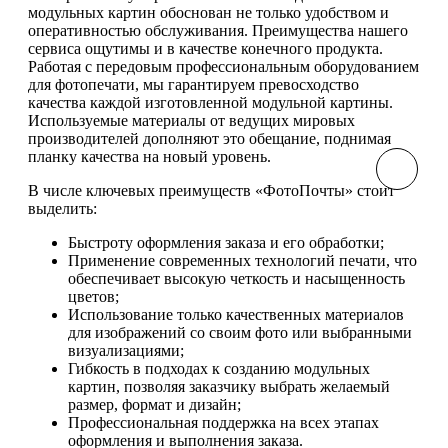
модульных картин обоснован не только удобством и
оперативностью обслуживания. Преимущества нашего
сервиса ощутимы и в качестве конечного продукта.
Работая с передовым профессиональным оборудованием
для фотопечати, мы гарантируем превосходство
качества каждой изготовленной модульной картины.
Используемые материалы от ведущих мировых
производителей дополняют это обещание, поднимая
планку качества на новый уровень.
В числе ключевых преимуществ «ФотоПочты» стоит
выделить:
Быстроту оформления заказа и его обработки;
Применение современных технологий печати, что
обеспечивает высокую четкость и насыщенность
цветов;
Использование только качественных материалов
для изображений со своим фото или выбранными
визуализациями;
Гибкость в подходах к созданию модульных
картин, позволяя заказчику выбрать желаемый
размер, формат и дизайн;
Профессиональная поддержка на всех этапах
оформления и выполнения заказа.