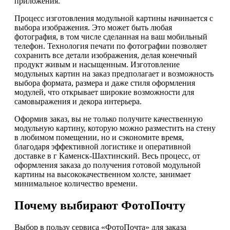
приложения.
Процесс изготовления модульной картины начинается с
выбора изображения. Это может быть любая
фотография, в том числе сделанная на ваш мобильный
телефон. Технология печати по фотографии позволяет
сохранить все детали изображения, делая конечный
продукт живым и насыщенным. Изготовление
модульных картин на заказ предполагает и возможность
выбора формата, размера и даже стиля оформления
модулей, что открывает широкие возможности для
самовыражения и декора интерьера.
Оформив заказ, вы не только получите качественную
модульную картину, которую можно разместить на стену
в любимом помещении, но и сэкономите время,
благодаря эффективной логистике и оперативной
доставке в г Каменск-Шахтинский. Весь процесс, от
оформления заказа до получения готовой модульной
картины на высококачественном холсте, занимает
минимальное количество времени.
Почему выбирают ФотоПочту
Выбор в пользу сервиса «ФотоПочта» для заказа