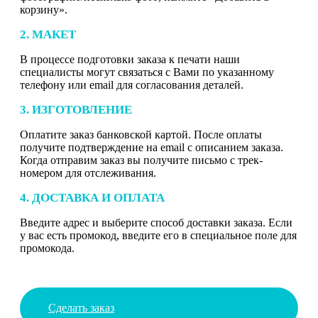
корзину».
2. МАКЕТ
В процессе подготовки заказа к печати наши
специалисты могут связаться с Вами по указанному
телефону или email для согласования деталей.
3. ИЗГОТОВЛЕНИЕ
Оплатите заказ банковской картой. После оплаты
получите подтверждение на email с описанием заказа.
Когда отправим заказ вы получите письмо с трек-
номером для отслеживания.
4. ДОСТАВКА И ОПЛАТА
Введите адрес и выберите способ доставки заказа. Если
у вас есть промокод, введите его в специальное поле для
промокода.
Сделать заказ