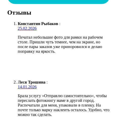
Отзывы
Константин Рыбаков
:
25.02.2026
Печатал небольшие фото для рамки на рабочем
столе. Пришли чуть темнее, чем на экране, но
после пары заказов уже приноровился и делаю
поправку на яркость.
Леся Трошина
:
14.01.2026
Брала услугу «Отправлю самостоятельно», чтобы
переслать фотокнигу маме в другой город.
Распечатали для меня, упаковали в пленку. На
почте только марку наклеить осталось. Удобно, что
можно так сделать.