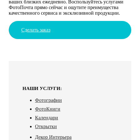
ваших близких ежедневно. Воспользуйтесь услугами
ФотоПочта прямо сейчас и ощутите преимущества
качественного сервиса и эксклюзивной продукции.
Сделать заказ
НАШИ УСЛУГИ:
Фотографии
ФотоКниги
Календари
Открытки
Декор Интерьера