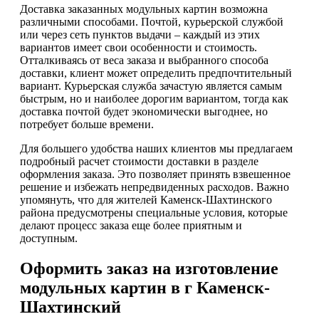
Доставка заказанных модульных картин возможна
различными способами. Почтой, курьерской службой
или через сеть пунктов выдачи – каждый из этих
вариантов имеет свои особенности и стоимость.
Отталкиваясь от веса заказа и выбранного способа
доставки, клиент может определить предпочтительный
вариант. Курьерская служба зачастую является самым
быстрым, но и наиболее дорогим вариантом, тогда как
доставка почтой будет экономически выгоднее, но
потребует больше времени.
Для большего удобства наших клиентов мы предлагаем
подробный расчет стоимости доставки в разделе
оформления заказа. Это позволяет принять взвешенное
решение и избежать непредвиденных расходов. Важно
упомянуть, что для жителей Каменск-Шахтинского
района предусмотрены специальные условия, которые
делают процесс заказа еще более приятным и
доступным.
Оформить заказ на изготовление
модульных картин в г Каменск-
Шахтинский