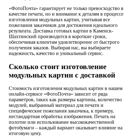
«ФотоПочта» гарантирует не только превосходство в
качестве печати, но и внимание к деталям в процессе
изготовления модульных картин, учитывая все
пожелания заказчиков для достижения идеального
результата. Доставка готовых картин в Каменск-
Шахтинский производится в короткие сроки,
обеспечивая клиентам удовлетворение от быстрого
получения заказов. Выбирая нас, вы выбираете
надежность, качество и уникальный сервис.
Сколько стоит изготовление
модульных картин с доставкой
Стоимость изготовления модульных картин в нашем
онлайн-сервисе «ФотоПочта» зависит от ряда
параметров, таких как размеры картины, количество
модулей, выбранный материал для печати и
специфические пожелания заказчика, к примеру,
нестандартная обработка изображения. Печать на
полотне или использование высококачественной
фотобумаги – каждый вариант оказывает влияние на
итоговую цену.