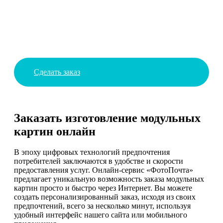
Сделать заказ
Заказать изготовление модульных
картин онлайн
В эпоху цифровых технологий предпочтения
потребителей заключаются в удобстве и скорости
предоставления услуг. Онлайн-сервис «ФотоПочта»
предлагает уникальную возможность заказа модульных
картин просто и быстро через Интернет. Вы можете
создать персонализированный заказ, исходя из своих
предпочтений, всего за несколько минут, используя
удобный интерфейс нашего сайта или мобильного