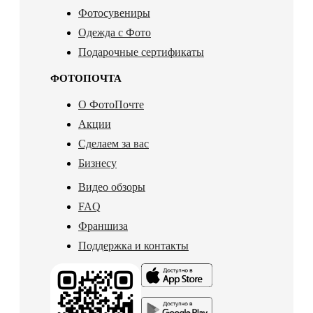
Фотосувениры
Одежда с Фото
Подарочные сертификаты
ФОТОПОЧТА
О ФотоПочте
Акции
Сделаем за вас
Бизнесу
Видео обзоры
FAQ
Франшиза
Поддержка и контакты