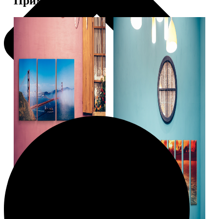
Примеры работ