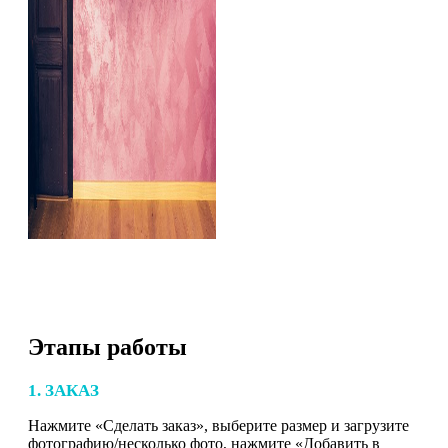
Этапы работы
1. ЗАКАЗ
Нажмите «Сделать заказ», выберите размер и загрузите
фотографию/несколько фото, нажмите «Добавить в