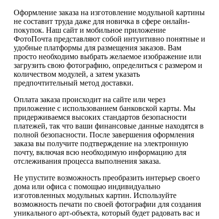
Оформление заказа на изготовление модульной картины
не составит труда даже для новичка в сфере онлайн-
покупок. Наш сайт и мобильное приложение
ФотоПочта представляют собой интуитивно понятные и
удобные платформы для размещения заказов. Вам
просто необходимо выбрать желаемое изображение или
загрузить свою фотографию, определиться с размером и
количеством модулей, а затем указать
предпочтительный метод доставки.
Оплата заказа происходит на сайте или через
приложение с использованием банковской карты. Мы
придерживаемся высоких стандартов безопасности
платежей, так что ваши финансовые данные находятся в
полной безопасности. После завершения оформления
заказа вы получите подтверждение на электронную
почту, включая всю необходимую информацию для
отслеживания процесса выполнения заказа.
Не упустите возможность преобразить интерьер своего
дома или офиса с помощью индивидуально
изготовленных модульных картин. Используйте
возможность печати по своей фотографии для создания
уникального арт-объекта, который будет радовать вас и