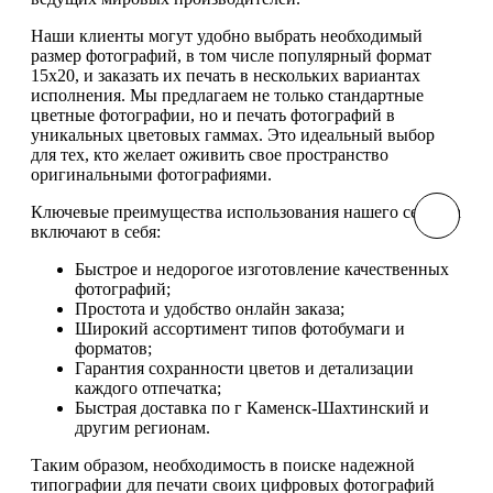
Наши клиенты могут удобно выбрать необходимый
размер фотографий, в том числе популярный формат
15х20, и заказать их печать в нескольких вариантах
исполнения. Мы предлагаем не только стандартные
цветные фотографии, но и печать фотографий в
уникальных цветовых гаммах. Это идеальный выбор
для тех, кто желает оживить свое пространство
оригинальными фотографиями.
Ключевые преимущества использования нашего сервиса
включают в себя:
Быстрое и недорогое изготовление качественных
фотографий;
Простота и удобство онлайн заказа;
Широкий ассортимент типов фотобумаги и
форматов;
Гарантия сохранности цветов и детализации
каждого отпечатка;
Быстрая доставка по г Каменск-Шахтинский и
другим регионам.
Таким образом, необходимость в поиске надежной
типографии для печати своих цифровых фотографий