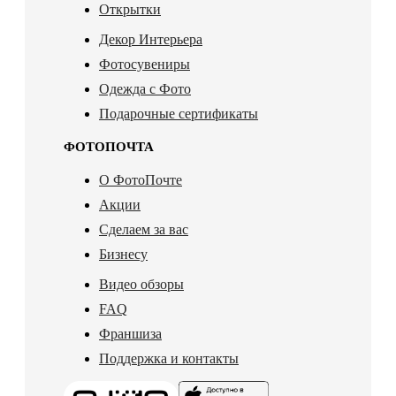
Открытки
Декор Интерьера
Фотосувениры
Одежда с Фото
Подарочные сертификаты
ФОТОПОЧТА
О ФотоПочте
Акции
Сделаем за вас
Бизнесу
Видео обзоры
FAQ
Франшиза
Поддержка и контакты