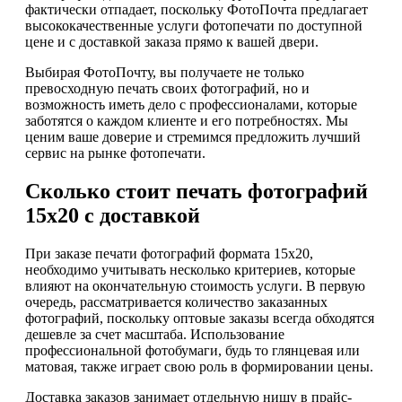
фактически отпадает, поскольку ФотоПочта предлагает
высококачественные услуги фотопечати по доступной
цене и с доставкой заказа прямо к вашей двери.
Выбирая ФотоПочту, вы получаете не только
превосходную печать своих фотографий, но и
возможность иметь дело с профессионалами, которые
заботятся о каждом клиенте и его потребностях. Мы
ценим ваше доверие и стремимся предложить лучший
сервис на рынке фотопечати.
Сколько стоит печать фотографий
15х20 с доставкой
При заказе печати фотографий формата 15х20,
необходимо учитывать несколько критериев, которые
влияют на окончательную стоимость услуги. В первую
очередь, рассматривается количество заказанных
фотографий, поскольку оптовые заказы всегда обходятся
дешевле за счет масштаба. Использование
профессиональной фотобумаги, будь то глянцевая или
матовая, также играет свою роль в формировании цены.
Доставка заказов занимает отдельную нишу в прайс-