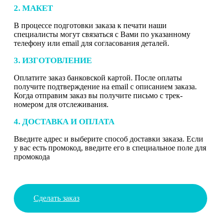
2. МАКЕТ
В процессе подготовки заказа к печати наши
специалисты могут связаться с Вами по указанному
телефону или email для согласования деталей.
3. ИЗГОТОВЛЕНИЕ
Оплатите заказ банковской картой. После оплаты
получите подтверждение на email с описанием заказа.
Когда отправим заказ вы получите письмо с трек-
номером для отслеживания.
4. ДОСТАВКА И ОПЛАТА
Введите адрес и выберите способ доставки заказа. Если
у вас есть промокод, введите его в специальное поле для
промокода
Сделать заказ