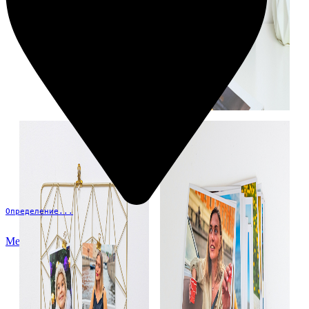
Определение...
Меню