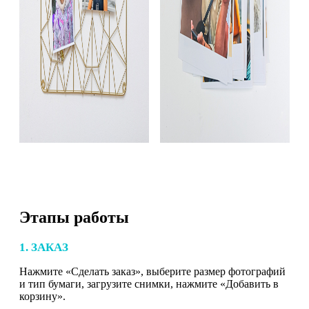
Этапы работы
1. ЗАКАЗ
Нажмите «Сделать заказ», выберите размер фотографий
и тип бумаги, загрузите снимки, нажмите «Добавить в
корзину».