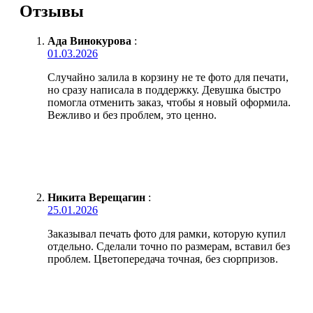
Отзывы
Ада Винокурова
:
01.03.2026
Случайно залила в корзину не те фото для печати,
но сразу написала в поддержку. Девушка быстро
помогла отменить заказ, чтобы я новый оформила.
Вежливо и без проблем, это ценно.
Никита Верещагин
:
25.01.2026
Заказывал печать фото для рамки, которую купил
отдельно. Сделали точно по размерам, вставил без
проблем. Цветопередача точная, без сюрпризов.