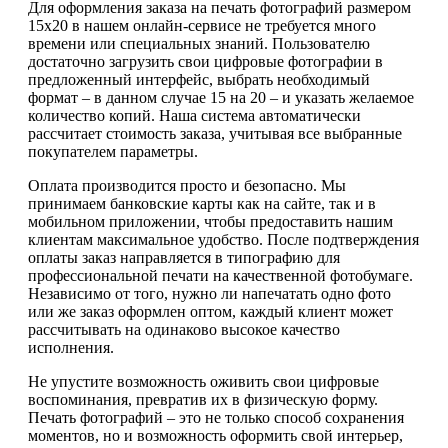
Для оформления заказа на печать фотографий размером
15х20 в нашем онлайн-сервисе не требуется много
времени или специальных знаний. Пользователю
достаточно загрузить свои цифровые фотографии в
предложенный интерфейс, выбрать необходимый
формат – в данном случае 15 на 20 – и указать желаемое
количество копий. Наша система автоматически
рассчитает стоимость заказа, учитывая все выбранные
покупателем параметры.
Оплата производится просто и безопасно. Мы
принимаем банковские карты как на сайте, так и в
мобильном приложении, чтобы предоставить нашим
клиентам максимальное удобство. После подтверждения
оплаты заказ направляется в типографию для
профессиональной печати на качественной фотобумаге.
Независимо от того, нужно ли напечатать одно фото
или же заказ оформлен оптом, каждый клиент может
рассчитывать на одинаково высокое качество
исполнения.
Не упустите возможность оживить свои цифровые
воспоминания, превратив их в физическую форму.
Печать фотографий – это не только способ сохранения
моментов, но и возможность оформить свой интерьер,