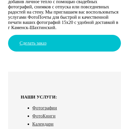
добавив личное тепло с помощью свадебных
фотографий, снимков с отпуска или повседневных
радостей на стену. Мы приглашаем вас воспользоваться
услугами ФотоПочты для быстрой и качественной
печати ваших фотографий 15х20 с удобной доставкой в
г Каменск-Шахтинский.
Сделать заказ
НАШИ УСЛУГИ:
Фотографии
ФотоКниги
Календари