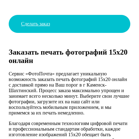
Сделать заказ
Заказать печать фотографий 15х20
онлайн
Сервис «ФотоПочта» предлагает уникальную
возможность заказать печать фотографий 15х20 онлайн
с доставкой прямо на Ваш порог в г Каменск-
Шахтинский. Процесс заказа максимально упрощен и
занимает всего несколько минут. Выберите свои лучшие
фотографии, загрузите их на наш сайт или
воспользуйтесь мобильным приложением, и мы
примемся за их печать немедленно.
Благодаря современным технологиям цифровой печати
и профессиональным стандартам обработки, каждое
изготовление изображений 15х20 обещает быть