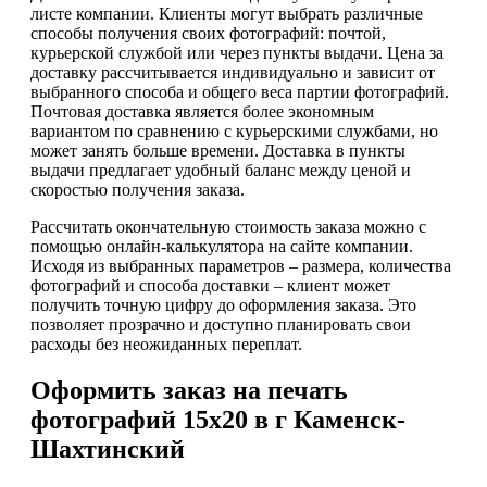
листе компании. Клиенты могут выбрать различные
способы получения своих фотографий: почтой,
курьерской службой или через пункты выдачи. Цена за
доставку рассчитывается индивидуально и зависит от
выбранного способа и общего веса партии фотографий.
Почтовая доставка является более экономным
вариантом по сравнению с курьерскими службами, но
может занять больше времени. Доставка в пункты
выдачи предлагает удобный баланс между ценой и
скоростью получения заказа.
Рассчитать окончательную стоимость заказа можно с
помощью онлайн-калькулятора на сайте компании.
Исходя из выбранных параметров – размера, количества
фотографий и способа доставки – клиент может
получить точную цифру до оформления заказа. Это
позволяет прозрачно и доступно планировать свои
расходы без неожиданных переплат.
Оформить заказ на печать
фотографий 15х20 в г Каменск-
Шахтинский