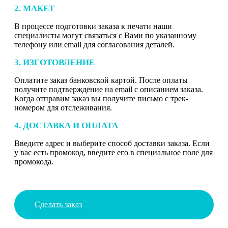
2. МАКЕТ
В процессе подготовки заказа к печати наши
специалисты могут связаться с Вами по указанному
телефону или email для согласования деталей.
3. ИЗГОТОВЛЕНИЕ
Оплатите заказ банковской картой. После оплаты
получите подтверждение на email с описанием заказа.
Когда отправим заказ вы получите письмо с трек-
номером для отслеживания.
4. ДОСТАВКА И ОПЛАТА
Введите адрес и выберите способ доставки заказа. Если
у вас есть промокод, введите его в специальное поле для
промокода.
Сделать заказ