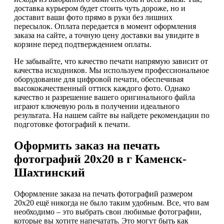
доставка курьером будет стоить чуть дороже, но и
доставит ваши фото прямо в руки без лишних
пересылок. Оплата передается в момент оформления
заказа на сайте, а точную цену доставки вы увидите в
корзине перед подтверждением оплаты.
Не забывайте, что качество печати напрямую зависит от
качества исходников. Мы используем профессиональное
оборудование для цифровой печати, обеспечивая
высококачественный оттиск каждого фото. Однако
качество и разрешение вашего оригинального файла
играют ключевую роль в получении идеального
результата. На нашем сайте вы найдете рекомендации по
подготовке фотографий к печати.
Оформить заказ на печать
фотографий 20х20 в г Каменск-
Шахтинский
Оформление заказа на печать фотографий размером
20х20 ещё никогда не было таким удобным. Все, что вам
необходимо – это выбрать свои любимые фотографии,
которые вы хотите напечатать. Это могут быть как