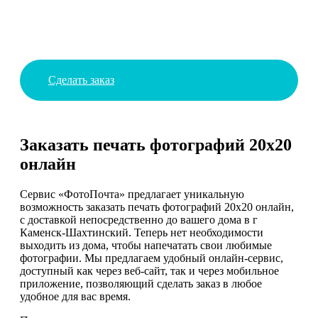
Сделать заказ
Заказать печать фотографий 20х20
онлайн
Сервис «ФотоПочта» предлагает уникальную
возможность заказать печать фотографий 20х20 онлайн,
с доставкой непосредственно до вашего дома в г
Каменск-Шахтинский. Теперь нет необходимости
выходить из дома, чтобы напечатать свои любимые
фотографии. Мы предлагаем удобный онлайн-сервис,
доступный как через веб-сайт, так и через мобильное
приложение, позволяющий сделать заказ в любое
удобное для вас время.