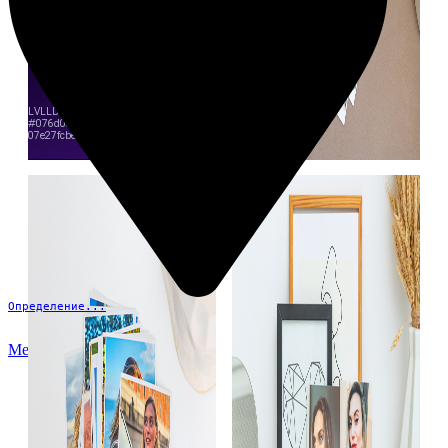
Определение...
Меню