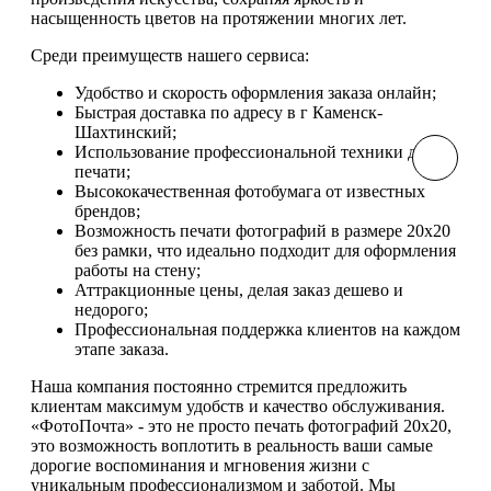
насыщенность цветов на протяжении многих лет.
Среди преимуществ нашего сервиса:
Удобство и скорость оформления заказа онлайн;
Быстрая доставка по адресу в г Каменск-
Шахтинский;
Использование профессиональной техники для
печати;
Высококачественная фотобумага от известных
брендов;
Возможность печати фотографий в размере 20х20
без рамки, что идеально подходит для оформления
работы на стену;
Аттракционные цены, делая заказ дешево и
недорого;
Профессиональная поддержка клиентов на каждом
этапе заказа.
Наша компания постоянно стремится предложить
клиентам максимум удобств и качество обслуживания.
«ФотоПочта» - это не просто печать фотографий 20х20,
это возможность воплотить в реальность ваши самые
дорогие воспоминания и мгновения жизни с
уникальным профессионализмом и заботой. Мы