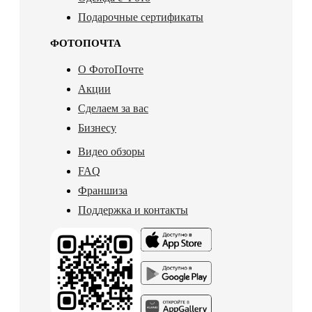
Подарочные сертификаты
ФОТОПОЧТА
О ФотоПочте
Акции
Сделаем за вас
Бизнесу
Видео обзоры
FAQ
Франшиза
Поддержка и контакты