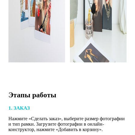
Этапы работы
1. ЗАКАЗ
Нажмите «Сделать заказ», выберите размер фотографии
и тип рамки. Загрузите фотографии в онлайн-
конструктор, нажмите «Добавить в корзину».