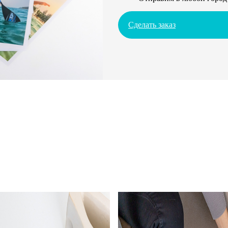
Сделать заказ