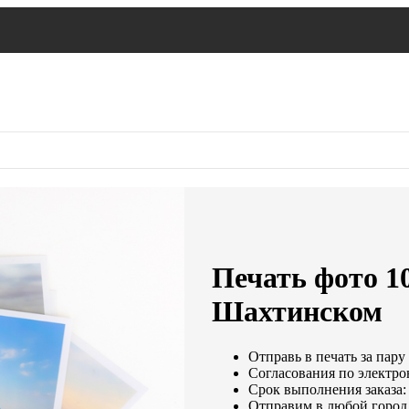
Печать фото 1
Шахтинском
Отправь в печать за пару
Согласования по электрон
Срок выполнения заказа:
Отправим в любой город