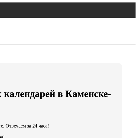
 календарей в Каменске-
. Отвечаем за 24 часа!
а!