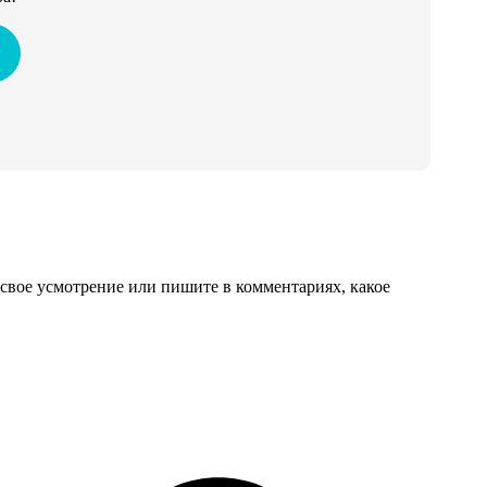
свое усмотрение или пишите в комментариях, какое