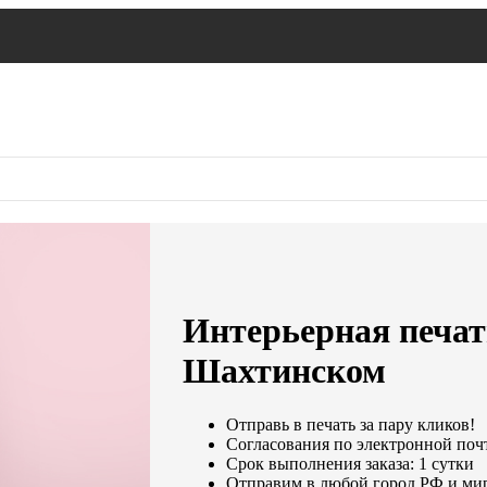
Интерьерная печать
Шахтинском
Отправь в печать за пару кликов!
Согласования по электронной почт
Срок выполнения заказа: 1 сутки
Отправим в любой город РФ и ми