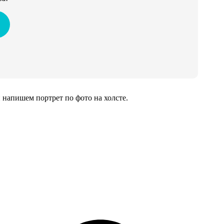
напишем портрет по фото на холсте.