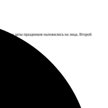
 заметила даты праздников наложились на лица. Второй