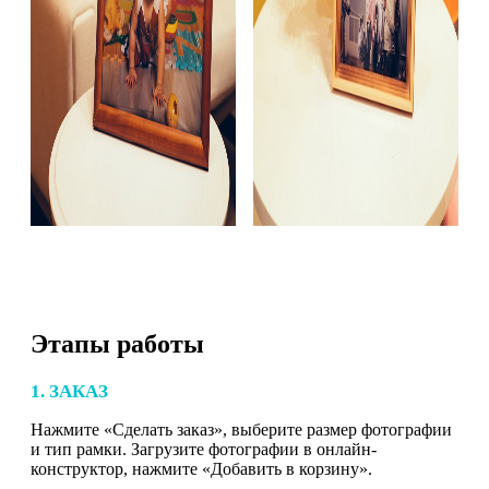
Этапы работы
1. ЗАКАЗ
Нажмите «Сделать заказ», выберите размер фотографии
и тип рамки. Загрузите фотографии в онлайн-
конструктор, нажмите «Добавить в корзину».