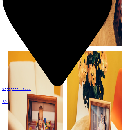
Определение...
Меню