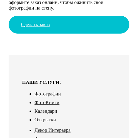
оформите заказ онлайн, чтобы оживить свои
фотографии на стену.
Сделать заказ
НАШИ УСЛУГИ:
Фотографии
ФотоКниги
Календари
Открытки
Декор Интерьера