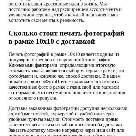
воплотить ваши креативные идеи в жизнь. Мы
постоянно работаем над расширением ассортимента и
улучшением сервиса, чтобы каждый наш клиент мог
воплотить свои мечты в реальность.
Сколько стоит печать фотографий
в рамке 10х10 с доставкой
Печать фотографий в рамке 10х10 является одним из
популярных трендов в современной типографии.
Ключевыми факторами, определяющими итоговую
стоимость заказа, являются выбор материала рамки, тип
фотобумаги и, конечно же, способ доставки. В нашем
онлайн-сервисе «ФотоПочта» вы можете изготовить
качественные фото в рамке с глянцевой или матовой
фотобумагой, что несомненно повлияет на впечатления
от конечного продукта.
Доставка заказанных фотографий доступна несколькими
способами: почтой, курьерской службой или через
удобные пункты выдачи. Стоимость доставки прямо
зависит от веса заказа и выбранного способа доставки.
Заказать доставку можно напрямую через наш сайт или
приложение, что гарантирует удобство и быстроту