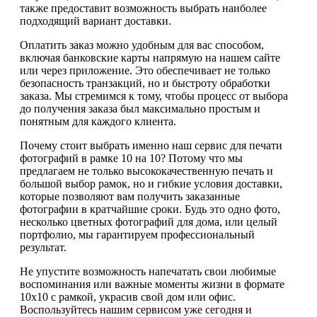
также предоставит возможность выбрать наиболее
подходящий вариант доставки.
Оплатить заказ можно удобным для вас способом,
включая банковские карты напрямую на нашем сайте
или через приложение. Это обеспечивает не только
безопасность транзакций, но и быстроту обработки
заказа. Мы стремимся к тому, чтобы процесс от выбора
до получения заказа был максимально простым и
понятным для каждого клиента.
Почему стоит выбрать именно наш сервис для печати
фотографий в рамке 10 на 10? Потому что мы
предлагаем не только высококачественную печать и
большой выбор рамок, но и гибкие условия доставки,
которые позволяют вам получить заказанные
фотографии в кратчайшие сроки. Будь это одно фото,
несколько цветных фотографий для дома, или целый
портфолио, мы гарантируем профессиональный
результат.
Не упустите возможность напечатать свои любимые
воспоминания или важные моменты жизни в формате
10х10 с рамкой, украсив свой дом или офис.
Воспользуйтесь нашим сервисом уже сегодня и