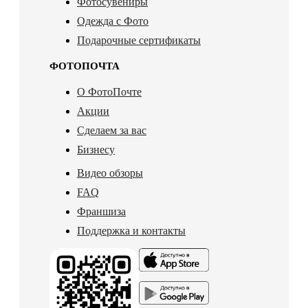
Фотосувениры
Одежда с Фото
Подарочные сертификаты
ФОТОПОЧТА
О ФотоПочте
Акции
Сделаем за вас
Бизнесу
Видео обзоры
FAQ
Франшиза
Поддержка и контакты