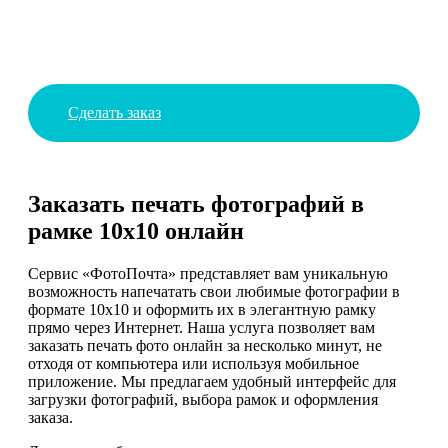
Сделать заказ
Заказать печать фотографий в
рамке 10х10 онлайн
Сервис «ФотоПочта» представляет вам уникальную
возможность напечатать свои любимые фотографии в
формате 10х10 и оформить их в элегантную рамку
прямо через Интернет. Наша услуга позволяет вам
заказать печать фото онлайн за несколько минут, не
отходя от компьютера или используя мобильное
приложение. Мы предлагаем удобный интерфейс для
загрузки фотографий, выбора рамок и оформления
заказа.