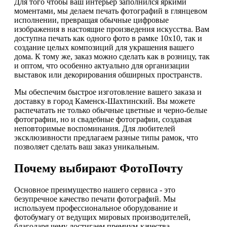
Для того чтобы ваш интерьер заполнился яркими
моментами, мы делаем печать фотографий в глянцевом
исполнении, превращая обычные цифровые
изображения в настоящие произведения искусства. Вам
доступна печать как одного фото в рамке 10х10, так и
создание целых композиций для украшения вашего
дома. К тому же, заказ можно сделать как в розницу, так
и оптом, что особенно актуально для организации
выставок или декорирования обширных пространств.
Мы обеспечим быстрое изготовление вашего заказа и
доставку в город Каменск-Шахтинский. Вы можете
распечатать не только обычные цветные и черно-белые
фотографии, но и свадебные фотографии, создавая
неповторимые воспоминания. Для любителей
эксклюзивности предлагаем разные типы рамок, что
позволяет сделать ваш заказ уникальным.
Почему выбирают ФотоПочту
Основное преимущество нашего сервиса - это
безупречное качество печати фотографий. Мы
используем профессиональное оборудование и
фотобумагу от ведущих мировых производителей,
благодаря чему достигаем премиум-качества