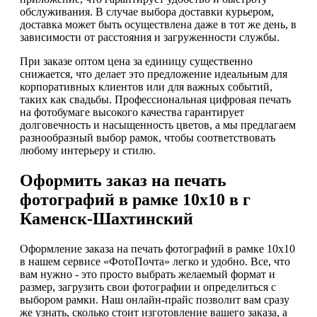
обслуживания. В случае выбора доставки курьером,
доставка может быть осуществлена даже в тот же день, в
зависимости от расстояния и загруженности службы.
При заказе оптом цена за единицу существенно
снижается, что делает это предложение идеальным для
корпоративных клиентов или для важных событий,
таких как свадьбы. Профессиональная цифровая печать
на фотобумаге высокого качества гарантирует
долговечность и насыщенность цветов, а мы предлагаем
разнообразный выбор рамок, чтобы соответствовать
любому интерьеру и стилю.
Оформить заказ на печать
фотографий в рамке 10х10 в г
Каменск-Шахтинский
Оформление заказа на печать фотографий в рамке 10х10
в нашем сервисе «ФотоПочта» легко и удобно. Все, что
вам нужно - это просто выбрать желаемый формат и
размер, загрузить свои фотографии и определиться с
выбором рамки. Наш онлайн-прайс позволит вам сразу
же узнать, сколько стоит изготовление вашего заказа, а