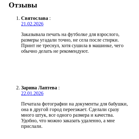
Отзывы
Святослава
:
21.02.2026
Заказывала печать на футболке для взрослого,
размеры угадали точно, не села после стирки.
Принт не треснул, хотя сушила в машинке, чего
обычно делать не рекомендуют.
Зарина Лаптева
:
22.01.2026
Печатала фотографии на документы для бабушки,
она в другой город переезжает. Сделали сразу
много штук, все одного размера и качества.
Удобно, что можно заказать удаленно, а мне
прислали.