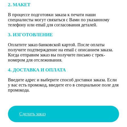
2. МАКЕТ
В процессе подготовки заказа к печати наши
специалисты могут связаться с Вами по указанному
телефону или email для согласования деталей.
3. ИЗГОТОВЛЕНИЕ
Оплатите заказ банковской картой. После оплаты
получите подтверждение на email с описанием заказа.
Когда отправим заказ вы получите письмо с трек-
номером для отслеживания.
4. ДОСТАВКА И ОПЛАТА
Введите адрес и выберите способ доставки заказа. Если
у вас есть промокод, введите его в специальное поле для
промокода.
Сделать заказ