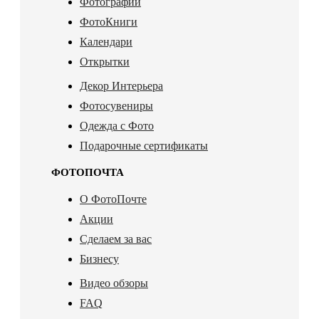
Фотографии
ФотоКниги
Календари
Открытки
Декор Интерьера
Фотосувениры
Одежда с Фото
Подарочные сертификаты
ФОТОПОЧТА
О ФотоПочте
Акции
Сделаем за вас
Бизнесу
Видео обзоры
FAQ