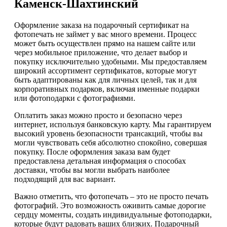
Каменск-Шахтинский
Оформление заказа на подарочный сертификат на
фотопечать не займет у вас много времени. Процесс
может быть осуществлен прямо на нашем сайте или
через мобильное приложение, что делает выбор и
покупку исключительно удобными. Мы предоставляем
широкий ассортимент сертификатов, которые могут
быть адаптированы как для личных целей, так и для
корпоративных подарков, включая именные подарки
или фотоподарки с фотографиями.
Оплатить заказ можно просто и безопасно через
интернет, используя банковскую карту. Мы гарантируем
высокий уровень безопасности трансакций, чтобы вы
могли чувствовать себя абсолютно спокойно, совершая
покупку. После оформления заказа вам будет
предоставлена детальная информация о способах
доставки, чтобы вы могли выбрать наиболее
подходящий для вас вариант.
Важно отметить, что фотопечать – это не просто печать
фотографий. Это возможность оживить самые дорогие
сердцу моменты, создать индивидуальные фотоподарки,
которые будут радовать ваших близких. Подарочный