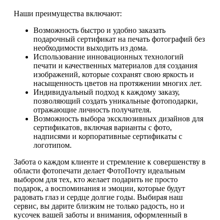
Наши преимущества включают:
Возможность быстро и удобно заказать
подарочный сертификат на печать фотографий без
необходимости выходить из дома.
Использование инновационных технологий
печати и качественных материалов для создания
изображений, которые сохранят свою яркость и
насыщенность цветов на протяжении многих лет.
Индивидуальный подход к каждому заказу,
позволяющий создать уникальные фотоподарки,
отражающие личность получателя.
Возможность выбора эксклюзивных дизайнов для
сертификатов, включая варианты с фото,
надписями и корпоративные сертификаты с
логотипом.
Забота о каждом клиенте и стремление к совершенству в
области фотопечати делает ФотоПочту идеальным
выбором для тех, кто желает подарить не просто
подарок, а воспоминания и эмоции, которые будут
радовать глаз и сердце долгие годы. Выбирая наш
сервис, вы дарите близким не только радость, но и
кусочек вашей заботы и внимания, оформленный в