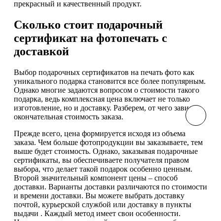
прекрасный и качественный продукт.
Сколько стоит подарочный
сертификат на фотопечать с
доставкой
Выбор подарочных сертификатов на печать фото как
уникального подарка становится все более популярным.
Однако многие задаются вопросом о стоимости такого
подарка, ведь комплексная цена включает не только
изготовление, но и доставку. Разберем, от чего зависит
окончательная стоимость заказа.
Прежде всего, цена формируется исходя из объема
заказа. Чем больше фотопродукции вы заказываете, тем
выше будет стоимость. Однако, заказывая подарочные
сертификаты, вы обеспечиваете получателя правом
выбора, что делает такой подарок особенно ценным.
Второй значительный компонент цены – способ
доставки. Варианты доставки различаются по стоимости
и времени доставки. Вы можете выбрать доставку
почтой, курьерской службой или доставку в пункты
выдачи . Каждый метод имеет свои особенности.