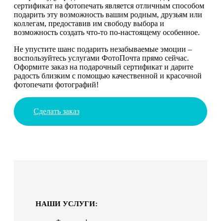
сертификат на фотопечать является отличным способом
подарить эту возможность вашим родным, друзьям или
коллегам, предоставив им свободу выбора и
возможность создать что-то по-настоящему особенное.
Не упустите шанс подарить незабываемые эмоции –
воспользуйтесь услугами ФотоПочта прямо сейчас.
Оформите заказ на подарочный сертификат и дарите
радость близким с помощью качественной и красочной
фотопечати фотографий!
Сделать заказ
НАШИ УСЛУГИ: