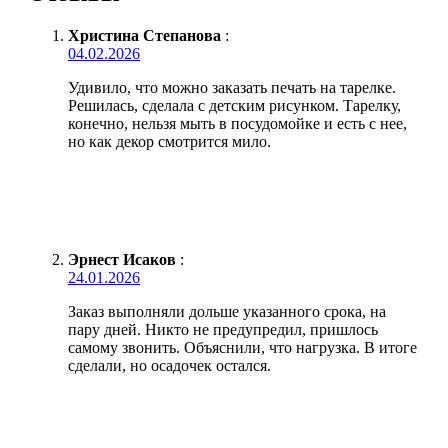
Христина Степанова
:
04.02.2026
Удивило, что можно заказать печать на тарелке.
Решилась, сделала с детским рисунком. Тарелку,
конечно, нельзя мыть в посудомойке и есть с нее,
но как декор смотрится мило.
Эрнест Исаков
:
24.01.2026
Заказ выполняли дольше указанного срока, на
пару дней. Никто не предупредил, пришлось
самому звонить. Объяснили, что нагрузка. В итоге
сделали, но осадочек остался.