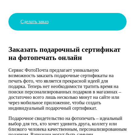
Сделать заказ
Заказать подарочный сертификат
на фотопечать онлайн
Сервис ФотоПочта предлагает уникальную
возможность заказать подарочные сертификаты на
печать фото, что является прекрасной идеей для
подарка. Теперь нет необходимости тратить время на
поиски персонализированных подарков в магазинах –
достаточно всего лишь несколько минут на сайте или
через мобильное приложение, чтобы создать
индивидуальный подарочный сертификат.
Подарочное свидетельство на фотопечать – идеальный
выбор для тех, кто хочет удивить друга, коллегу или
близкого человека качественным, персонализированным
подарком. Вариации могут быть самыми