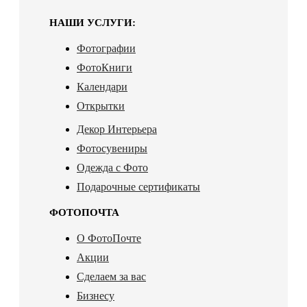
НАШИ УСЛУГИ:
Фотографии
ФотоКниги
Календари
Открытки
Декор Интерьера
Фотосувениры
Одежда с Фото
Подарочные сертификаты
ФОТОПОЧТА
О ФотоПочте
Акции
Сделаем за вас
Бизнесу