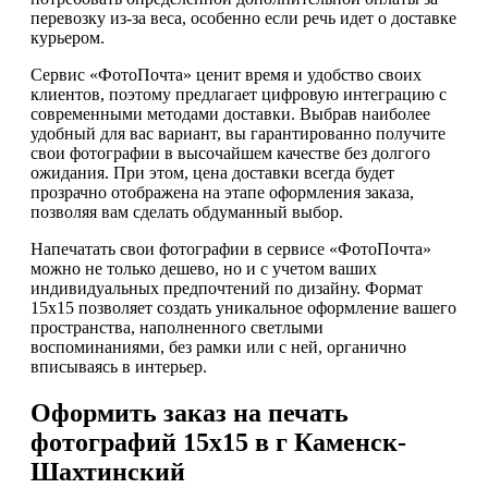
перевозку из-за веса, особенно если речь идет о доставке
курьером.
Сервис «ФотоПочта» ценит время и удобство своих
клиентов, поэтому предлагает цифровую интеграцию с
современными методами доставки. Выбрав наиболее
удобный для вас вариант, вы гарантированно получите
свои фотографии в высочайшем качестве без долгого
ожидания. При этом, цена доставки всегда будет
прозрачно отображена на этапе оформления заказа,
позволяя вам сделать обдуманный выбор.
Напечатать свои фотографии в сервисе «ФотоПочта»
можно не только дешево, но и с учетом ваших
индивидуальных предпочтений по дизайну. Формат
15х15 позволяет создать уникальное оформление вашего
пространства, наполненного светлыми
воспоминаниями, без рамки или с ней, органично
вписываясь в интерьер.
Оформить заказ на печать
фотографий 15х15 в г Каменск-
Шахтинский