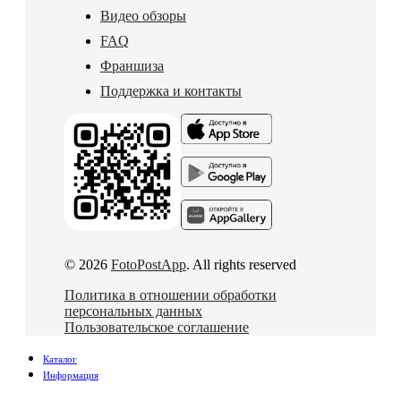
Видео обзоры
FAQ
Франшиза
Поддержка и контакты
© 2026
FotoPostApp
. All rights reserved
Политика в отношении обработки
персональных данных
Пользовательское соглашение
Каталог
Информация