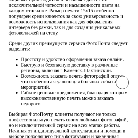
исключительной четкости и насыщенности цвета на
каждом отпечатке. Размер печати 15х15 особенно
популярен среди клиентов за свою универсальность и
возможность использования как для оформления
интерьера без рамки, так и для создания уникальных
фотоколлажей на стену.
Среди других преимуществ сервиса ФотоПочта следует
выделить:
Простоту и удобство оформления заказа онлайн.
Быструю и безопасную доставку в различные
регионы, включая г Каменск-Шахтинский.
Возможность заказать печать фотографий оптом,
что особенно актуально для больших событий и
мероприятий.
Гибкие ценовые предложения, благодаря которым
высококачественную печать можно заказать
недорого.
Выбирая ФотоПочту, клиенты получают не только
профессиональную печать своих любимых фотографий,
но и исключительный сервис на всех этапах работы.
Начиная от индивидуальной консультации и помощи в
выборе подходящего типа фотобумаги и заканчивая