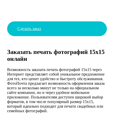
Сделать заказ
Заказать печать фотографий 15х15
онлайн
Возможность заказать печать фотографий 15х15 через
Интернет представляет собой уникальное предложение
для тех, кто ценит удобство и быстроту обслуживания.
ФотоПочта предлагает возможность оформления заказа
всего за несколько минут не только на официальном
сайте компании, но и через удобное мобильное
приложение. Пользователям доступен широкий выбор
форматов, в том числе популярный размер 15х15,
который идеально подходит для печати свадебных или
семейных фотографий.