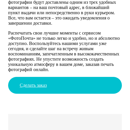
фотографии будут доставлены одним из трех удобных
вариантов – на ваш почтовый адрес, в ближайший
пункт выдачи или непосредственно в руки курьером.
Все, что вам остается – это ожидать уведомления о
завершении доставки.
Распечатать свои лучшие моменты с сервисом
«ФотоПочта» не только легко и удобно, но и абсолютно
доступно. Воспользуйтесь нашими услугами уже
сегодня, и сделайте шаг на встречу живым
воспоминаниям, запечатленным в высококачественных
фотографиях. Не упустите возможность создать
уникальную атмосферу в вашем доме, заказав печать
фотографий онлайн.
Сделать заказ