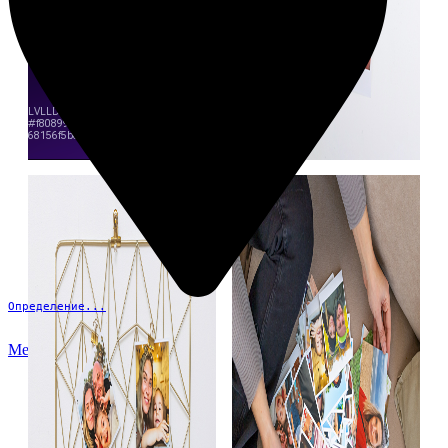
Определение...
Меню