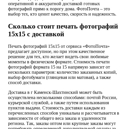
оперативной и аккуратной доставкой готовых
фотографий прямо к порогу дома. ФотоПочта – это
выбор тех, кто ценит качество, скорость и надежность.
Сколько стоит печать фотографий
15х15 с доставкой
Печать фотографий 15х15 от сервиса «ФотоПочта»
предлагает доступное, но при этом качественное
решение для тех, кто желает видеть свои любимые
моменты в физическом формате. Стоимость печати
фотографий формата 15 на 15 напрямую зависит от
нескольких параметров: количество заказанных копий,
выбор фотобумаги (глянцевая или матовая), а также
способ доставки.
Доставка в г Каменск-Шахтинский может быть
осуществлена несколькими способами: почтой России,
курьерской службой, а также путем использования
пунктов выдачи. Стоимость доставки каждым из
перечисленных способов уникальна и рассчитывается в
зависимости от общего веса заказа и удаленности
региона. Так, заказы оптом или крупные заказы могут
потребовать определенной дополнительной оплаты за