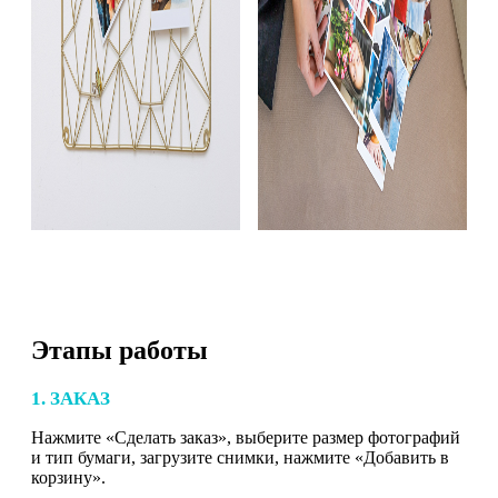
Этапы работы
1. ЗАКАЗ
Нажмите «Сделать заказ», выберите размер фотографий
и тип бумаги, загрузите снимки, нажмите «Добавить в
корзину».