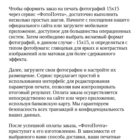
Чтобы оформить заказ на печать фотографий 15х15
через сервис «ФотоПочта», достаточно выполнить
несколько простых шагов. Начните с посещения нашего
официального сайта или загрузите мобильное
приложение, доступное для большинства операционных
систем. Затем необходимо выбрать желаемый формат
фотографий, в данном случае - 15х15, и определиться с
типом фотобумаги: глянцевая для ярких и контрастных
изображений или матовая для более сдержанного
эффекта.
Далее, загрузите свои фотографии и настройте их
размещение. Сервис предлагает простой в
использовании интерфейс для редактирования
параметров печати, позволяя вам контролировать
итоговый результат. Оплата заказа осуществляется
непосредственно на сайте или через приложение,
используя банковскую карту. Мы гарантируем
безопасность всех транзакций и конфиденциальность
ваших данных.
После успешной оплаты заказа, «ФотоПочта»
приступит к его изготовлению. В зависимости от
выбранного вами способа доставки, ваши печатные