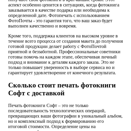
аспект особенно ценится в ситуациях, когда фотокнига
заказывается в качестве подарка или необходима к
определенной дате. Фотопечать с использованием
ФотоПочты - это гарантия того, что ваш заказ будет
выполнен качественно и вовремя.
Кроме того, поддержка клиентов на высоком уровне в
течение всего процесса от создания макета до получения
готовой продукции делает работу с ФотоПочтой
приятной и беззаботной. Профессиональные советники
готовы помочь на каждом этапе, обеспечивая личный
подход и внимание к деталям каждого заказа. Это не
только повышает уверенность в выборе сервиса но и
гарантирует удовлетворение от конечного результата.
Сколько стоит печать фотокниги
Софт с доставкой
Печать фотокниги Софт – это не только
последовательность технологических операций,
превращающих ваши фотографии в уникальный альбом,
но и комплексный подход к формированию его
итоговой стоимости. Определение цены на