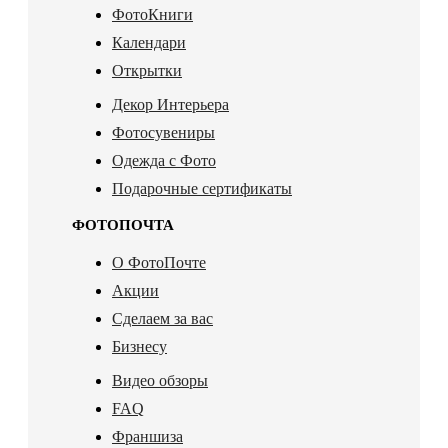
ФотоКниги
Календари
Открытки
Декор Интерьера
Фотосувениры
Одежда с Фото
Подарочные сертификаты
ФОТОПОЧТА
О ФотоПочте
Акции
Сделаем за вас
Бизнесу
Видео обзоры
FAQ
Франшиза