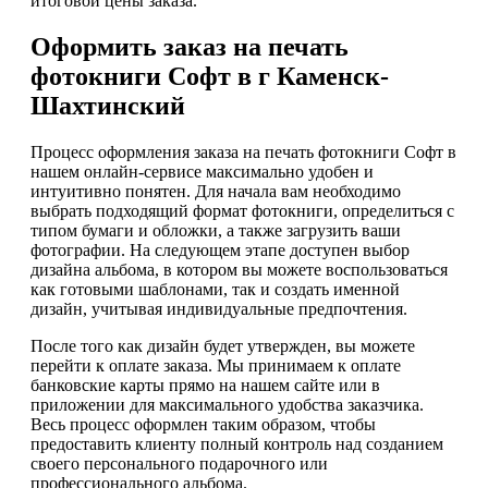
итоговой цены заказа.
Оформить заказ на печать
фотокниги Софт в г Каменск-
Шахтинский
Процесс оформления заказа на печать фотокниги Софт в
нашем онлайн-сервисе максимально удобен и
интуитивно понятен. Для начала вам необходимо
выбрать подходящий формат фотокниги, определиться с
типом бумаги и обложки, а также загрузить ваши
фотографии. На следующем этапе доступен выбор
дизайна альбома, в котором вы можете воспользоваться
как готовыми шаблонами, так и создать именной
дизайн, учитывая индивидуальные предпочтения.
После того как дизайн будет утвержден, вы можете
перейти к оплате заказа. Мы принимаем к оплате
банковские карты прямо на нашем сайте или в
приложении для максимального удобства заказчика.
Весь процесс оформлен таким образом, чтобы
предоставить клиенту полный контроль над созданием
своего персонального подарочного или
профессионального альбома.