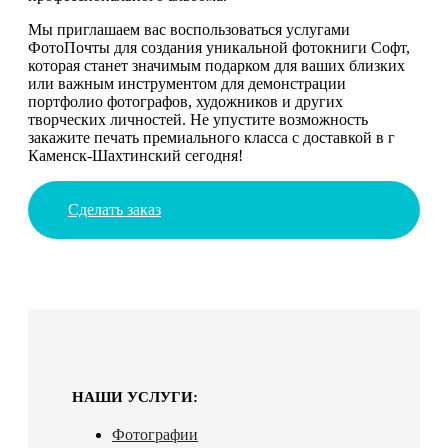
Мы приглашаем вас воспользоваться услугами
ФотоПочты для создания уникальной фотокниги Софт,
которая станет значимым подарком для ваших близких
или важным инструментом для демонстрации
портфолио фотографов, художников и других
творческих личностей. Не упустите возможность
закажите печать премиального класса с доставкой в г
Каменск-Шахтинский сегодня!
Сделать заказ
НАШИ УСЛУГИ:
Фотографии