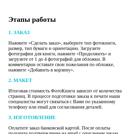
Этапы работы
1. ЗАКАЗ
Нажмите «Сделать заказ», выберите тип фотокниги,
размер, тип бумаги и ориентацию. Загрузите
фотографии для книги, нажмите «Продолжить» и
загрузите от 1 до 4 фотографий для обложки. В
комментарии оставьте свои пожелания по обложке,
нажмите «Добавить в корзину».
2. МАКЕТ
Итоговая стоимость ФотоКниги зависит от количества
страниц. В процессе подготовки заказа к печати наши
специалисты могут связаться с Вами по указанному
телефону или email для согласования деталей.
3. ИЗГОТОВЛЕНИЕ
Оплатите заказ банковской картой. После оплаты
получите подтверждение на email с описанием заказа.