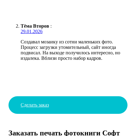
Тёма Второв
:
29.01.2026
Создавал мозаику из сотни маленьких фото.
Процесс загрузки утомительный, сайт иногда
подвисал. На выходе получилось интересно, но
издалека. Вблизи просто набор кадров.
Сделать заказ
Заказать печать фотокниги Софт