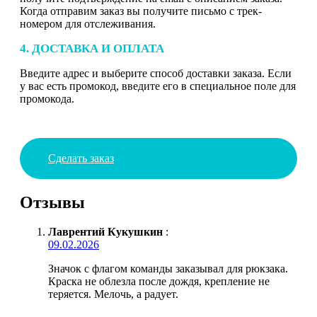
Когда отправим заказ вы получите письмо с трек-
номером для отслеживания.
4. ДОСТАВКА И ОПЛАТА
Введите адрес и выберите способ доставки заказа. Если
у вас есть промокод, введите его в специальное поле для
промокода.
Сделать заказ
Отзывы
Лаврентий Кукушкин
:
09.02.2026
Значок с флагом команды заказывал для рюкзака.
Краска не облезла после дождя, крепление не
теряется. Мелочь, а радует.