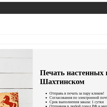
Печать настенных 
Шахтинском
Отправь в печать за пару кликов!
Согласования по электронной почте
Срок выполнения заказа: 1 сутки
Отправим в любой город РФ и мир