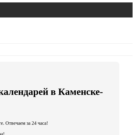
календарей в Каменске-
. Отвечаем за 24 часа!
а!