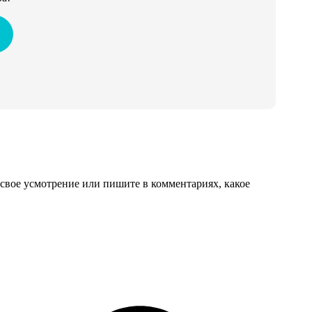
свое усмотрение или пишите в комментариях, какое