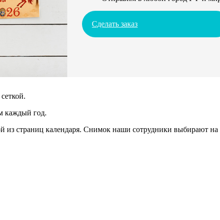
Сделать заказ
сеткой.
м каждый год.
 из страниц календаря. Снимок наши сотрудники выбирают на 