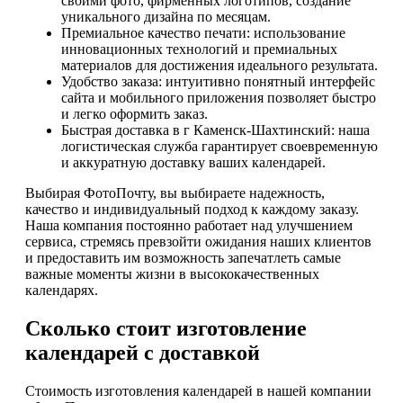
своими фото, фирменных логотипов, создание
уникального дизайна по месяцам.
Премиальное качество печати: использование
инновационных технологий и премиальных
материалов для достижения идеального результата.
Удобство заказа: интуитивно понятный интерфейс
сайта и мобильного приложения позволяет быстро
и легко оформить заказ.
Быстрая доставка в г Каменск-Шахтинский: наша
логистическая служба гарантирует своевременную
и аккуратную доставку ваших календарей.
Выбирая ФотоПочту, вы выбираете надежность,
качество и индивидуальный подход к каждому заказу.
Наша компания постоянно работает над улучшением
сервиса, стремясь превзойти ожидания наших клиентов
и предоставить им возможность запечатлеть самые
важные моменты жизни в высококачественных
календарях.
Сколько стоит изготовление
календарей с доставкой
Стоимость изготовления календарей в нашей компании