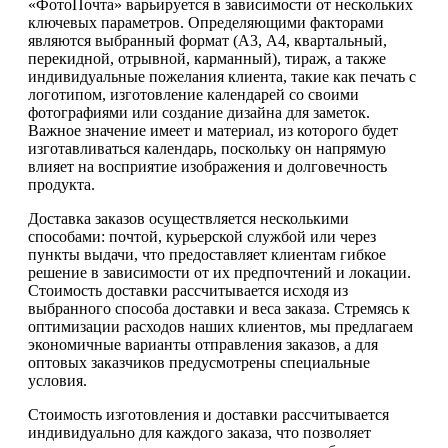
«ФотоПочта» варьируется в зависимости от нескольких
ключевых параметров. Определяющими факторами
являются выбранный формат (А3, А4, квартальный,
перекидной, отрывной, карманный), тираж, а также
индивидуальные пожелания клиента, такие как печать с
логотипом, изготовление календарей со своими
фотографиями или создание дизайна для заметок.
Важное значение имеет и материал, из которого будет
изготавливаться календарь, поскольку он напрямую
влияет на восприятие изображения и долговечность
продукта.
Доставка заказов осуществляется несколькими
способами: почтой, курьерской службой или через
пункты выдачи, что предоставляет клиентам гибкое
решение в зависимости от их предпочтений и локации.
Стоимость доставки рассчитывается исходя из
выбранного способа доставки и веса заказа. Стремясь к
оптимизации расходов наших клиентов, мы предлагаем
экономичные варианты отправления заказов, а для
оптовых заказчиков предусмотрены специальные
условия.
Стоимость изготовления и доставки рассчитывается
индивидуально для каждого заказа, что позволяет