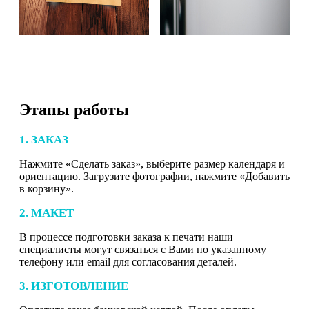
Этапы работы
1. ЗАКАЗ
Нажмите «Сделать заказ», выберите размер календаря и
ориентацию. Загрузите фотографии, нажмите «Добавить
в корзину».
2. МАКЕТ
В процессе подготовки заказа к печати наши
специалисты могут связаться с Вами по указанному
телефону или email для согласования деталей.
3. ИЗГОТОВЛЕНИЕ