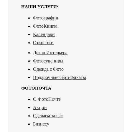
НАШИ УСЛУГИ:
Фотографии
ФотоКниги
Календари
Открытки
Декор Интерьера
Фотосувениры
Одежда с Фото
Подарочные сертификаты
ФОТОПОЧТА
О ФотоПочте
Акции
Сделаем за вас
Бизнесу