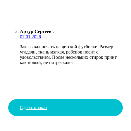
Артур Сергеев
:
07.01.2026
Заказывал печать на детской футболке. Размер
угадали, ткань мягкая, ребенок носит с
удовольствием. После нескольких стирок принт
как новый, не потрескался.
Сделать заказ