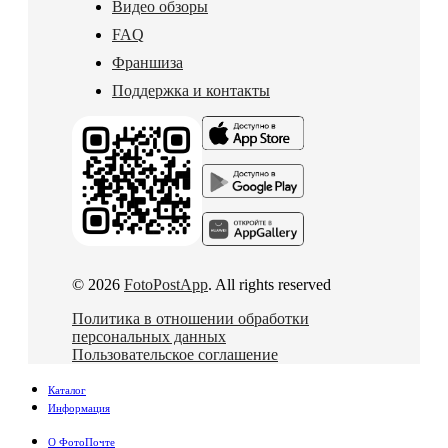
Видео обзоры
FAQ
Франшиза
Поддержка и контакты
© 2026
FotoPostApp
. All rights reserved
Политика в отношении обработки
персональных данных
Пользовательское соглашение
Каталог
Информация
О ФотоПочте