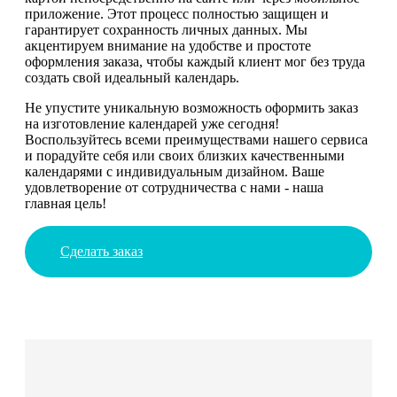
приложение. Этот процесс полностью защищен и
гарантирует сохранность личных данных. Мы
акцентируем внимание на удобстве и простоте
оформления заказа, чтобы каждый клиент мог без труда
создать свой идеальный календарь.
Не упустите уникальную возможность оформить заказ
на изготовление календарей уже сегодня!
Воспользуйтесь всеми преимуществами нашего сервиса
и порадуйте себя или своих близких качественными
календарями с индивидуальным дизайном. Ваше
удовлетворение от сотрудничества с нами - наша
главная цель!
Сделать заказ