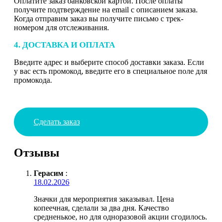
Оплатите заказ банковской картой. После оплаты
получите подтверждение на email с описанием заказа.
Когда отправим заказ вы получите письмо с трек-
номером для отслеживания.
4. ДОСТАВКА И ОПЛАТА
Введите адрес и выберите способ доставки заказа. Если
у вас есть промокод, введите его в специальное поле для
промокода.
Сделать заказ
Отзывы
Герасим
:
18.02.2026
Значки для мероприятия заказывал. Цена
копеечная, сделали за два дня. Качество
средненькое, но для одноразовой акции сгодилось.