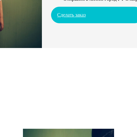
Сделать заказ