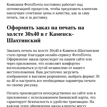
Компания ФотоПочта постоянно работает над
оптимизацией процессов, чтобы предложить клиентам
наилучшее сочетание цены и качества, как за саму
печать, так и за доставку.
Оформить заказ на печать на
холсте 30х40 в г Каменск-
Шахтинский
Заказать печать на холсте 30х40 в Каменск-Шахтинском
стало проще благодаря онлайн-сервису ФотоПочта.
Оформление заказа происходит на нашем сайте или
через приложение, что позволяет комфортно
воспользоваться услугой независимо от вашего
местоположения. Вам достаточно загрузить
изображение в высоком разрешении, выбрать формат 30
на 40 и настроить все необходимые параметры печати
по своему рисунку.
Оплата производится непосредственно на сайте или в
приложении с использованием банковской карты, что
гарантирует безопасность и удобство транзакции. На
каждом этапе оформления заказа клиенты могут