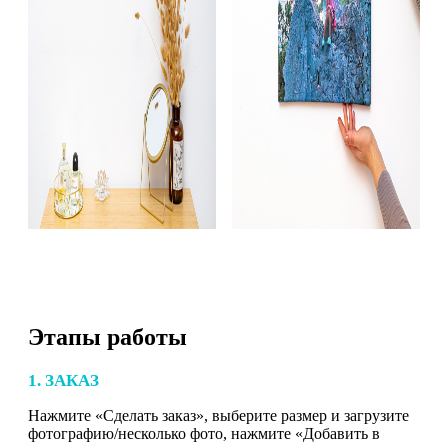
Этапы работы
1. ЗАКАЗ
Нажмите «Сделать заказ», выберите размер и загрузите
фотографию/несколько фото, нажмите «Добавить в