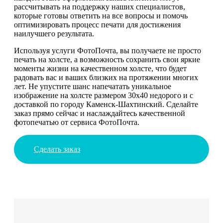
рассчитывать на поддержку наших специалистов,
которые готовы ответить на все вопросы и помочь
оптимизировать процесс печати для достижения
наилучшего результата.
Используя услуги ФотоПочта, вы получаете не просто
печать на холсте, а возможность сохранить свои яркие
моменты жизни на качественном холсте, что будет
радовать вас и ваших близких на протяжении многих
лет. Не упустите шанс напечатать уникальное
изображение на холсте размером 30х40 недорого и с
доставкой по городу Каменск-Шахтинский. Сделайте
заказ прямо сейчас и наслаждайтесь качественной
фотопечатью от сервиса ФотоПочта.
Сделать заказ