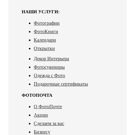
НАШИ УСЛУГИ:
Фотографии
ФотоКниги
Календари
Открытки
Декор Интерьера
Фотосувениры
Одежда с Фото
Подарочные сертификаты
ФОТОПОЧТА
О ФотоПочте
Акции
Сделаем за вас
Бизнесу