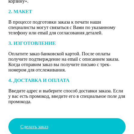
корзину».
2. МАКЕТ
В процессе подготовки заказа к печати наши
специалисты могут связаться с Вами по указанному
телефону или email для согласования деталей.
3. ИЗГОТОВЛЕНИЕ
Оплатите заказ банковской картой. После оплаты
получите подтверждение на email с описанием заказа.
Когда отправим заказ вы получите письмо с трек-
номером для отслеживания.
4. ДОСТАВКА И ОПЛАТА
Введите адрес и выберите способ доставки заказа. Если
у вас есть промокод, введите его в специальное поле для
промокода.
Сделать заказ