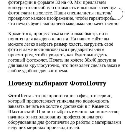
фотографии в формате 30 на 40. Мы предлагаем
конкурентоспособную стоимость и высокое качество
фотопечати на холсте. Наши специалисты тщательно
проверяют каждое изображение, чтобы гарантировать,
что печать будет выполнена максимально качественно.
Кроме того, процесс заказа не только быстр, но и
понятен для каждого клиента. На нашем сайте вы
можете легко выбрать размер холста, загрузить своё
фото и даже воспользоваться предварительным
просмотром, чтобы увидеть, как будет выглядеть
готовый фотохолст. Печать на холсте 30х40 доступна
для заказа круглосуточно, что позволяет сделать заказ в
любое удобное для вас время.
Почему выбирают ФотоПочту
ФотоПочта - это не просто типография, это сервис,
который предоставляет уникальную возможность
заказать печать на холсте с доставкой в г Каменск-
Шахтинский. Причин выбрать именно нас множество,
начиная от использования профессионального
оборудования для фотопечати до работы с материалами
ведущих мировых производителей.