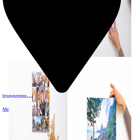
Определение...
Меню