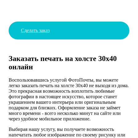
Сделать заказ
Заказать печать на холсте 30х40
онлайн
Воспользовавшись услугой ФотоПочты, вы можете
легко заказать печать на холсте 30х40 не выходя из дома.
Это прекрасная возможность воплотить любимые
фотографии в настоящее искусство, которое станет
украшением вашего интерьера или оригинальным
подарком для близких. Оформление заказа не займет
много времени - всего несколько минут на сайте или
через удобное мобильное приложение.
Выбирая нашу услугу, вы получаете возможность
напечатать любое изображение по своему рисунку или