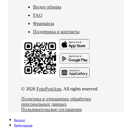
Видео обзоры
FAQ
Франшиза
Поддержка и контакты
© 2026
FotoPostApp
. All rights reserved
Политика в отношении обработки
персональных данных
Пользовательское соглашение
Каталог
Информация