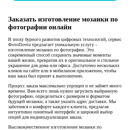
Заказать изготовление мозаики по
фотографии онлайн
В эпоху бурного развития цифровых технологий, сервис
ФотоПочта предлагает уникальную услугу –
изготовление мозаики по фотографии. Это
современный способ сохранить значимые моменты
вашей жизни, превратив их в оригинальное и стильное
украшение для дома или офиса. Достаточно нескольких
кликов на сайте или в мобильном приложении, чтобы
ваш заказ был принят к выполнению.
Процесс заказа максимально упрощен и не займет много
времени. Вам всего лишь нужно загрузить выбранную
фотографию, определиться с размером и форматом
будущей мозаики, а также указать адрес доставки. Мы
заботимся о комфорте каждого клиента, предлагая
интуитивно понятный интерфейс и широкий выбор
опций для индивидуализации заказа.
Высококачественное изготовление мозаики по