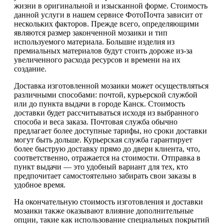
жизни в оригинальной и изысканной форме. Стоимость
данной услуги в нашем сервисе ФотоПочта зависит от
нескольких факторов. Прежде всего, определяющими
являются размер законченной мозаики и тип
используемого материала. Большие изделия из
премиальных материалов будут стоить дороже из-за
увеличенного расхода ресурсов и времени на их
создание.
Доставка изготовленной мозаики может осуществляться
различными способами: почтой, курьерской службой
или до пункта выдачи в городе Канск. Стоимость
доставки будет рассчитываться исходя из выбранного
способа и веса заказа. Почтовая служба обычно
предлагает более доступные тарифы, но сроки доставки
могут быть дольше. Курьерская служба гарантирует
более быструю доставку прямо до двери клиента, что,
соответственно, отражается на стоимости. Отправка в
пункт выдачи — это удобный вариант для тех, кто
предпочитает самостоятельно забирать свои заказы в
удобное время.
На окончательную стоимость изготовления и доставки
мозаики также оказывают влияние дополнительные
опции, такие как использование специальных покрытий