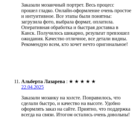
Заказали мозаичный портрет. Весь процесс
прошел гладко. Онлайн-оформление очень простое
и интуитивное. Все этапы были понятны:
загрузила фото, выбрала формат, оплатила.
Оперативная обработка и быстрая доставка в
Канск. Получилось шикарно, результат превзошел
ожидания. Качество отличное, все детали видны.
Рекомендую всем, кто хочет нечто оригинальное!
Альберта Лазарева
:
★
★
★
★
★
22.04.2025
Заказали мозаику на холсте. Понравилось, что
сделали быстро, и качество на высоте. Удобно
оформлять заказ на сайте. Приятно, что поддержка
всегда на связи. Итогом остались очень довольны!