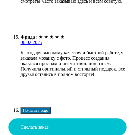
смотреть! Часто заказываю здесь и всем советую.
Фрида
:
★
★
★
★
★
06.02.2025
Благодаря высокому качеству и быстрой работе, я
заказала мозаику с фото. Процесс создания
оказался простым и интуитивно понятным.
Получила оригинальный и стильный подарок, все
друзья остались в полном восторге!
Показать еще
Сделать заказ