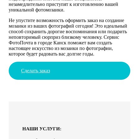
незамедлительно приступят к изготовлению вашей
уникальной фотомозаики.
Не упустите возможность оформить заказ на создание
мозаики из ваших фотографий сегодня! Это идеальный
способ сохранить дорогие воспоминания или подарить
неповторимый сюрприз близкому человеку. Сервис
ФотоПочта в городе Канск поможет вам создать
настоящее искусство из мозаики по фотографии,
которое будет радовать вас долгие годы.
Сделать заказ
НАШИ УСЛУГИ: