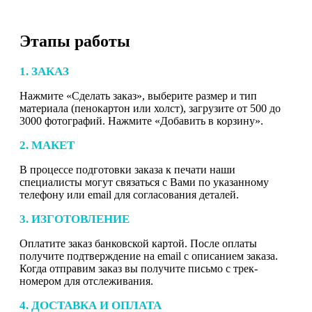
Этапы работы
1. ЗАКАЗ
Нажмите «Сделать заказ», выберите размер и тип
материала (пенокартон или холст), загрузите от 500 до
3000 фотографий. Нажмите «Добавить в корзину».
2. МАКЕТ
В процессе подготовки заказа к печати наши
специалисты могут связаться с Вами по указанному
телефону или email для согласования деталей.
3. ИЗГОТОВЛЕНИЕ
Оплатите заказ банковской картой. После оплаты
получите подтверждение на email с описанием заказа.
Когда отправим заказ вы получите письмо с трек-
номером для отслеживания.
4. ДОСТАВКА И ОПЛАТА