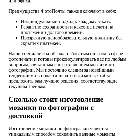
или офиса.
Преимущества ФотоПочты также включают в себя:
Индивидуальный подход к каждому заказу.
Гарантию сохранности и качества печати на
протяжении долгого времени.
Прозрачную ценообразовательную политику без
скрытых платежей.
Наши специалисты обладают богатым опытом в сфере
фотопечати и готовы проконсультировать вас по любым
вопросам, связанным с изготовлением мозаики по
фотографии. Мы постоянно следим за новейшими
тенденциями в области печати и дизайна, чтобы
предложить вам лучшие решения, соответствующие
текущим трендам.
Сколько стоит изготовление
мозаики по фотографии с
доставкой
Изготовление мозаики по фотографии является
уникальным способом сохранить важные моменты