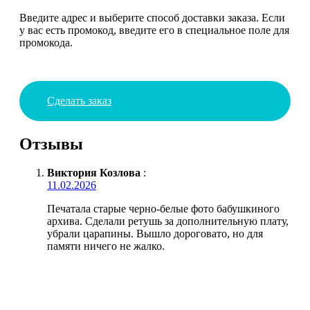
Введите адрес и выберите способ доставки заказа. Если
у вас есть промокод, введите его в специальное поле для
промокода.
Сделать заказ
Отзывы
Виктория Козлова
:
11.02.2026
Печатала старые черно-белые фото бабушкиного
архива. Сделали ретушь за дополнительную плату,
убрали царапины. Вышло дороговато, но для
памяти ничего не жалко.