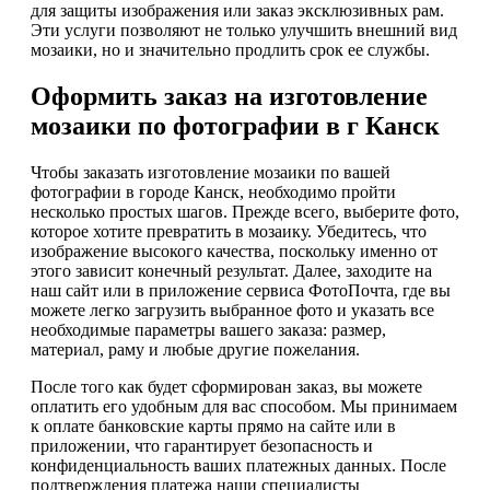
для защиты изображения или заказ эксклюзивных рам.
Эти услуги позволяют не только улучшить внешний вид
мозаики, но и значительно продлить срок ее службы.
Оформить заказ на изготовление
мозаики по фотографии в г Канск
Чтобы заказать изготовление мозаики по вашей
фотографии в городе Канск, необходимо пройти
несколько простых шагов. Прежде всего, выберите фото,
которое хотите превратить в мозаику. Убедитесь, что
изображение высокого качества, поскольку именно от
этого зависит конечный результат. Далее, заходите на
наш сайт или в приложение сервиса ФотоПочта, где вы
можете легко загрузить выбранное фото и указать все
необходимые параметры вашего заказа: размер,
материал, раму и любые другие пожелания.
После того как будет сформирован заказ, вы можете
оплатить его удобным для вас способом. Мы принимаем
к оплате банковские карты прямо на сайте или в
приложении, что гарантирует безопасность и
конфиденциальность ваших платежных данных. После
подтверждения платежа наши специалисты