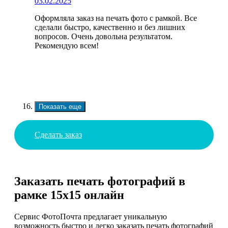
03.02.2025
Оформляла заказ на печать фото с рамкой. Все
сделали быстро, качественно и без лишних
вопросов. Очень довольна результатом.
Рекомендую всем!
Показать еще
Сделать заказ
Заказать печать фотографий в
рамке 15х15 онлайн
Сервис ФотоПочта предлагает уникальную
возможность быстро и легко заказать печать фотографий