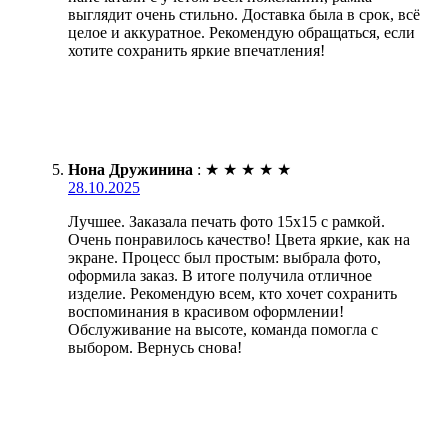
выглядит очень стильно. Доставка была в срок, всё
целое и аккуратное. Рекомендую обращаться, если
хотите сохранить яркие впечатления!
Нона Дружинина
:
★
★
★
★
★
28.10.2025
Лучшее. Заказала печать фото 15х15 с рамкой.
Очень понравилось качество! Цвета яркие, как на
экране. Процесс был простым: выбрала фото,
оформила заказ. В итоге получила отличное
изделие. Рекомендую всем, кто хочет сохранить
воспоминания в красивом оформлении!
Обслуживание на высоте, команда помогла с
выбором. Вернусь снова!