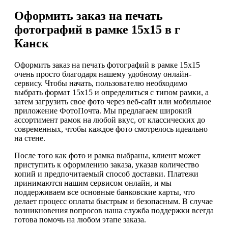
Оформить заказ на печать
фотографий в рамке 15х15 в г
Канск
Оформить заказ на печать фотографий в рамке 15х15
очень просто благодаря нашему удобному онлайн-
сервису. Чтобы начать, пользователю необходимо
выбрать формат 15х15 и определиться с типом рамки, а
затем загрузить свое фото через веб-сайт или мобильное
приложение ФотоПочта. Мы предлагаем широкий
ассортимент рамок на любой вкус, от классических до
современных, чтобы каждое фото смотрелось идеально
на стене.
После того как фото и рамка выбраны, клиент может
приступить к оформлению заказа, указав количество
копий и предпочитаемый способ доставки. Платежи
принимаются нашим сервисом онлайн, и мы
поддерживаем все основные банковские карты, что
делает процесс оплаты быстрым и безопасным. В случае
возникновения вопросов наша служба поддержки всегда
готова помочь на любом этапе заказа.