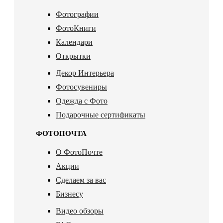
Фотографии
ФотоКниги
Календари
Открытки
Декор Интерьера
Фотосувениры
Одежда с Фото
Подарочные сертификаты
ФОТОПОЧТА
О ФотоПочте
Акции
Сделаем за вас
Бизнесу
Видео обзоры