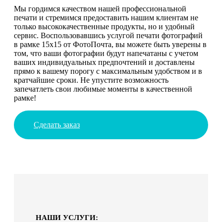
Мы гордимся качеством нашей профессиональной
печати и стремимся предоставить нашим клиентам не
только высококачественные продукты, но и удобный
сервис. Воспользовавшись услугой печати фотографий
в рамке 15х15 от ФотоПочта, вы можете быть уверены в
том, что ваши фотографии будут напечатаны с учетом
ваших индивидуальных предпочтений и доставлены
прямо к вашему порогу с максимальным удобством и в
кратчайшие сроки. Не упустите возможность
запечатлеть свои любимые моменты в качественной
рамке!
Сделать заказ
НАШИ УСЛУГИ: