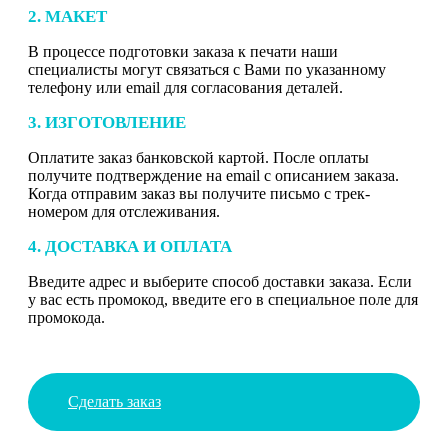
2. МАКЕТ
В процессе подготовки заказа к печати наши
специалисты могут связаться с Вами по указанному
телефону или email для согласования деталей.
3. ИЗГОТОВЛЕНИЕ
Оплатите заказ банковской картой. После оплаты
получите подтверждение на email с описанием заказа.
Когда отправим заказ вы получите письмо с трек-
номером для отслеживания.
4. ДОСТАВКА И ОПЛАТА
Введите адрес и выберите способ доставки заказа. Если
у вас есть промокод, введите его в специальное поле для
промокода.
Сделать заказ