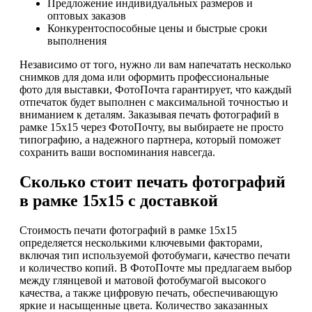
Предложение индивидуальных размеров и
оптовых заказов
Конкурентоспособные цены и быстрые сроки
выполнения
Независимо от того, нужно ли вам напечатать несколько
снимков для дома или оформить профессиональные
фото для выставки, ФотоПочта гарантирует, что каждый
отпечаток будет выполнен с максимальной точностью и
вниманием к деталям. Заказывая печать фотографий в
рамке 15х15 через ФотоПочту, вы выбираете не просто
типографию, а надежного партнера, который поможет
сохранить ваши воспоминания навсегда.
Сколько стоит печать фотографий
в рамке 15х15 с доставкой
Стоимость печати фотографий в рамке 15х15
определяется несколькими ключевыми факторами,
включая тип используемой фотобумаги, качество печати
и количество копий. В ФотоПочте мы предлагаем выбор
между глянцевой и матовой фотобумагой высокого
качества, а также цифровую печать, обеспечивающую
яркие и насыщенные цвета. Количество заказанных