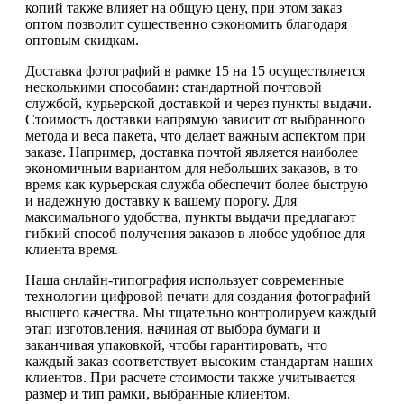
копий также влияет на общую цену, при этом заказ
оптом позволит существенно сэкономить благодаря
оптовым скидкам.
Доставка фотографий в рамке 15 на 15 осуществляется
несколькими способами: стандартной почтовой
службой, курьерской доставкой и через пункты выдачи.
Стоимость доставки напрямую зависит от выбранного
метода и веса пакета, что делает важным аспектом при
заказе. Например, доставка почтой является наиболее
экономичным вариантом для небольших заказов, в то
время как курьерская служба обеспечит более быструю
и надежную доставку к вашему порогу. Для
максимального удобства, пункты выдачи предлагают
гибкий способ получения заказов в любое удобное для
клиента время.
Наша онлайн-типография использует современные
технологии цифровой печати для создания фотографий
высшего качества. Мы тщательно контролируем каждый
этап изготовления, начиная от выбора бумаги и
заканчивая упаковкой, чтобы гарантировать, что
каждый заказ соответствует высоким стандартам наших
клиентов. При расчете стоимости также учитывается
размер и тип рамки, выбранные клиентом.