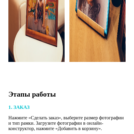
Этапы работы
1. ЗАКАЗ
Нажмите «Сделать заказ», выберите размер фотографии
и тип рамки. Загрузите фотографии в онлайн-
конструктор, нажмите «Добавить в корзину».