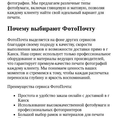
фотографии. Мы предлагаем различные типы
фотобумаги, включая глянцевую и матовую, позволяя
каждому клиенту найти свой идеальный вариант для
печати.
Почему выбирают ФотоПочту
ФотоПочта выделяется на фоне других сервисов
благодаря своему подходу к качеству, скорости
выполнения заказов и возможности доставки прямо в г
Канск. Наш сервис использует только профессиональное
оборудование и материалы ведущих производителей,
что гарантирует премиум-качество печати фотографий
каждому клиенту. Мы понимаем ценность ваших
моментов и стремимся к тому, чтобы каждая распечатка
переносила глубину и яркость воспоминаний.
Преимущества сервиса ФотоПочта:
Простота и удобство заказа онлайн с доставкой в г
Канск
Использование высококачественной фотобумаги и
профессиональных фотопринтеров
Большой выбор рамок и материалов для печати