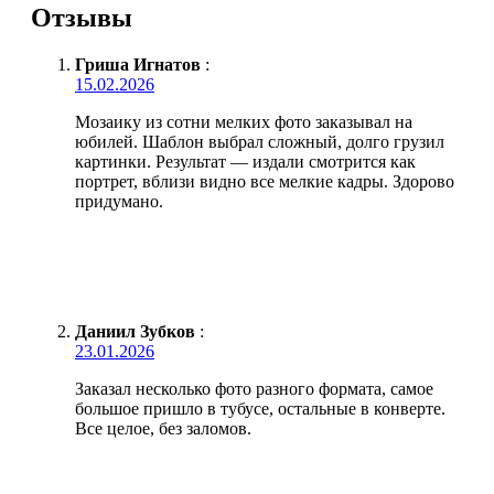
Отзывы
Гриша Игнатов
:
15.02.2026
Мозаику из сотни мелких фото заказывал на
юбилей. Шаблон выбрал сложный, долго грузил
картинки. Результат — издали смотрится как
портрет, вблизи видно все мелкие кадры. Здорово
придумано.
Даниил Зубков
:
23.01.2026
Заказал несколько фото разного формата, самое
большое пришло в тубусе, остальные в конверте.
Все целое, без заломов.