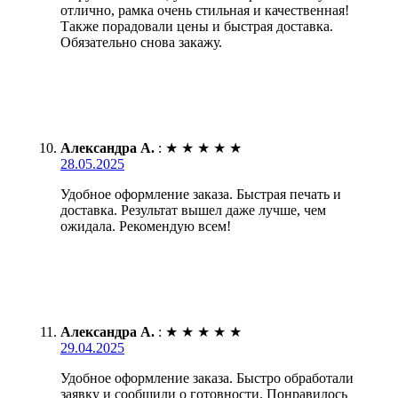
отлично, рамка очень стильная и качественная!
Также порадовали цены и быстрая доставка.
Обязательно снова закажу.
Александра А.
:
★
★
★
★
★
28.05.2025
Удобное оформление заказа. Быстрая печать и
доставка. Результат вышел даже лучше, чем
ожидала. Рекомендую всем!
Александра А.
:
★
★
★
★
★
29.04.2025
Удобное оформление заказа. Быстро обработали
заявку и сообщили о готовности. Понравилось