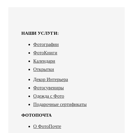
НАШИ УСЛУГИ:
Фотографии
ФотоКниги
Календари
Открытки
Декор Интерьера
Фотосувениры
Одежда с Фото
Подарочные сертификаты
ФОТОПОЧТА
О ФотоПочте