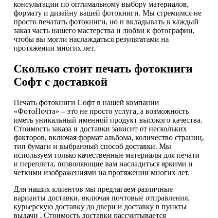
консультации по оптимальному выбору материалов,
формату и дизайну вашей фотокниги. Мы стремимся не
просто печатать фотокниги, но и вкладывать в каждый
заказ часть нашего мастерства и любви к фотографии,
чтобы вы могли наслаждаться результатами на
протяжении многих лет.
Сколько стоит печать фотокниги
Софт с доставкой
Печать фотокниги Софт в нашей компании
«ФотоПочта» – это не просто услуга, а возможность
иметь уникальный именной продукт высокого качества.
Стоимость заказа и доставки зависит от нескольких
факторов, включая формат альбома, количество страниц,
тип бумаги и выбранный способ доставки. Мы
используем только качественные материалы для печати
и переплета, позволяющие вам насладиться яркими и
четкими изображениями на протяжении многих лет.
Для наших клиентов мы предлагаем различные
варианты доставки, включая почтовые отправления,
курьерскую доставку до двери и доставку в пункты
выдачи . Стоимость доставки рассчитывается