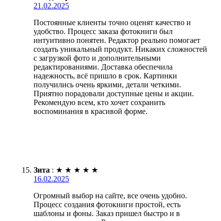
21.02.2025
Постоянные клиенты точно оценят качество и
удобство. Процесс заказа фотокниги был
интуитивно понятен. Редактор реально помогает
создать уникальный продукт. Никаких сложностей
с загрузкой фото и дополнительными
редактированиями. Доставка обеспечила
надежность, всё пришло в срок. Картинки
получились очень яркими, детали четкими.
Приятно порадовали доступные цены и акции.
Рекомендую всем, кто хочет сохранить
воспоминания в красивой форме.
Зита
:
★
★
★
★
★
16.02.2025
Огромный выбор на сайте, все очень удобно.
Процесс создания фотокниги простой, есть
шаблоны и фоны. Заказ пришел быстро и в