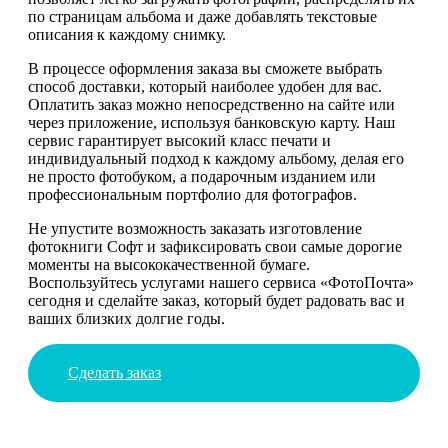
по страницам альбома и даже добавлять текстовые
описания к каждому снимку.
В процессе оформления заказа вы сможете выбрать
способ доставки, который наиболее удобен для вас.
Оплатить заказ можно непосредственно на сайте или
через приложение, используя банковскую карту. Наш
сервис гарантирует высокий класс печати и
индивидуальный подход к каждому альбому, делая его
не просто фотобуком, а подарочным изданием или
профессиональным портфолио для фотографов.
Не упустите возможность заказать изготовление
фотокниги Софт и зафиксировать свои самые дорогие
моменты на высококачественной бумаге.
Воспользуйтесь услугами нашего сервиса «ФотоПочта»
сегодня и сделайте заказ, который будет радовать вас и
ваших близких долгие годы.
Сделать заказ