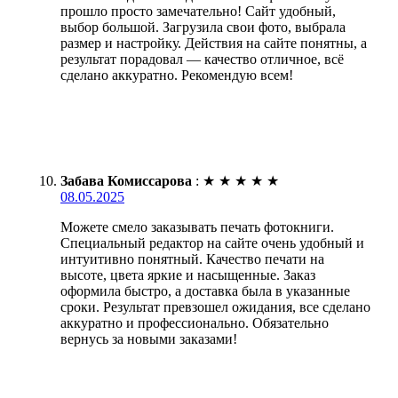
прошло просто замечательно! Сайт удобный,
выбор большой. Загрузила свои фото, выбрала
размер и настройку. Действия на сайте понятны, а
результат порадовал — качество отличное, всё
сделано аккуратно. Рекомендую всем!
Забава Комиссарова
:
★
★
★
★
★
08.05.2025
Можете смело заказывать печать фотокниги.
Специальный редактор на сайте очень удобный и
интуитивно понятный. Качество печати на
высоте, цвета яркие и насыщенные. Заказ
оформила быстро, а доставка была в указанные
сроки. Результат превзошел ожидания, все сделано
аккуратно и профессионально. Обязательно
вернусь за новыми заказами!