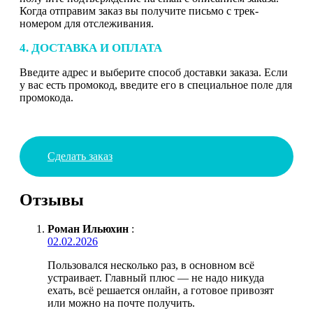
Когда отправим заказ вы получите письмо с трек-
номером для отслеживания.
4. ДОСТАВКА И ОПЛАТА
Введите адрес и выберите способ доставки заказа. Если
у вас есть промокод, введите его в специальное поле для
промокода.
Сделать заказ
Отзывы
Роман Ильюхин
:
02.02.2026
Пользовался несколько раз, в основном всё
устраивает. Главный плюс — не надо никуда
ехать, всё решается онлайн, а готовое привозят
или можно на почте получить.