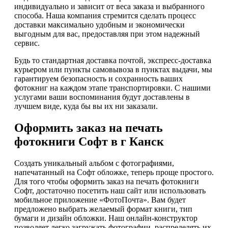
индивидуально и зависит от веса заказа и выбранного
способа. Наша компания стремится сделать процесс
доставки максимально удобным и экономически
выгодным для вас, предоставляя при этом надежный
сервис.
Будь то стандартная доставка почтой, экспресс-доставка
курьером или пункты самовывоза в пунктах выдачи, мы
гарантируем безопасность и сохранность ваших
фотокниг на каждом этапе транспортировки. С нашими
услугами ваши воспоминания будут доставлены в
лучшем виде, куда бы вы их ни заказали.
Оформить заказ на печать
фотокниги Софт в г Канск
Создать уникальный альбом с фотографиями,
напечатанный на Софт обложке, теперь проще простого.
Для того чтобы оформить заказ на печать фотокниги
Софт, достаточно посетить наш сайт или использовать
мобильное приложение «ФотоПочта». Вам будет
предложено выбрать желаемый формат книги, тип
бумаги и дизайн обложки. Наш онлайн-конструктор
позволяет легко загружать фотографии, распределять их