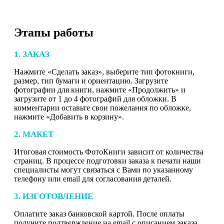
Этапы работы
1. ЗАКАЗ
Нажмите «Сделать заказ», выберите тип фотокниги,
размер, тип бумаги и ориентацию. Загрузите
фотографии для книги, нажмите «Продолжить» и
загрузите от 1 до 4 фотографий для обложки. В
комментарии оставьте свои пожелания по обложке,
нажмите «Добавить в корзину».
2. МАКЕТ
Итоговая стоимость ФотоКниги зависит от количества
страниц. В процессе подготовки заказа к печати наши
специалисты могут связаться с Вами по указанному
телефону или email для согласования деталей.
3. ИЗГОТОВЛЕНИЕ
Оплатите заказ банковской картой. После оплаты
получите подтверждение на email с описанием заказа.