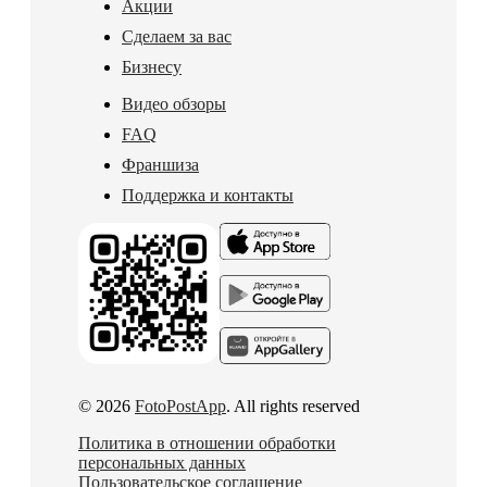
Акции
Сделаем за вас
Бизнесу
Видео обзоры
FAQ
Франшиза
Поддержка и контакты
© 2026
FotoPostApp
. All rights reserved
Политика в отношении обработки
персональных данных
Пользовательское соглашение