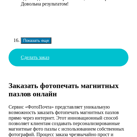
Довольна результатом!
Показать еще
Сделать заказ
Заказать фотопечать магнитных
пазлов онлайн
Сервис «ФотоПочта» представляет уникальную
возможность заказать фотопечать магнитных пазлов
прямо через интернет. Этот инновационный способ
позволяет клиентам создавать персонализированные
магнитные фото пазлы с использованием собственных
фотографий. Процесс заказа чрезвычайно прост и