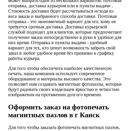
может выбрать один из нескольких вариантов: почтовая
отправка, доставка курьером или в пункты выдачи .
Стоимость доставки будет рассчитываться исходя из
веса заказа и выбранного способа доставки. Почтовая
отправка - это экономичный вариант для тех, кому не
требуется срочная доставка. Доставка курьерской
службой подходит для клиентов, которые предпочитают
получение заказа непосредственно в руки в удобное для
них время. Отправка в пункты выдачи - удобный
вариант для тех, кто ценит возможность забрать свой
заказ в любое удобное время без привязки к графику
работы курьера.
Для того чтобы обеспечить наиболее качественную
печать, наша компания использует современное
оборудование и материалы высокого качества. Это
позволяет нам создавать магнитные фотопазлы, которые
будут радовать своих владельцев яркостью и четкостью
изображения на протяжении долгого времени.
Оформить заказ на фотопечать
магнитных пазлов в г Канск
Для того чтобы заказать фотопечать магнитных пазлов,