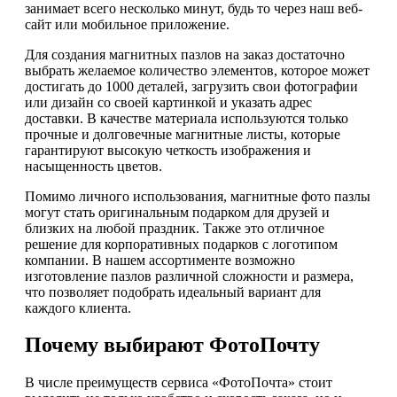
занимает всего несколько минут, будь то через наш веб-
сайт или мобильное приложение.
Для создания магнитных пазлов на заказ достаточно
выбрать желаемое количество элементов, которое может
достигать до 1000 деталей, загрузить свои фотографии
или дизайн со своей картинкой и указать адрес
доставки. В качестве материала используются только
прочные и долговечные магнитные листы, которые
гарантируют высокую четкость изображения и
насыщенность цветов.
Помимо личного использования, магнитные фото пазлы
могут стать оригинальным подарком для друзей и
близких на любой праздник. Также это отличное
решение для корпоративных подарков с логотипом
компании. В нашем ассортименте возможно
изготовление пазлов различной сложности и размера,
что позволяет подобрать идеальный вариант для
каждого клиента.
Почему выбирают ФотоПочту
В числе преимуществ сервиса «ФотоПочта» стоит