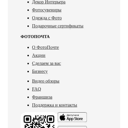
Декор Интерьера
Фотосувениры
Одежда с Фото
Подарочные сертификаты
ФОТОПОЧТА
О ФотоПочте
Акции
Сделаем за вас
Бизнесу
Видео обзоры
FAQ
Франшиза
Поддержка и контакты