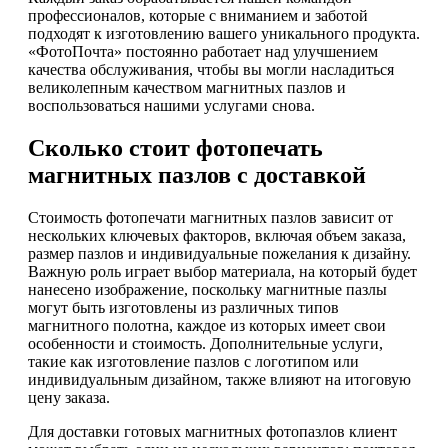
профессионалов, которые с вниманием и заботой
подходят к изготовлению вашего уникального продукта.
«ФотоПочта» постоянно работает над улучшением
качества обслуживания, чтобы вы могли насладиться
великолепным качеством магнитных пазлов и
воспользоваться нашими услугами снова.
Сколько стоит фотопечать
магнитных пазлов с доставкой
Стоимость фотопечати магнитных пазлов зависит от
нескольких ключевых факторов, включая объем заказа,
размер пазлов и индивидуальные пожелания к дизайну.
Важную роль играет выбор материала, на который будет
нанесено изображение, поскольку магнитные пазлы
могут быть изготовлены из различных типов
магнитного полотна, каждое из которых имеет свои
особенности и стоимость. Дополнительные услуги,
такие как изготовление пазлов с логотипом или
индивидуальным дизайном, также влияют на итоговую
цену заказа.
Для доставки готовых магнитных фотопазлов клиент