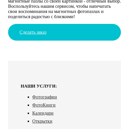
магнитные пазлы со своей картинкой - отличный выбор.
Воспользуйтесь нашим сервисом, чтобы напечатать
свои воспоминания на магнитных фотопазлах и
поделиться радостью с близкими!
Сделать заказ
НАШИ УСЛУГИ:
Фотографии
ФотоКниги
Календари
Открытки