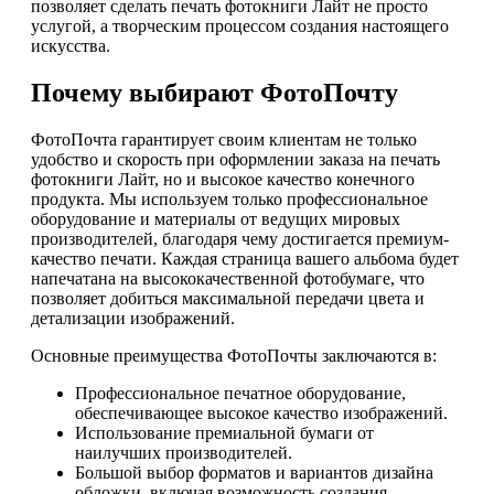
позволяет сделать печать фотокниги Лайт не просто
услугой, а творческим процессом создания настоящего
искусства.
Почему выбирают ФотоПочту
ФотоПочта гарантирует своим клиентам не только
удобство и скорость при оформлении заказа на печать
фотокниги Лайт, но и высокое качество конечного
продукта. Мы используем только профессиональное
оборудование и материалы от ведущих мировых
производителей, благодаря чему достигается премиум-
качество печати. Каждая страница вашего альбома будет
напечатана на высококачественной фотобумаге, что
позволяет добиться максимальной передачи цвета и
детализации изображений.
Основные преимущества ФотоПочты заключаются в:
Профессиональное печатное оборудование,
обеспечивающее высокое качество изображений.
Использование премиальной бумаги от
наилучших производителей.
Большой выбор форматов и вариантов дизайна
обложки, включая возможность создания