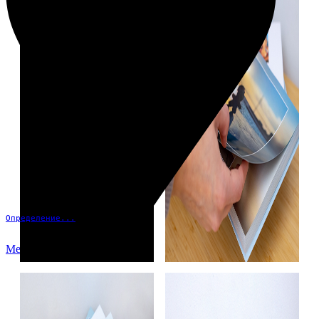
Определение...
Меню