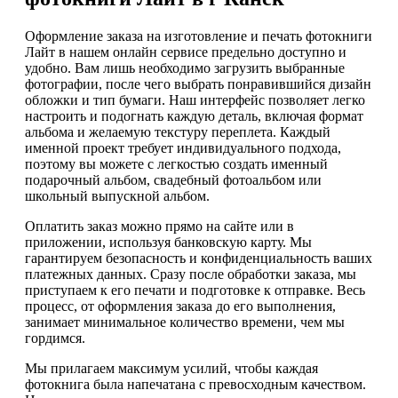
Оформление заказа на изготовление и печать фотокниги
Лайт в нашем онлайн сервисе предельно доступно и
удобно. Вам лишь необходимо загрузить выбранные
фотографии, после чего выбрать понравившийся дизайн
обложки и тип бумаги. Наш интерфейс позволяет легко
настроить и подогнать каждую деталь, включая формат
альбома и желаемую текстуру переплета. Каждый
именной проект требует индивидуального подхода,
поэтому вы можете с легкостью создать именный
подарочный альбом, свадебный фотоальбом или
школьный выпускной альбом.
Оплатить заказ можно прямо на сайте или в
приложении, используя банковскую карту. Мы
гарантируем безопасность и конфиденциальность ваших
платежных данных. Сразу после обработки заказа, мы
приступаем к его печати и подготовке к отправке. Весь
процесс, от оформления заказа до его выполнения,
занимает минимальное количество времени, чем мы
гордимся.
Мы прилагаем максимум усилий, чтобы каждая
фотокнига была напечатана с превосходным качеством.