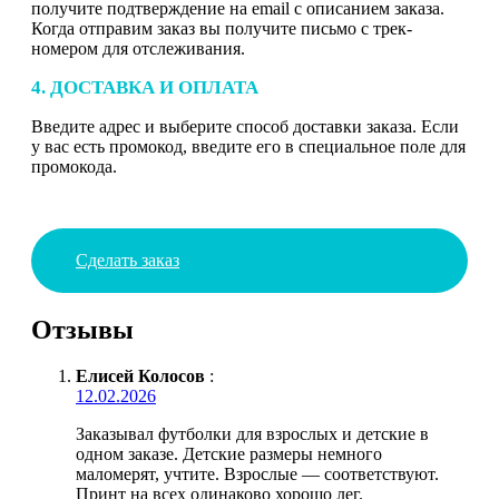
получите подтверждение на email с описанием заказа.
Когда отправим заказ вы получите письмо с трек-
номером для отслеживания.
4. ДОСТАВКА И ОПЛАТА
Введите адрес и выберите способ доставки заказа. Если
у вас есть промокод, введите его в специальное поле для
промокода.
Сделать заказ
Отзывы
Елисей Колосов
:
12.02.2026
Заказывал футболки для взрослых и детские в
одном заказе. Детские размеры немного
маломерят, учтите. Взрослые — соответствуют.
Принт на всех одинаково хорошо лег.