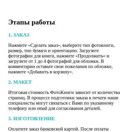
Этапы работы
1. ЗАКАЗ
Нажмите «Сделать заказ», выберите тип фотокниги,
размер, тип бумаги и ориентацию. Загрузите
фотографии для книги, нажмите «Продолжить» и
загрузите от 1 до 4 фотографий для обложки. В
комментарии оставьте свои пожелания по обложке,
нажмите «Добавить в корзину».
2. МАКЕТ
Итоговая стоимость ФотоКниги зависит от количества
страниц. В процессе подготовки заказа к печати наши
специалисты могут связаться с Вами по указанному
телефону или email для согласования деталей.
3. ИЗГОТОВЛЕНИЕ
Оплатите заказ банковской картой. После оплаты