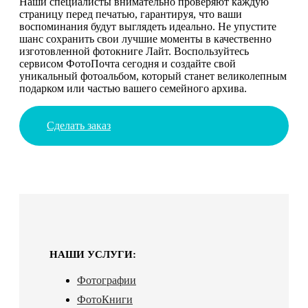
Наши специалисты внимательно проверяют каждую
страницу перед печатью, гарантируя, что ваши
воспоминания будут выглядеть идеально. Не упустите
шанс сохранить свои лучшие моменты в качественно
изготовленной фотокниге Лайт. Воспользуйтесь
сервисом ФотоПочта сегодня и создайте свой
уникальный фотоальбом, который станет великолепным
подарком или частью вашего семейного архива.
Сделать заказ
НАШИ УСЛУГИ:
Фотографии
ФотоКниги