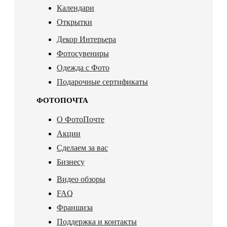
Календари
Открытки
Декор Интерьера
Фотосувениры
Одежда с Фото
Подарочные сертификаты
ФОТОПОЧТА
О ФотоПочте
Акции
Сделаем за вас
Бизнесу
Видео обзоры
FAQ
Франшиза
Поддержка и контакты