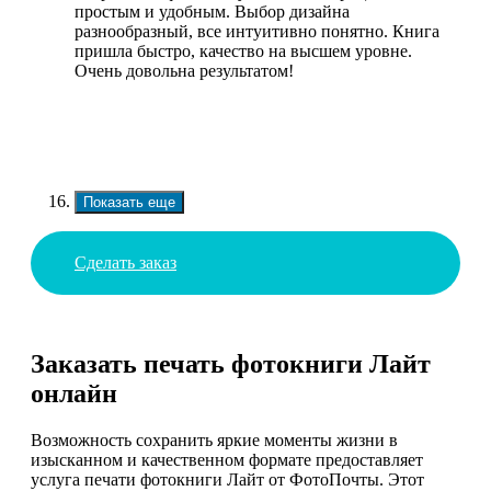
простым и удобным. Выбор дизайна
разнообразный, все интуитивно понятно. Книга
пришла быстро, качество на высшем уровне.
Очень довольна результатом!
Показать еще
Сделать заказ
Заказать печать фотокниги Лайт
онлайн
Возможность сохранить яркие моменты жизни в
изысканном и качественном формате предоставляет
услуга печати фотокниги Лайт от ФотоПочты. Этот