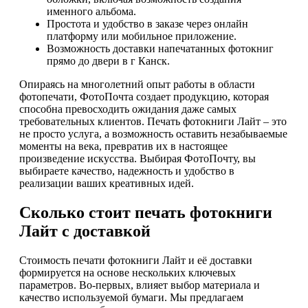
именного альбома.
Простота и удобство в заказе через онлайн
платформу или мобильное приложение.
Возможность доставки напечатанных фотокниг
прямо до двери в г Канск.
Опираясь на многолетний опыт работы в области
фотопечати, ФотоПочта создает продукцию, которая
способна превосходить ожидания даже самых
требовательных клиентов. Печать фотокниги Лайт – это
не просто услуга, а возможность оставить незабываемые
моменты на века, превратив их в настоящее
произведение искусства. Выбирая ФотоПочту, вы
выбираете качество, надежность и удобство в
реализации ваших креативных идей.
Сколько стоит печать фотокниги
Лайт с доставкой
Стоимость печати фотокниги Лайт и её доставки
формируется на основе нескольких ключевых
параметров. Во-первых, влияет выбор материала и
качество используемой бумаги. Мы предлагаем