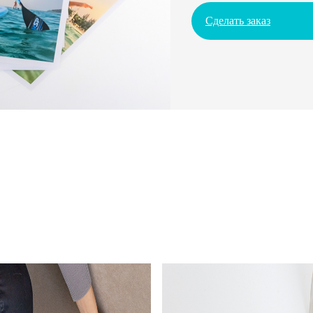
Сделать заказ