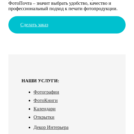
ФотоПочта – значит выбрать удобство, качество и
профессиональный подход к печати фотопродукции.
Сделать заказ
НАШИ УСЛУГИ:
Фотографии
ФотоКниги
Календари
Открытки
Декор Интерьера