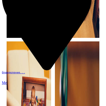
Определение...
Меню