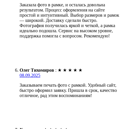
Заказала фото в рамке, и осталась довольна
результатом. Процесс оформления на сайте
простой и интуитивный. Выбор размеров и рамок
— широкий. Доставку сделали быстро.
Фотография получилась яркой и четкой, а рамка
идеально подошла. Сервис на высоком уровне,
поддержка помогла с вопросом. Рекомендую!
Олег Тихомиров
:
★
★
★
★
★
08.09.2025
Заказываем печать фото с рамкой. Удобный сайт,
быстро оформил заявку. Пришла в срок, качество
отличное, рад этим воспоминаниям!