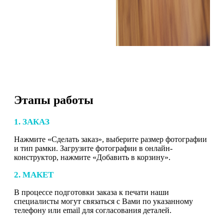
Этапы работы
1. ЗАКАЗ
Нажмите «Сделать заказ», выберите размер фотографии
и тип рамки. Загрузите фотографии в онлайн-
конструктор, нажмите «Добавить в корзину».
2. МАКЕТ
В процессе подготовки заказа к печати наши
специалисты могут связаться с Вами по указанному
телефону или email для согласования деталей.