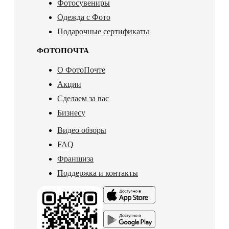
Фотосувениры
Одежда с Фото
Подарочные сертификаты
ФОТОПОЧТА
О ФотоПочте
Акции
Сделаем за вас
Бизнесу
Видео обзоры
FAQ
Франшиза
Поддержка и контакты