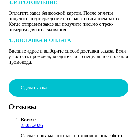
3. ИЗГОТОВЛЕНИЕ
Оплатите заказ банковской картой. После оплаты
получите подтверждение на email с описанием заказа.
Когда отправим заказ вы получите письмо с трек-
номером для отслеживания.
4. ДОСТАВКА И ОПЛАТА
Введите адрес и выберите способ доставки заказа. Если
у вас есть промокод, введите его в специальное поле для
промокода.
Сделать заказ
Отзывы
Костя
:
23.02.2026
Сделал пару магнитиков на холодильник с фото