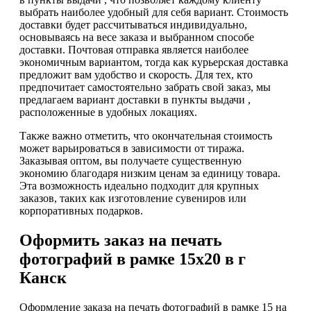
выбрать наиболее удобный для себя вариант. Стоимость
доставки будет рассчитываться индивидуально,
основываясь на весе заказа и выбранном способе
доставки. Почтовая отправка является наиболее
экономичным вариантом, тогда как курьерская доставка
предложит вам удобство и скорость. Для тех, кто
предпочитает самостоятельно забрать свой заказ, мы
предлагаем вариант доставки в пункты выдачи ,
расположенные в удобных локациях.
Также важно отметить, что окончательная стоимость
может варьироваться в зависимости от тиража.
Заказывая оптом, вы получаете существенную
экономию благодаря низким ценам за единицу товара.
Эта возможность идеально подходит для крупных
заказов, таких как изготовление сувениров или
корпоративных подарков.
Оформить заказ на печать
фотографий в рамке 15х20 в г
Канск
Оформление заказа на печать фотографий в рамке 15 на