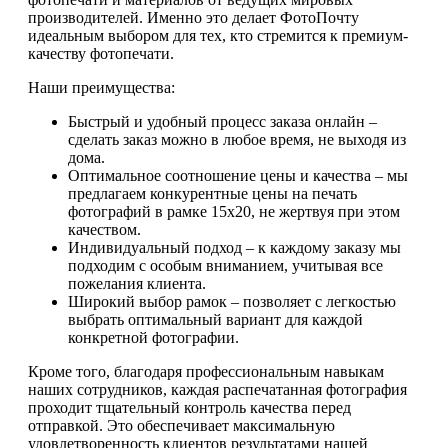
производителей. Именно это делает ФотоПочту
идеальным выбором для тех, кто стремится к премиум-
качеству фотопечати.
Наши преимущества:
Быстрый и удобный процесс заказа онлайн –
сделать заказ можно в любое время, не выходя из
дома.
Оптимальное соотношение цены и качества – мы
предлагаем конкурентные цены на печать
фотографий в рамке 15х20, не жертвуя при этом
качеством.
Индивидуальный подход – к каждому заказу мы
подходим с особым вниманием, учитывая все
пожелания клиента.
Широкий выбор рамок – позволяет с легкостью
выбрать оптимальный вариант для каждой
конкретной фотографии.
Кроме того, благодаря профессиональным навыкам
наших сотрудников, каждая распечатанная фотография
проходит тщательный контроль качества перед
отправкой. Это обеспечивает максимальную
удовлетворенность клиентов результатами нашей