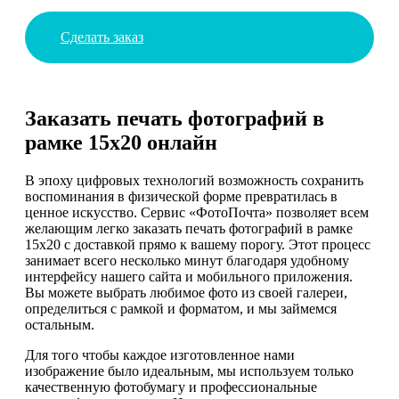
Сделать заказ
Заказать печать фотографий в
рамке 15х20 онлайн
В эпоху цифровых технологий возможность сохранить
воспоминания в физической форме превратилась в
ценное искусство. Сервис «ФотоПочта» позволяет всем
желающим легко заказать печать фотографий в рамке
15х20 с доставкой прямо к вашему порогу. Этот процесс
занимает всего несколько минут благодаря удобному
интерфейсу нашего сайта и мобильного приложения.
Вы можете выбрать любимое фото из своей галереи,
определиться с рамкой и форматом, и мы займемся
остальным.
Для того чтобы каждое изготовленное нами
изображение было идеальным, мы используем только
качественную фотобумагу и профессиональные