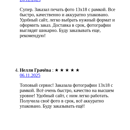
Супер. Заказал печать фото 13х18 с рамкой. Все
быстро, качественно и аккуратно упаковано.
Удобный сайт, легко выбрать нужный формат и
оформить заказ. Доставка в срок, фотографии
выглядят шикарно. Буду заказывать еще,
рекомендую!
Нелли Грачёва
:
★
★
★
★
★
06.11.2025
Топовый сервис! Заказала фотографии 13х18 с
рамкой. Всё очень быстро, качество на высшем
уровне! Удобный сайт, с ним легко работать.
Получила своё фото в срок, всё аккуратно
упаковано. Буду заказывать ещё!