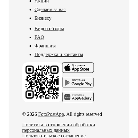
Акции
Сделаем за вас
Бизнесу
Видео обзоры
FAQ
Франшиза
Поддержка и контакты
© 2026
FotoPostApp
. All rights reserved
Политика в отношении обработки
персональных данных
Пользовательское соглашение