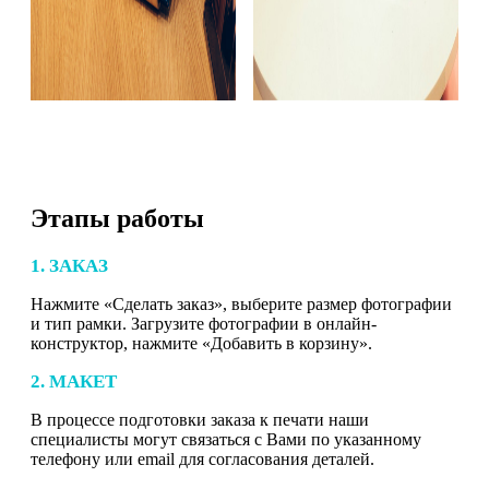
Этапы работы
1. ЗАКАЗ
Нажмите «Сделать заказ», выберите размер фотографии
и тип рамки. Загрузите фотографии в онлайн-
конструктор, нажмите «Добавить в корзину».
2. МАКЕТ
В процессе подготовки заказа к печати наши
специалисты могут связаться с Вами по указанному
телефону или email для согласования деталей.