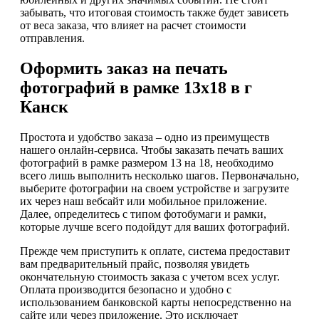
забывать, что итоговая стоимость также будет зависеть
от веса заказа, что влияет на расчет стоимости
отправления.
Оформить заказ на печать
фотографий в рамке 13х18 в г
Канск
Простота и удобство заказа – одно из преимуществ
нашего онлайн-сервиса. Чтобы заказать печать ваших
фотографий в рамке размером 13 на 18, необходимо
всего лишь выполнить несколько шагов. Первоначально,
выберите фотографии на своем устройстве и загрузите
их через наш вебсайт или мобильное приложение.
Далее, определитесь с типом фотобумаги и рамки,
которые лучше всего подойдут для ваших фотографий.
Прежде чем приступить к оплате, система предоставит
вам предварительный прайс, позволяя увидеть
окончательную стоимость заказа с учетом всех услуг.
Оплата производится безопасно и удобно с
использованием банковской карты непосредственно на
сайте или через приложение. Это исключает