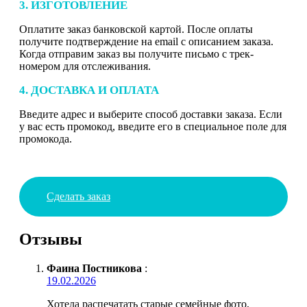
3. ИЗГОТОВЛЕНИЕ
Оплатите заказ банковской картой. После оплаты
получите подтверждение на email с описанием заказа.
Когда отправим заказ вы получите письмо с трек-
номером для отслеживания.
4. ДОСТАВКА И ОПЛАТА
Введите адрес и выберите способ доставки заказа. Если
у вас есть промокод, введите его в специальное поле для
промокода.
Сделать заказ
Отзывы
Фаина Постникова
:
19.02.2026
Хотела распечатать старые семейные фото,