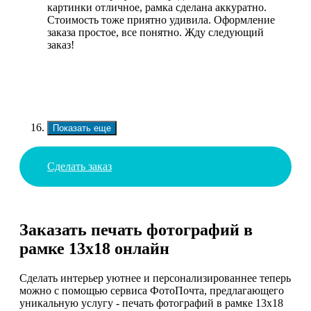
картинки отличное, рамка сделана аккуратно.
Стоимость тоже приятно удивила. Оформление
заказа простое, все понятно. Жду следующий
заказ!
Показать еще
Сделать заказ
Заказать печать фотографий в
рамке 13х18 онлайн
Сделать интерьер уютнее и персонализированнее теперь
можно с помощью сервиса ФотоПочта, предлагающего
уникальную услугу - печать фотографий в рамке 13х18