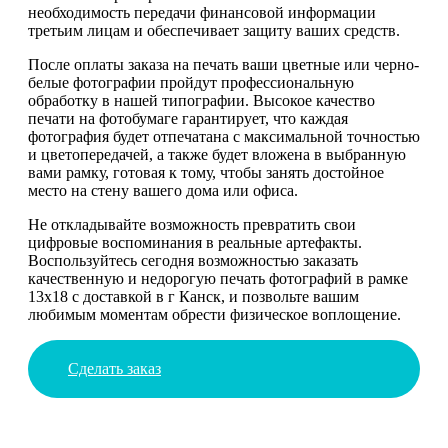
необходимость передачи финансовой информации
третьим лицам и обеспечивает защиту ваших средств.
После оплаты заказа на печать ваши цветные или черно-
белые фотографии пройдут профессиональную
обработку в нашей типографии. Высокое качество
печати на фотобумаге гарантирует, что каждая
фотография будет отпечатана с максимальной точностью
и цветопередачей, а также будет вложена в выбранную
вами рамку, готовая к тому, чтобы занять достойное
место на стену вашего дома или офиса.
Не откладывайте возможность превратить свои
цифровые воспоминания в реальные артефакты.
Воспользуйтесь сегодня возможностью заказать
качественную и недорогую печать фотографий в рамке
13х18 с доставкой в г Канск, и позвольте вашим
любимым моментам обрести физическое воплощение.
Сделать заказ