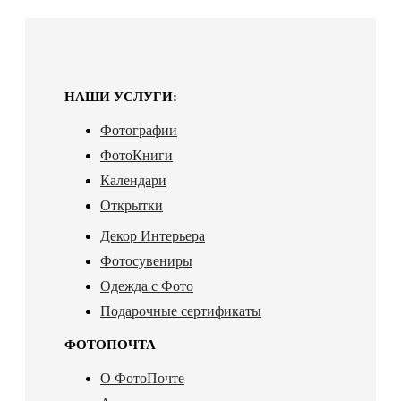
НАШИ УСЛУГИ:
Фотографии
ФотоКниги
Календари
Открытки
Декор Интерьера
Фотосувениры
Одежда с Фото
Подарочные сертификаты
ФОТОПОЧТА
О ФотоПочте