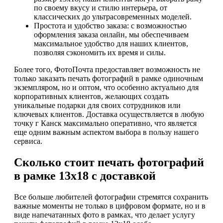
по своему вкусу и стилю интерьера, от
классических до ультрасовременных моделей.
Простота и удобство заказа: с возможностью
оформления заказа онлайн, мы обеспечиваем
максимальное удобство для наших клиентов,
позволяя сэкономить их время и силы.
Более того, ФотоПочта предоставляет возможность не
только заказать печать фотографий в рамке одиночным
экземпляром, но и оптом, что особенно актуально для
корпоративных клиентов, желающих создать
уникальные подарки для своих сотрудников или
ключевых клиентов. Доставка осуществляется в любую
точку г Канск максимально оперативно, что является
еще одним важным аспектом выбора в пользу нашего
сервиса.
Сколько стоит печать фотографий
в рамке 13х18 с доставкой
Все больше любителей фотографии стремятся сохранить
важные моменты не только в цифровом формате, но и в
виде напечатанных фото в рамках, что делает услугу