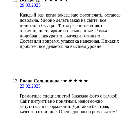
29.03.2025
Каждый раз, когда заказываю фотопечать, остаюсь
довольна. Удобно делать заказ на сайте, все
понятно и быстро. Фотографии печатаются
отлично, цвета яркие и насыщенные. Рамка
подобрана аккуратно, выглядит стильно.
Доставили вовремя, упаковка надежная. Никаких
проблем, все делается на высшем уровне!
Риана Сальникова
:
★
★
★
★
★
23.02.2025
Грамотные специалисты! Заказала фото с рамкой.
Сайт интуитивно понятный, невозможно
запутаться в оформлении. Доставка быстрая,
качество отличное. Очень довольна результатом!