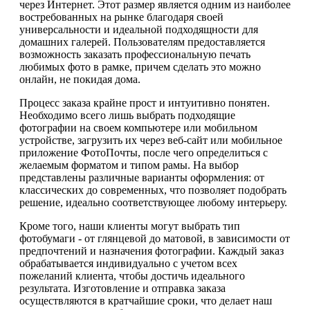
через Интернет. Этот размер является одним из наиболее
востребованных на рынке благодаря своей
универсальности и идеальной подходящности для
домашних галерей. Пользователям предоставляется
возможность заказать профессиональную печать
любимых фото в рамке, причем сделать это можно
онлайн, не покидая дома.
Процесс заказа крайне прост и интуитивно понятен.
Необходимо всего лишь выбрать подходящие
фотографии на своем компьютере или мобильном
устройстве, загрузить их через веб-сайт или мобильное
приложение ФотоПочты, после чего определиться с
желаемым форматом и типом рамы. На выбор
представлены различные варианты оформления: от
классических до современных, что позволяет подобрать
решение, идеально соответствующее любому интерьеру.
Кроме того, наши клиенты могут выбрать тип
фотобумаги - от глянцевой до матовой, в зависимости от
предпочтений и назначения фотографии. Каждый заказ
обрабатывается индивидуально с учетом всех
пожеланий клиента, чтобы достичь идеального
результата. Изготовление и отправка заказа
осуществляются в кратчайшие сроки, что делает наш