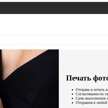
Печать фото
Отправь в печать з
Согласования по эл
Срок выполнения за
Отправим в любой 