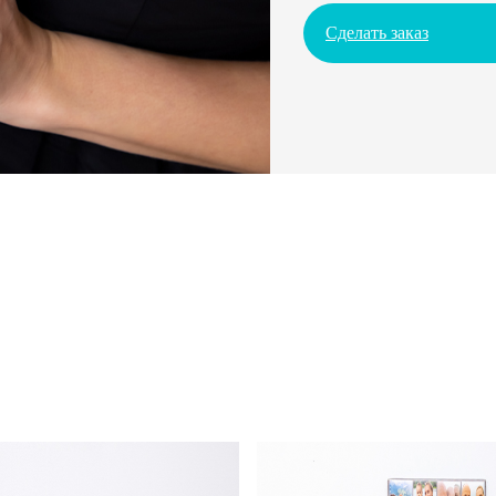
Сделать заказ