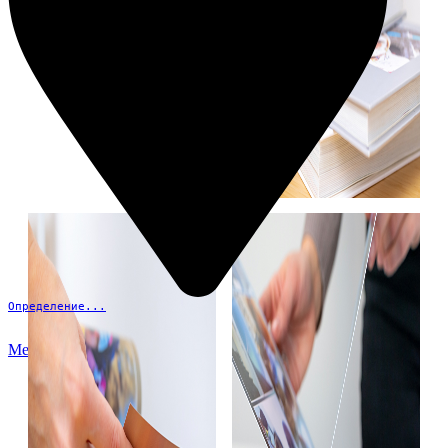
Определение...
Меню