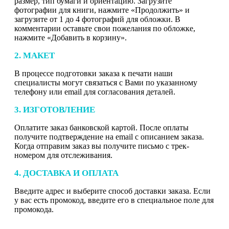
размер, тип бумаги и ориентацию. Загрузите
фотографии для книги, нажмите «Продолжить» и
загрузите от 1 до 4 фотографий для обложки. В
комментарии оставьте свои пожелания по обложке,
нажмите «Добавить в корзину».
2. МАКЕТ
В процессе подготовки заказа к печати наши
специалисты могут связаться с Вами по указанному
телефону или email для согласования деталей.
3. ИЗГОТОВЛЕНИЕ
Оплатите заказ банковской картой. После оплаты
получите подтверждение на email с описанием заказа.
Когда отправим заказ вы получите письмо с трек-
номером для отслеживания.
4. ДОСТАВКА И ОПЛАТА
Введите адрес и выберите способ доставки заказа. Если
у вас есть промокод, введите его в специальное поле для
промокода.