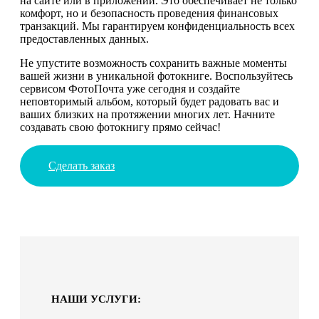
на сайте или в приложении. Это обеспечивает не только
комфорт, но и безопасность проведения финансовых
транзакций. Мы гарантируем конфиденциальность всех
предоставленных данных.
Не упустите возможность сохранить важные моменты
вашей жизни в уникальной фотокниге. Воспользуйтесь
сервисом ФотоПочта уже сегодня и создайте
неповторимый альбом, который будет радовать вас и
ваших близких на протяжении многих лет. Начните
создавать свою фотокнигу прямо сейчас!
Сделать заказ
НАШИ УСЛУГИ: