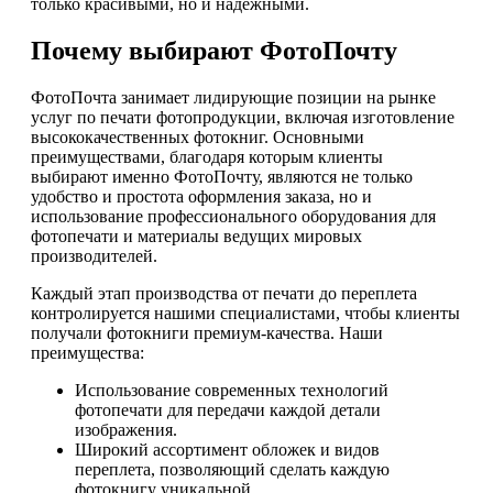
только красивыми, но и надежными.
Почему выбирают ФотоПочту
ФотоПочта занимает лидирующие позиции на рынке
услуг по печати фотопродукции, включая изготовление
высококачественных фотокниг. Основными
преимуществами, благодаря которым клиенты
выбирают именно ФотоПочту, являются не только
удобство и простота оформления заказа, но и
использование профессионального оборудования для
фотопечати и материалы ведущих мировых
производителей.
Каждый этап производства от печати до переплета
контролируется нашими специалистами, чтобы клиенты
получали фотокниги премиум-качества. Наши
преимущества:
Использование современных технологий
фотопечати для передачи каждой детали
изображения.
Широкий ассортимент обложек и видов
переплета, позволяющий сделать каждую
фотокнигу уникальной.