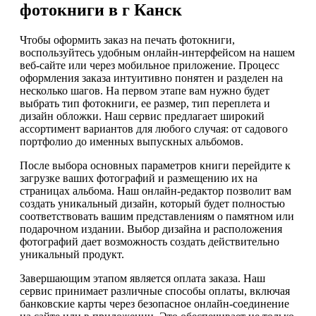
фотокниги в г Канск
Чтобы оформить заказ на печать фотокниги,
воспользуйтесь удобным онлайн-интерфейсом на нашем
веб-сайте или через мобильное приложение. Процесс
оформления заказа интуитивно понятен и разделен на
несколько шагов. На первом этапе вам нужно будет
выбрать тип фотокниги, ее размер, тип переплета и
дизайн обложки. Наш сервис предлагает широкий
ассортимент вариантов для любого случая: от садового
портфолио до именных выпускных альбомов.
После выбора основных параметров книги перейдите к
загрузке ваших фотографий и размещению их на
страницах альбома. Наш онлайн-редактор позволит вам
создать уникальный дизайн, который будет полностью
соответствовать вашим представлениям о памятном или
подарочном издании. Выбор дизайна и расположения
фотографий дает возможность создать действительно
уникальный продукт.
Завершающим этапом является оплата заказа. Наш
сервис принимает различные способы оплаты, включая
банковские карты через безопасное онлайн-соединение