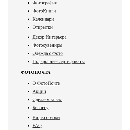
Фотографии
ФотоКниги
Календари
Открытки
Декор Интерьера
Фотосувениры
Одежда с Фото
Подарочные сертификаты
ФОТОПОЧТА
О ФотоПочте
Акции
Сделаем за вас
Бизнесу
Видео обзоры
FAQ