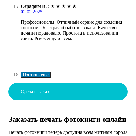
Серафим В.
:
★
★
★
★
★
02.02.2025
Профессионалы. Отличный сервис для создания
фотокниг. Быстрая обработка заказа. Качество
печати порадовало. Простота в использовании
сайта. Рекомендую всем.
Показать еще
Сделать заказ
Заказать печать фотокниги онлайн
Печать фотокниги теперь доступна всем жителям города