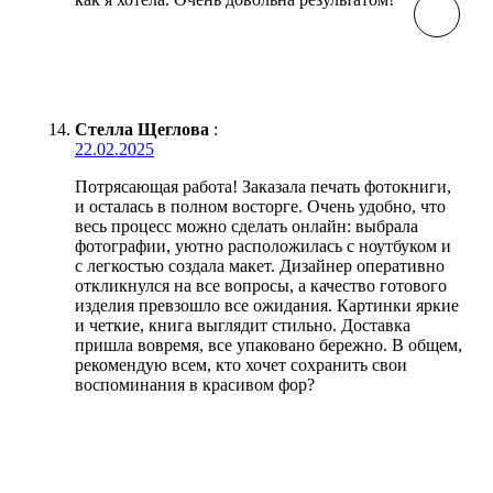
Стелла Щеглова
:
22.02.2025
Потрясающая работа! Заказала печать фотокниги,
и осталась в полном восторге. Очень удобно, что
весь процесс можно сделать онлайн: выбрала
фотографии, уютно расположилась с ноутбуком и
с легкостью создала макет. Дизайнер оперативно
откликнулся на все вопросы, а качество готового
изделия превзошло все ожидания. Картинки яркие
и четкие, книга выглядит стильно. Доставка
пришла вовремя, все упаковано бережно. В общем,
рекомендую всем, кто хочет сохранить свои
воспоминания в красивом фор?