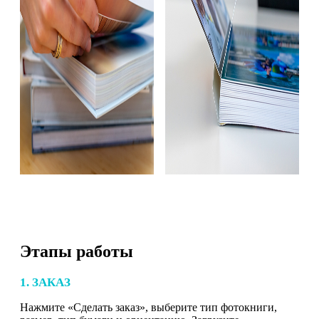
Этапы работы
1. ЗАКАЗ
Нажмите «Сделать заказ», выберите тип фотокниги,