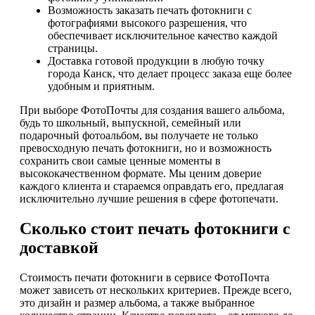
Возможность заказать печать фотокниги с
фотографиями высокого разрешения, что
обеспечивает исключительное качество каждой
страницы.
Доставка готовой продукции в любую точку
города Канск, что делает процесс заказа еще более
удобным и приятным.
При выборе ФотоПочты для создания вашего альбома,
будь то школьный, выпускной, семейный или
подарочный фотоальбом, вы получаете не только
превосходную печать фотокниги, но и возможность
сохранить свои самые ценные моменты в
высококачественном формате. Мы ценим доверие
каждого клиента и стараемся оправдать его, предлагая
исключительно лучшие решения в сфере фотопечати.
Сколько стоит печать фотокниги с
доставкой
Стоимость печати фотокниги в сервисе ФотоПочта
может зависеть от нескольких критериев. Прежде всего,
это дизайн и размер альбома, а также выбранное