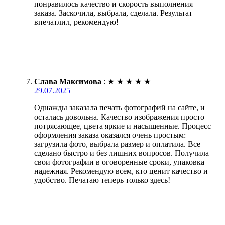
понравилось качество и скорость выполнения
заказа. Заскочила, выбрала, сделала. Результат
впечатлил, рекомендую!
Слава Максимова
:
★
★
★
★
★
29.07.2025
Однажды заказала печать фотографий на сайте, и
осталась довольна. Качество изображения просто
потрясающее, цвета яркие и насыщенные. Процесс
оформления заказа оказался очень простым:
загрузила фото, выбрала размер и оплатила. Все
сделано быстро и без лишних вопросов. Получила
свои фотографии в оговоренные сроки, упаковка
надежная. Рекомендую всем, кто ценит качество и
удобство. Печатаю теперь только здесь!