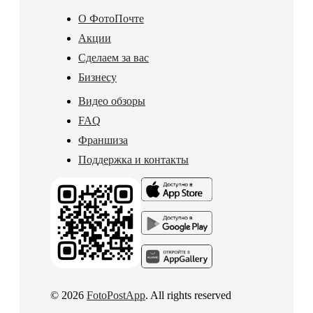
О ФотоПочте
Акции
Сделаем за вас
Бизнесу
Видео обзоры
FAQ
Франшиза
Поддержка и контакты
© 2026
FotoPostApp
. All rights reserved