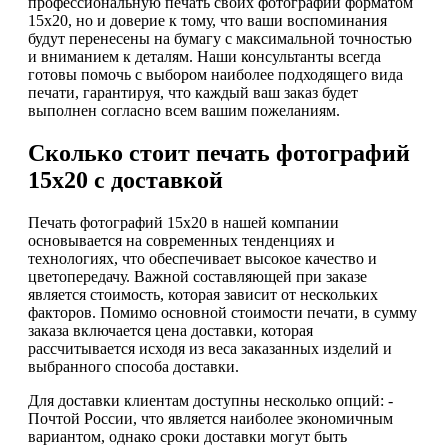
профессиональную печать своих фотографий форматом
15х20, но и доверие к тому, что ваши воспоминания
будут перенесены на бумагу с максимальной точностью
и вниманием к деталям. Наши консультанты всегда
готовы помочь с выбором наиболее подходящего вида
печати, гарантируя, что каждый ваш заказ будет
выполнен согласно всем вашим пожеланиям.
Сколько стоит печать фотографий
15х20 с доставкой
Печать фотографий 15х20 в нашей компании
основывается на современных тенденциях и
технологиях, что обеспечивает высокое качество и
цветопередачу. Важной составляющей при заказе
является стоимость, которая зависит от нескольких
факторов. Помимо основной стоимости печати, в сумму
заказа включается цена доставки, которая
рассчитывается исходя из веса заказанных изделий и
выбранного способа доставки.
Для доставки клиентам доступны несколько опций: -
Почтой России, что является наиболее экономичным
вариантом, однако сроки доставки могут быть