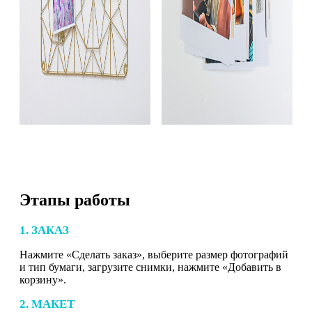
Этапы работы
1. ЗАКАЗ
Нажмите «Сделать заказ», выберите размер фотографий
и тип бумаги, загрузите снимки, нажмите «Добавить в
корзину».
2. МАКЕТ