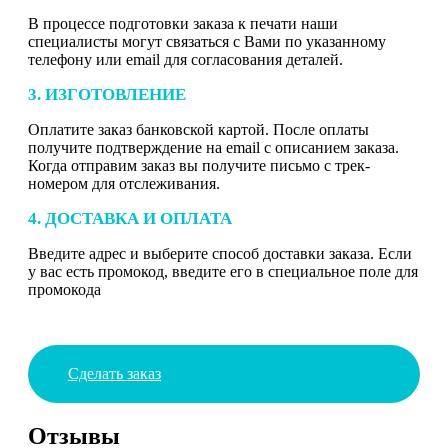
В процессе подготовки заказа к печати наши
специалисты могут связаться с Вами по указанному
телефону или email для согласования деталей.
3. ИЗГОТОВЛЕНИЕ
Оплатите заказ банковской картой. После оплаты
получите подтверждение на email с описанием заказа.
Когда отправим заказ вы получите письмо с трек-
номером для отслеживания.
4. ДОСТАВКА И ОПЛАТА
Введите адрес и выберите способ доставки заказа. Если
у вас есть промокод, введите его в специальное поле для
промокода
Сделать заказ
Отзывы