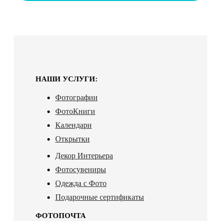
НАШИ УСЛУГИ:
Фотографии
ФотоКниги
Календари
Открытки
Декор Интерьера
Фотосувениры
Одежда с Фото
Подарочные сертификаты
ФОТОПОЧТА