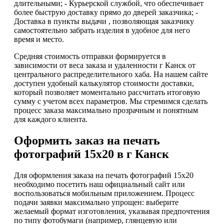
длительными; - Курьерской службой, что обеспечивает
более быструю доставку прямо до дверей заказчика; -
Доставка в пункты выдачи , позволяющая заказчику
самостоятельно забрать изделия в удобное для него
время и место.
Средняя стоимость отправки формируется в
зависимости от веса заказа и удаленности г Канск от
центрального распределительного хаба. На нашем сайте
доступен удобный калькулятор стоимости доставки,
который позволяет моментально рассчитать итоговую
сумму с учетом всех параметров. Мы стремимся сделать
процесс заказа максимально прозрачным и понятным
для каждого клиента.
Оформить заказ на печать
фотографий 15х20 в г Канск
Для оформления заказа на печать фотографий 15х20
необходимо посетить наш официальный сайт или
воспользоваться мобильным приложением. Процесс
подачи заявки максимально упрощен: выберите
желаемый формат изготовления, указывая предпочтения
по типу фотобумаги (например, глянцевую или