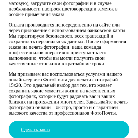
матовую), загрузите свои фотографии и в случае
необходимости настроек цветокоррекции заметок в
особые примечания заказа.
Оплата производится непосредственно на сайте или
через приложение с использованием банковской карты.
Мы гарантируем безопасность всех транзакций и
сохранность персональных данных. После оформления
заказа на печать фотографии, наша команда
профессионалов оперативно приступает к его
выполнению, чтобы вы могли получить свои
качественные отпечатки в кратчайшие сроки.
Мы призываем вас воспользоваться услугами нашего
онлайн-сервиса ФотоПочта для печати фотографий
15х20. Это идеальный выбор для тех, кто желает
сохранить яркие моменты жизни на качественных
фотографиях, которые будут радовать вас и ваших
близких на протяжении многих лет. Заказывайте печать
фотографий онлайн – быстро, просто и с гарантией
высокого качества от профессионалов ФотоПочты.
Сделать заказ