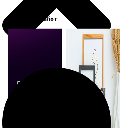
Примеры работ