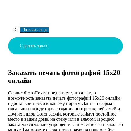
Показать еще
Сделать заказ
Заказать печать фотографий 15х20
онлайн
Сервис ФотоПочта предлагает уникальную
возможность заказать печать фотографий 15х20 онлайн
с доставкой прямо к вашему порогу. Данный формат
идеально подходит для создания портретов, пейзажей и
других видов фотографий, которые займут достойное
место в вашем доме, на стену или в альбом. Процесс
заказа максимально упрощен и занимает всего несколько
минут. Вы можете сделать это прямо на нашем сайте