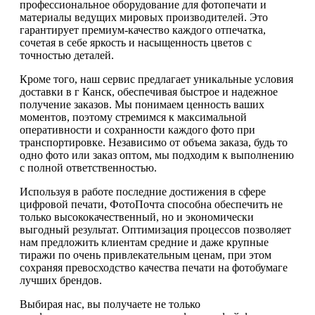
профессиональное оборудование для фотопечати и
материалы ведущих мировых производителей. Это
гарантирует премиум-качество каждого отпечатка,
сочетая в себе яркость и насыщенность цветов с
точностью деталей.
Кроме того, наш сервис предлагает уникальные условия
доставки в г Канск, обеспечивая быстрое и надежное
получение заказов. Мы понимаем ценность ваших
моментов, поэтому стремимся к максимальной
оперативности и сохранности каждого фото при
транспортировке. Независимо от объема заказа, будь то
одно фото или заказ оптом, мы подходим к выполнению
с полной ответственностью.
Используя в работе последние достижения в сфере
цифровой печати, ФотоПочта способна обеспечить не
только высококачественный, но и экономически
выгодный результат. Оптимизация процессов позволяет
нам предложить клиентам средние и даже крупные
тиражи по очень привлекательным ценам, при этом
сохраняя превосходство качества печати на фотобумаге
лучших брендов.
Выбирая нас, вы получаете не только