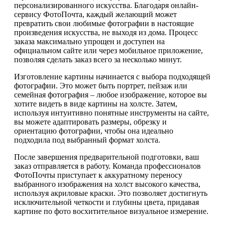
персонализированного искусства. Благодаря онлайн-
сервису ФотоПочта, каждый желающий может
превратить свои любимые фотографии в настоящие
произведения искусства, не выходя из дома. Процесс
заказа максимально упрощен и доступен на
официальном сайте или через мобильное приложение,
позволяя сделать заказ всего за несколько минут.
Изготовление картины начинается с выбора подходящей
фотографии. Это может быть портрет, пейзаж или
семейная фотография – любое изображение, которое вы
хотите видеть в виде картины на холсте. Затем,
используя интуитивно понятные инструменты на сайте,
вы можете адаптировать размеры, обрезку и
ориентацию фотографии, чтобы она идеально
подходила под выбранный формат холста.
После завершения предварительной подготовки, ваш
заказ отправляется в работу. Команда профессионалов
ФотоПочты приступает к аккуратному переносу
выбранного изображения на холст высокого качества,
используя акриловые краски. Это позволяет достигнуть
исключительной четкости и глубины цвета, придавая
картине по фото восхитительное визуальное измерение.