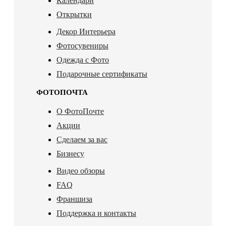
Календари
Открытки
Декор Интерьера
Фотосувениры
Одежда с Фото
Подарочные сертификаты
ФОТОПОЧТА
О ФотоПочте
Акции
Сделаем за вас
Бизнесу
Видео обзоры
FAQ
Франшиза
Поддержка и контакты