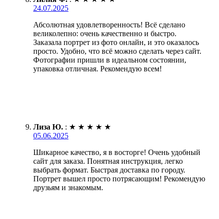
24.07.2025
Абсолютная удовлетворенность! Всё сделано
великолепно: очень качественно и быстро.
Заказала портрет из фото онлайн, и это оказалось
просто. Удобно, что всё можно сделать через сайт.
Фотографии пришли в идеальном состоянии,
упаковка отличная. Рекомендую всем!
Лиза Ю.
:
★
★
★
★
★
05.06.2025
Шикарное качество, я в восторге! Очень удобный
сайт для заказа. Понятная инструкция, легко
выбрать формат. Быстрая доставка по городу.
Портрет вышел просто потрясающим! Рекомендую
друзьям и знакомым.