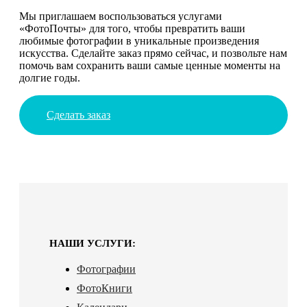
Мы приглашаем воспользоваться услугами
«ФотоПочты» для того, чтобы превратить ваши
любимые фотографии в уникальные произведения
искусства. Сделайте заказ прямо сейчас, и позвольте нам
помочь вам сохранить ваши самые ценные моменты на
долгие годы.
Сделать заказ
НАШИ УСЛУГИ:
Фотографии
ФотоКниги