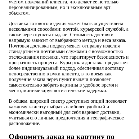
учетом пожеланий клиента, что делает ее не только
персонализированным, но и эксклюзивным арт-
объектом.
Доставка готового изделия может быть осуществлена
несколькими способами: почтой, курьерской службой, а
также через пункты выдачи. Стоимость доставки
напрямую зависит от выбранного метода и веса заказа.
Почтовая доставка подразумевает отправку изделия
стандартными почтовыми службами с возможностью
отслеживания посылки, что гарантирует безопасность и
прозрачность процесса. Курьерская доставка предлагает
более индивидуальный подход, обеспечивая доставку
непосредственно в руки клиента, в то время как
получение заказа через пункт выдачи позволяет
самостоятельно забрать картины в удобное время и
место, минимизируя логистические задержки.
В общем, широкий спектр доступных опций позволяет
каждому клиенту выбрать наиболее удобный и
экономически выгодный для себя вариант доставки,
учитывая его личные предпочтения и географическое
расположение.
Оформить заказ на картину по