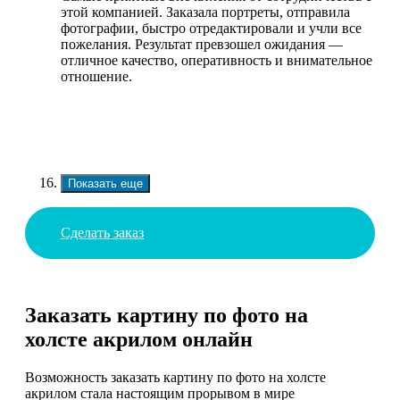
этой компанией. Заказала портреты, отправила
фотографии, быстро отредактировали и учли все
пожелания. Результат превзошел ожидания —
отличное качество, оперативность и внимательное
отношение.
Показать еще
Сделать заказ
Заказать картину по фото на
холсте акрилом онлайн
Возможность заказать картину по фото на холсте
акрилом стала настоящим прорывом в мире