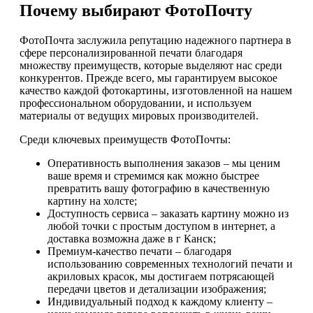
Почему выбирают ФотоПочту
ФотоПочта заслужила репутацию надежного партнера в
сфере персонализированной печати благодаря
множеству преимуществ, которые выделяют нас среди
конкурентов. Прежде всего, мы гарантируем высокое
качество каждой фотокартины, изготовленной на нашем
профессиональном оборудовании, и используем
материалы от ведущих мировых производителей.
Среди ключевых преимуществ ФотоПочты:
Оперативность выполнения заказов – мы ценим
ваше время и стремимся как можно быстрее
превратить вашу фотографию в качественную
картину на холсте;
Доступность сервиса – заказать картину можно из
любой точки с простым доступом в интернет, а
доставка возможна даже в г Канск;
Премиум-качество печати – благодаря
использованию современных технологий печати и
акриловых красок, мы достигаем потрясающей
передачи цветов и детализации изображения;
Индивидуальный подход к каждому клиенту –