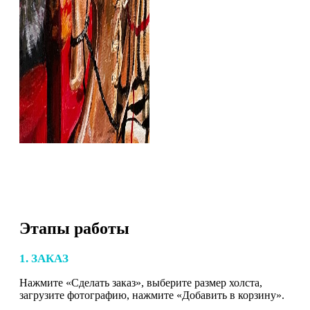
Этапы работы
1. ЗАКАЗ
Нажмите «Сделать заказ», выберите размер холста,
загрузите фотографию, нажмите «Добавить в корзину».