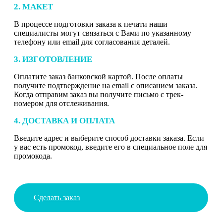
2. МАКЕТ
В процессе подготовки заказа к печати наши
специалисты могут связаться с Вами по указанному
телефону или email для согласования деталей.
3. ИЗГОТОВЛЕНИЕ
Оплатите заказ банковской картой. После оплаты
получите подтверждение на email с описанием заказа.
Когда отправим заказ вы получите письмо с трек-
номером для отслеживания.
4. ДОСТАВКА И ОПЛАТА
Введите адрес и выберите способ доставки заказа. Если
у вас есть промокод, введите его в специальное поле для
промокода.
Сделать заказ