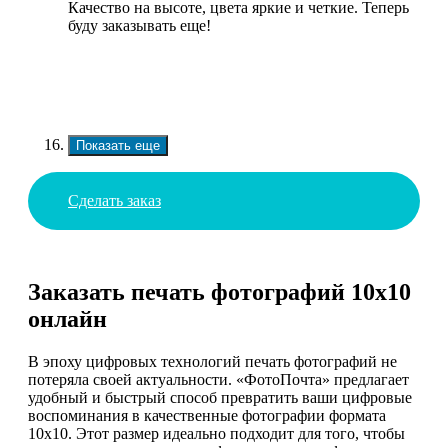
Качество на высоте, цвета яркие и четкие. Теперь
буду заказывать еще!
Показать еще
Сделать заказ
Заказать печать фотографий 10х10
онлайн
В эпоху цифровых технологий печать фотографий не
потеряла своей актуальности. «ФотоПочта» предлагает
удобный и быстрый способ превратить ваши цифровые
воспоминания в качественные фотографии формата
10х10. Этот размер идеально подходит для того, чтобы