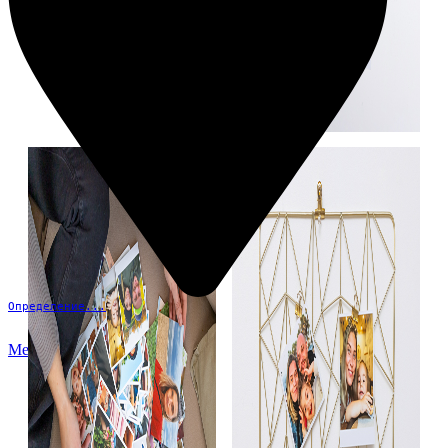
Определение...
Меню