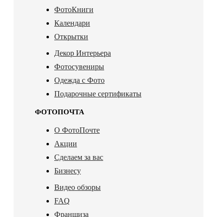
ФотоКниги
Календари
Открытки
Декор Интерьера
Фотосувениры
Одежда с Фото
Подарочные сертификаты
ФОТОПОЧТА
О ФотоПочте
Акции
Сделаем за вас
Бизнесу
Видео обзоры
FAQ
Франшиза