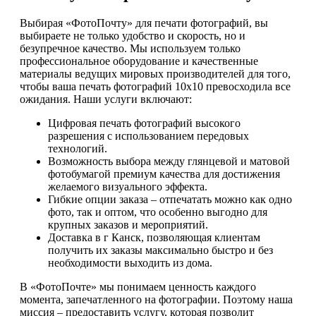
Выбирая «ФотоПочту» для печати фотографий, вы
выбираете не только удобство и скорость, но и
безупречное качество. Мы используем только
профессиональное оборудование и качественные
материалы ведущих мировых производителей для того,
чтобы ваша печать фотографий 10х10 превосходила все
ожидания. Наши услуги включают:
Цифровая печать фотографий высокого
разрешения с использованием передовых
технологий.
Возможность выбора между глянцевой и матовой
фотобумагой премиум качества для достижения
желаемого визуального эффекта.
Гибкие опции заказа – отпечатать можно как одно
фото, так и оптом, что особенно выгодно для
крупных заказов и мероприятий.
Доставка в г Канск, позволяющая клиентам
получить их заказы максимально быстро и без
необходимости выходить из дома.
В «ФотоПочте» мы понимаем ценность каждого
момента, запечатленного на фотографии. Поэтому наша
миссия – предоставить услугу, которая позволит