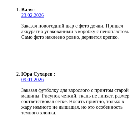
Валя
:
23.02.2026
Заказал новогодний шар с фото дочки. Пришел
аккуратно упакованный в коробку с пенопластом.
Само фото наклеено ровно, держится крепко.
Юра Сухарев
:
09.01.2026
Заказал футболку для взрослого с принтом старой
машины. Рисунок четкий, ткань не линяет, размер
соответствовал сетке. Носить приятно, только в
жару немного не дышащая, но это особенность
темного хлопка.