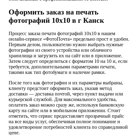
Оформить заказ на печать
фотографий 10х10 в г Канск
Процесс заказа печати фотографий 10х10 в нашем
онлайн-сервисе «ФотоПочта» предельно прост и удобен.
Первым делом, пользователю нужно выбрать нужные
фотографии из своего устройства или облачного
хранилища и загрузить их на сайт или в приложение.
Затем следует определиться с форматом 10 на 10 и, если
требуется, дополнительными параметрами печати,
такими как тип фотобумаги и наличие рамки.
После того как фотографии и их параметры выбраны,
клиенту предстоит оформить заказ, указав метод
доставки — доставка почтой, через пункт выдачи или
курьерской службой. Для максимального удобства,
оплатить заказ можно сразу же, используя банковскую
карту на сайте или в мобильном приложении. Стоит
отметить, что сервис предоставляет прозрачный прайс
на все виды услуг, обеспечивая полное понимание и
удовлетворение потребностей клиента по справедливой
цене.