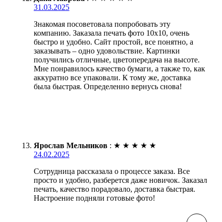
31.03.2025
Знакомая посоветовала попробовать эту
компанию. Заказала печать фото 10х10, очень
быстро и удобно. Сайт простой, все понятно, а
заказывать – одно удовольствие. Картинки
получились отличные, цветопередача на высоте.
Мне понравилось качество бумаги, а также то, как
аккуратно все упаковали. К тому же, доставка
была быстрая. Определенно вернусь снова!
Ярослав Мельников
:
★
★
★
★
★
24.02.2025
Сотрудница рассказала о процессе заказа. Все
просто и удобно, разберется даже новичок. Заказал
печать, качество порадовало, доставка быстрая.
Настроение подняли готовые фото!