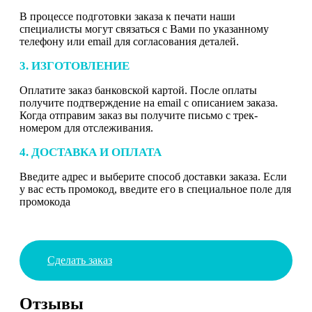
В процессе подготовки заказа к печати наши
специалисты могут связаться с Вами по указанному
телефону или email для согласования деталей.
3. ИЗГОТОВЛЕНИЕ
Оплатите заказ банковской картой. После оплаты
получите подтверждение на email с описанием заказа.
Когда отправим заказ вы получите письмо с трек-
номером для отслеживания.
4. ДОСТАВКА И ОПЛАТА
Введите адрес и выберите способ доставки заказа. Если
у вас есть промокод, введите его в специальное поле для
промокода
Сделать заказ
Отзывы