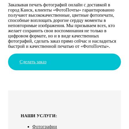
Заказывая печать фотографий онлайн с доставкой в
город Канск, клиенты «ФотоПочты» гарантированно
получают высококачественные, цветные фотопечати,
способные воплощать дорогие сердцу моменты в
неповторимые изображения. Мы призываем всех, кто
желает сохранить свои воспоминания не только в
цифровом формате, но и в виде качественных
фотографий, сделать заказ прямо сейчас и насладиться
быстрой и качественной печатью от «ФотоПочты».
Сделать заказ
НАШИ УСЛУГИ:
Фотографии