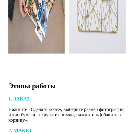
Этапы работы
1. ЗАКАЗ
Нажмите «Сделать заказ», выберите размер фотографий
и тип бумаги, загрузите снимки, нажмите «Добавить в
корзину».
2. МАКЕТ