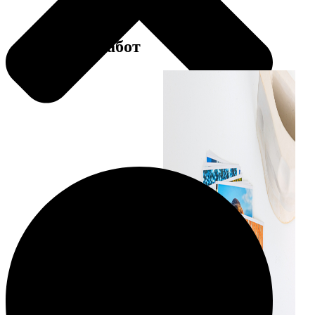
Примеры работ