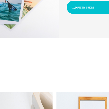
Сделать заказ