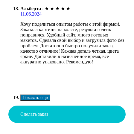
Альберта
:
★
★
★
★
★
11.06.2024
Хочу поделиться опытом работы с этой фирмой.
Заказала картины на холсте, результат очень
понравился. Удобный сайт, много готовых
макетов. Сделала свой выбор и загрузила фото без
проблем. Достаточно быстро получили заказ,
качество отличное! Каждая деталь четкая, цвета
яркие. Доставили в назначенное время, всё
аккуратно упаковано. Рекомендую!
Показать еще
Сделать заказ