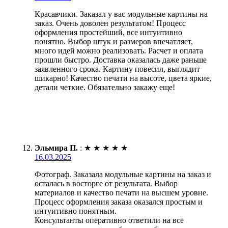
Красавчики. Заказал у вас модульные картины на
заказ. Очень доволен результатом! Процесс
оформления простейший, все интуитивно
понятно. Выбор штук и размеров впечатляет,
много идей можно реализовать. Расчет и оплата
прошли быстро. Доставка оказалась даже раньше
заявленного срока. Картину повесил, выглядит
шикарно! Качество печати на высоте, цвета яркие,
детали четкие. Обязательно закажу еще!
Эльмира П.
:
★
★
★
★
★
16.03.2025
Фотограф. Заказала модульные картины на заказ и
осталась в восторге от результата. Выбор
материалов и качество печати на высшем уровне.
Процесс оформления заказа оказался простым и
интуитивно понятным.
Консультанты оперативно ответили на все