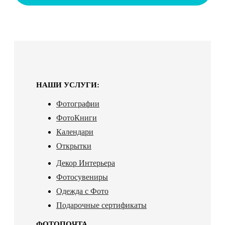
НАШИ УСЛУГИ:
Фотографии
ФотоКниги
Календари
Открытки
Декор Интерьера
Фотосувениры
Одежда с Фото
Подарочные сертификаты
ФОТОПОЧТА