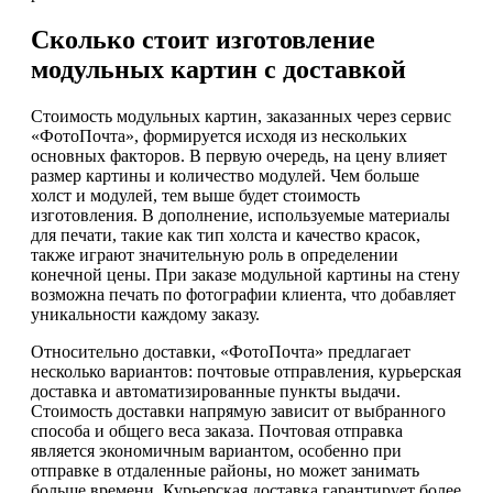
Сколько стоит изготовление
модульных картин с доставкой
Стоимость модульных картин, заказанных через сервис
«ФотоПочта», формируется исходя из нескольких
основных факторов. В первую очередь, на цену влияет
размер картины и количество модулей. Чем больше
холст и модулей, тем выше будет стоимость
изготовления. В дополнение, используемые материалы
для печати, такие как тип холста и качество красок,
также играют значительную роль в определении
конечной цены. При заказе модульной картины на стену
возможна печать по фотографии клиента, что добавляет
уникальности каждому заказу.
Относительно доставки, «ФотоПочта» предлагает
несколько вариантов: почтовые отправления, курьерская
доставка и автоматизированные пункты выдачи.
Стоимость доставки напрямую зависит от выбранного
способа и общего веса заказа. Почтовая отправка
является экономичным вариантом, особенно при
отправке в отдаленные районы, но может занимать
больше времени. Курьерская доставка гарантирует более