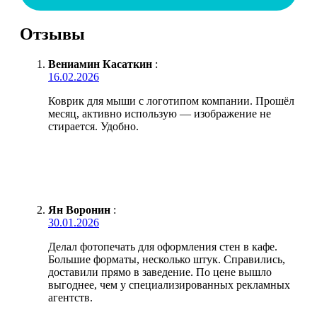
Отзывы
Вениамин Касаткин
:
16.02.2026
Коврик для мыши с логотипом компании. Прошёл
месяц, активно использую — изображение не
стирается. Удобно.
Ян Воронин
:
30.01.2026
Делал фотопечать для оформления стен в кафе.
Большие форматы, несколько штук. Справились,
доставили прямо в заведение. По цене вышло
выгоднее, чем у специализированных рекламных
агентств.