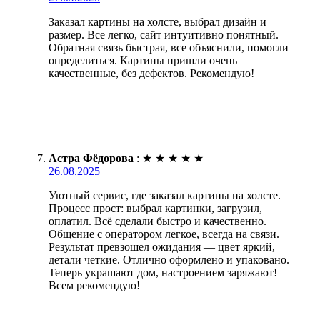
Заказал картины на холсте, выбрал дизайн и
размер. Все легко, сайт интуитивно понятный.
Обратная связь быстрая, все объяснили, помогли
определиться. Картины пришли очень
качественные, без дефектов. Рекомендую!
Астра Фёдорова
:
★
★
★
★
★
26.08.2025
Уютный сервис, где заказал картины на холсте.
Процесс прост: выбрал картинки, загрузил,
оплатил. Всё сделали быстро и качественно.
Общение с оператором легкое, всегда на связи.
Результат превзошел ожидания — цвет яркий,
детали четкие. Отлично оформлено и упаковано.
Теперь украшают дом, настроением заряжают!
Всем рекомендую!