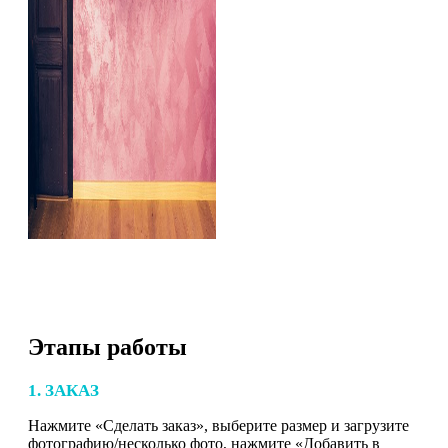
Этапы работы
1. ЗАКАЗ
Нажмите «Сделать заказ», выберите размер и загрузите
фотографию/несколько фото, нажмите «Добавить в