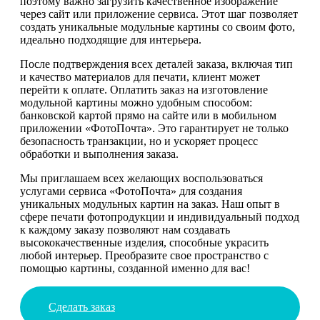
поэтому важно загрузить качественное изображение
через сайт или приложение сервиса. Этот шаг позволяет
создать уникальные модульные картины со своим фото,
идеально подходящие для интерьера.
После подтверждения всех деталей заказа, включая тип
и качество материалов для печати, клиент может
перейти к оплате. Оплатить заказ на изготовление
модульной картины можно удобным способом:
банковской картой прямо на сайте или в мобильном
приложении «ФотоПочта». Это гарантирует не только
безопасность транзакции, но и ускоряет процесс
обработки и выполнения заказа.
Мы приглашаем всех желающих воспользоваться
услугами сервиса «ФотоПочта» для создания
уникальных модульных картин на заказ. Наш опыт в
сфере печати фотопродукции и индивидуальный подход
к каждому заказу позволяют нам создавать
высококачественные изделия, способные украсить
любой интерьер. Преобразите свое пространство с
помощью картины, созданной именно для вас!
Сделать заказ