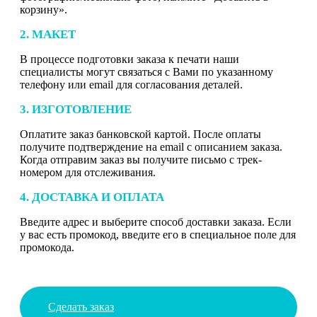
корзину».
2. МАКЕТ
В процессе подготовки заказа к печати наши
специалисты могут связаться с Вами по указанному
телефону или email для согласования деталей.
3. ИЗГОТОВЛЕНИЕ
Оплатите заказ банковской картой. После оплаты
получите подтверждение на email с описанием заказа.
Когда отправим заказ вы получите письмо с трек-
номером для отслеживания.
4. ДОСТАВКА И ОПЛАТА
Введите адрес и выберите способ доставки заказа. Если
у вас есть промокод, введите его в специальное поле для
промокода.
Сделать заказ