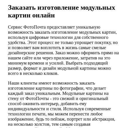
Заказать изготовление модульных
картин онлайн
Сервис ФотоПочта предоставляет уникальную
возможность заказать изготовление модульных картин,
используя цифровые технологии для собственного
удобства. Этот процесс не только упрощает покупку, но
и позволяет вам воплотить в жизнь самые смелые
дизайнерские решения. Заказ можно оформить прямо на
нашем сайте или через приложение, затратив на это
минимум времени и усилий. Выбрать подходящий
размер, формат и дизайн модульной картины можно
всего в несколько кликов.
Наши клиенты имеют возможность заказать
изготовление картины по фотографии, что делает
каждый заказ уникальным. Модульные картины на
стену от ФотоПочты - это свежий и оригинальный
способ оживить интерьер, добавить ему
индивидуальности и стиля. Используя современные
технологии печати, мы можем перенести любое
изображение, будь то пейзаж, портрет или абстракция,
на несколько холстов, тем самым создавая