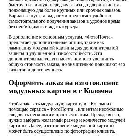
быструю и личную передачу заказа до двери клиента,
подходящую для более крупных или срочных заказов.
Вариант с пункта выдачими предлагает удобство
самостоятельного получения заказов в удобное время
без необходимости ждать курьера.
В дополнение к основным услугам, «ФотоПочта»
предлагает дополнительные опции, такие как
ламинация модульной картины для дополнительной
защиты и улучшенной износостойкости. Эти
дополнительные услуги могут немного увеличить
общую стоимость заказа, но значительно повышают его
качество и долговечность.
Оформить заказ на изготовление
модульных картин в г Коломна
Чтобы заказать модульную картину в г Коломна с
помощью сервиса «ФотоПочта», клиентам необходимо
следовать нескольким простым шагам. Прежде всего,
нужно выбрать желаемый размер и количество модулей
картины. Далее, изготовление модульной картины
может быть осуществлено по фотографии клиента,