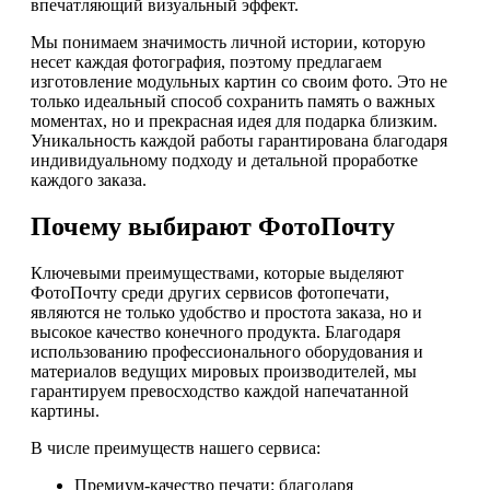
впечатляющий визуальный эффект.
Мы понимаем значимость личной истории, которую
несет каждая фотография, поэтому предлагаем
изготовление модульных картин со своим фото. Это не
только идеальный способ сохранить память о важных
моментах, но и прекрасная идея для подарка близким.
Уникальность каждой работы гарантирована благодаря
индивидуальному подходу и детальной проработке
каждого заказа.
Почему выбирают ФотоПочту
Ключевыми преимуществами, которые выделяют
ФотоПочту среди других сервисов фотопечати,
являются не только удобство и простота заказа, но и
высокое качество конечного продукта. Благодаря
использованию профессионального оборудования и
материалов ведущих мировых производителей, мы
гарантируем превосходство каждой напечатанной
картины.
В числе преимуществ нашего сервиса:
Премиум-качество печати: благодаря