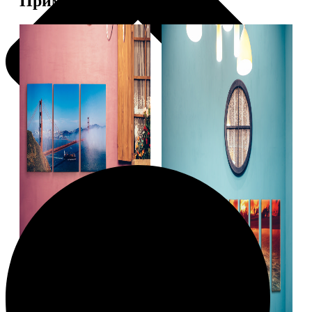
Примеры работ