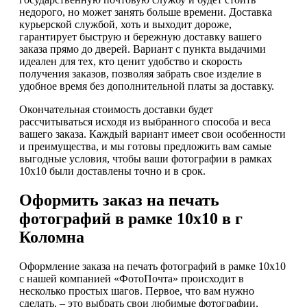
недорого, но может занять больше времени. Доставка
курьерской службой, хоть и выходит дороже,
гарантирует быструю и бережную доставку вашего
заказа прямо до дверей. Вариант с пункта выдачими
идеален для тех, кто ценит удобство и скорость
получения заказов, позволяя забрать свое изделие в
удобное время без дополнительной платы за доставку.
Окончательная стоимость доставки будет
рассчитываться исходя из выбранного способа и веса
вашего заказа. Каждый вариант имеет свои особенности
и преимущества, и мы готовы предложить вам самые
выгодные условия, чтобы ваши фотографии в рамках
10х10 были доставлены точно и в срок.
Оформить заказ на печать
фотографий в рамке 10х10 в г
Коломна
Оформление заказа на печать фотографий в рамке 10х10
с нашей компанией «ФотоПочта» происходит в
несколько простых шагов. Первое, что вам нужно
сделать, – это выбрать свои любимые фотографии,