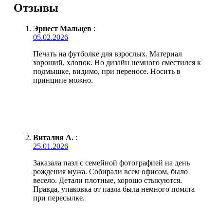
Отзывы
Эрнест Мальцев
:
05.02.2026
Печать на футболке для взрослых. Материал
хороший, хлопок. Но дизайн немного сместился к
подмышке, видимо, при переносе. Носить в
принципе можно.
Виталия А.
:
25.01.2026
Заказала пазл с семейной фотографией на день
рождения мужа. Собирали всем офисом, было
весело. Детали плотные, хорошо стыкуются.
Правда, упаковка от пазла была немного помята
при пересылке.