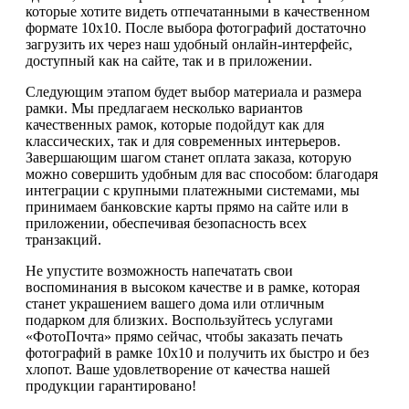
которые хотите видеть отпечатанными в качественном
формате 10х10. После выбора фотографий достаточно
загрузить их через наш удобный онлайн-интерфейс,
доступный как на сайте, так и в приложении.
Следующим этапом будет выбор материала и размера
рамки. Мы предлагаем несколько вариантов
качественных рамок, которые подойдут как для
классических, так и для современных интерьеров.
Завершающим шагом станет оплата заказа, которую
можно совершить удобным для вас способом: благодаря
интеграции с крупными платежными системами, мы
принимаем банковские карты прямо на сайте или в
приложении, обеспечивая безопасность всех
транзакций.
Не упустите возможность напечатать свои
воспоминания в высоком качестве и в рамке, которая
станет украшением вашего дома или отличным
подарком для близких. Воспользуйтесь услугами
«ФотоПочта» прямо сейчас, чтобы заказать печать
фотографий в рамке 10х10 и получить их быстро и без
хлопот. Ваше удовлетворение от качества нашей
продукции гарантировано!