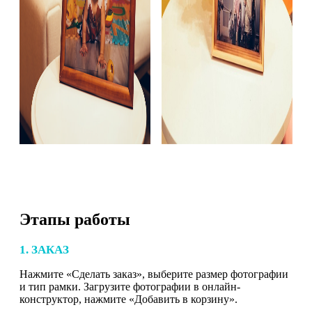
Этапы работы
1. ЗАКАЗ
Нажмите «Сделать заказ», выберите размер фотографии
и тип рамки. Загрузите фотографии в онлайн-
конструктор, нажмите «Добавить в корзину».