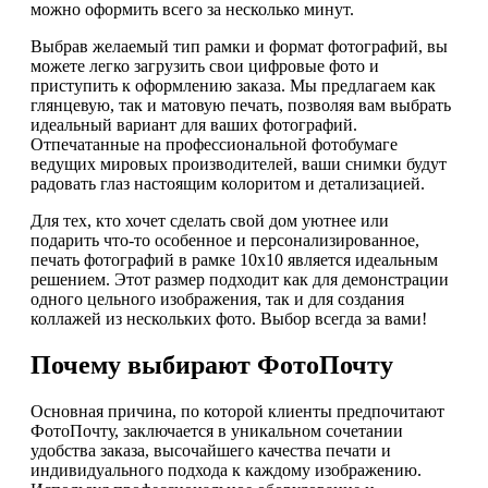
можно оформить всего за несколько минут.
Выбрав желаемый тип рамки и формат фотографий, вы
можете легко загрузить свои цифровые фото и
приступить к оформлению заказа. Мы предлагаем как
глянцевую, так и матовую печать, позволяя вам выбрать
идеальный вариант для ваших фотографий.
Отпечатанные на профессиональной фотобумаге
ведущих мировых производителей, ваши снимки будут
радовать глаз настоящим колоритом и детализацией.
Для тех, кто хочет сделать свой дом уютнее или
подарить что-то особенное и персонализированное,
печать фотографий в рамке 10х10 является идеальным
решением. Этот размер подходит как для демонстрации
одного цельного изображения, так и для создания
коллажей из нескольких фото. Выбор всегда за вами!
Почему выбирают ФотоПочту
Основная причина, по которой клиенты предпочитают
ФотоПочту, заключается в уникальном сочетании
удобства заказа, высочайшего качества печати и
индивидуального подхода к каждому изображению.