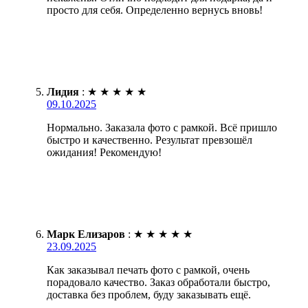
просто для себя. Определенно вернусь вновь!
Лидия
:
★
★
★
★
★
09.10.2025
Нормально. Заказала фото с рамкой. Всё пришло
быстро и качественно. Результат превзошёл
ожидания! Рекомендую!
Марк Елизаров
:
★
★
★
★
★
23.09.2025
Как заказывал печать фото с рамкой, очень
порадовало качество. Заказ обработали быстро,
доставка без проблем, буду заказывать ещё.