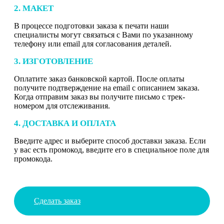
2. МАКЕТ
В процессе подготовки заказа к печати наши
специалисты могут связаться с Вами по указанному
телефону или email для согласования деталей.
3. ИЗГОТОВЛЕНИЕ
Оплатите заказ банковской картой. После оплаты
получите подтверждение на email с описанием заказа.
Когда отправим заказ вы получите письмо с трек-
номером для отслеживания.
4. ДОСТАВКА И ОПЛАТА
Введите адрес и выберите способ доставки заказа. Если
у вас есть промокод, введите его в специальное поле для
промокода.
Сделать заказ