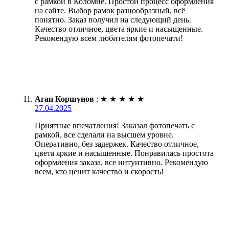
с рамкой в Коломне. Простой процесс оформления
на сайте. Выбор рамок разнообразный, всё
понятно. Заказ получил на следующий день.
Качество отличное, цвета яркие и насыщенные.
Рекомендую всем любителям фотопечати!
Агап Коршунов
:
★
★
★
★
★
27.04.2025
Приятные впечатления! Заказал фотопечать с
рамкой, все сделали на высшем уровне.
Оперативно, без задержек. Качество отличное,
цвета яркие и насыщенные. Понравилась простота
оформления заказа, все интуитивно. Рекомендую
всем, кто ценит качество и скорость!