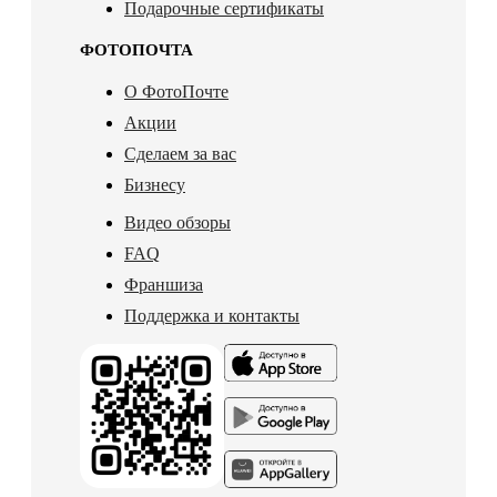
Подарочные сертификаты
ФОТОПОЧТА
О ФотоПочте
Акции
Сделаем за вас
Бизнесу
Видео обзоры
FAQ
Франшиза
Поддержка и контакты