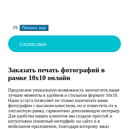
Показать еще
Сделать заказ
Заказать печать фотографий в
рамке 10х10 онлайн
Предлагаем уникальную возможность запечатлеть ваши
лучшие моменты в удобном и стильном формате 10x10.
Наша услуга позволяет не только напечатать ваши
фотографии с высоким качеством, но и поместить их в
элегантную рамку, гармонично дополняющую интерьер.
Для удобства наших клиентов мы создали простой и
интуитивно понятный интерфейс на сайте и в
мобильном приложении, благодаря которому заказ