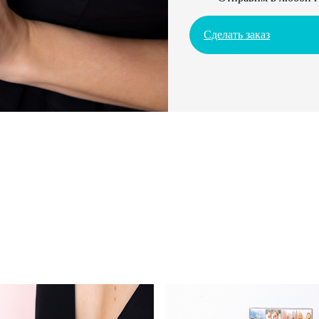
Сделать заказ